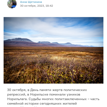
Анна Щетинина
30 октября, 2023, 18:42
30 октября, в День памяти жертв политических
репрессий, в Норильске поминали узников
Норильлага. Судьбы многих политзаключенных – часть
семейной истории сегодняшних жителей