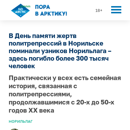
18+
В День памяти жертв
политрепрессий в Норильске
поминали узников Норильлага –
здесь погибло более 300 тысяч
человек
Практически у всех есть семейная
история, связанная с
политрепрессиями,
продолжавшимися с 20-х до 50-х
годов XX века
НОРИЛЬЛАГ