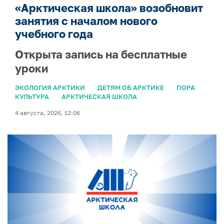
«Арктическая школа» возобновит
занятия с началом нового
учебного года
Открыта запись на бесплатные
уроки
ЭКОЛОГИЯ АРКТИКИ
ДЕТЯМ ОБ АРКТИКЕ
ПОРА
КУЛЬТУРА
АРКТИЧЕСКАЯ ШКОЛА
4 августа, 2026, 12:06