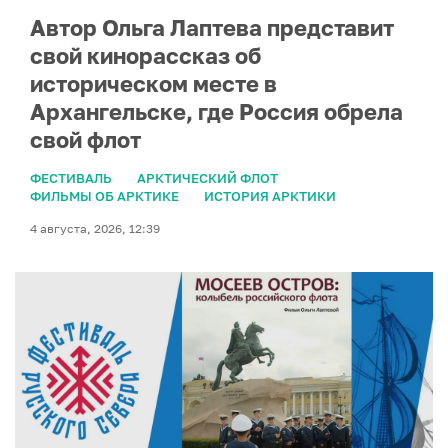
Автор Ольга Лаптева представит
свой кинорассказ об
историческом месте в
Архангельске, где Россия обрела
свой флот
ФЕСТИВАЛЬ
АРКТИЧЕСКИЙ ФЛОТ
ФИЛЬМЫ ОБ АРКТИКЕ
ИСТОРИЯ АРКТИКИ
4 августа, 2026, 12:39