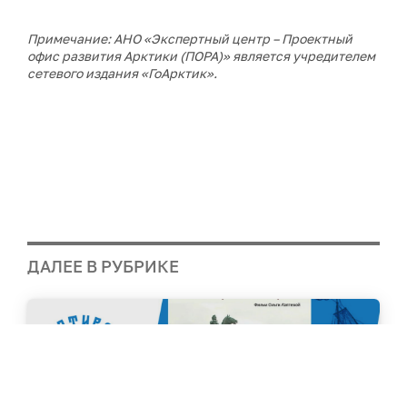
Примечание: АНО «Экспертный центр – Проектный
офис развития Арктики (ПОРА)» является учредителем
сетевого издания «ГоАрктик».
ДАЛЕЕ В РУБРИКЕ