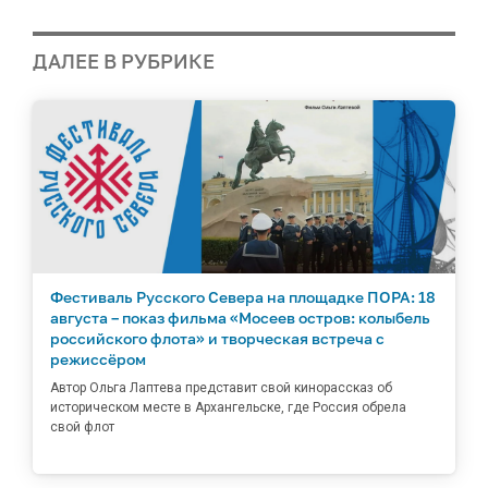
ДАЛЕЕ В РУБРИКЕ
Фестиваль Русского Севера на площадке ПОРА: 18
августа – показ фильма «Мосеев остров: колыбель
российского флота» и творческая встреча с
режиссёром
Автор Ольга Лаптева представит свой кинорассказ об
историческом месте в Архангельске, где Россия обрела
свой флот