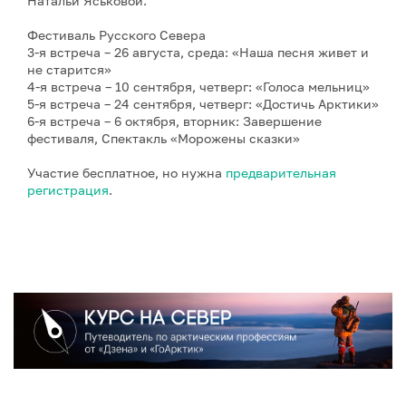
Натальи Яськовой.
Фестиваль Русского Севера
3-я встреча – 26 августа, среда: «Наша песня живет и
не старится»
4-я встреча – 10 сентября, четверг: «Голоса мельниц»
5-я встреча – 24 сентября, четверг: «Достичь Арктики»
6-я встреча – 6 октября, вторник: Завершение
фестиваля, Спектакль «Морожены сказки»
Участие бесплатное, но нужна
предварительная
регистрация
.