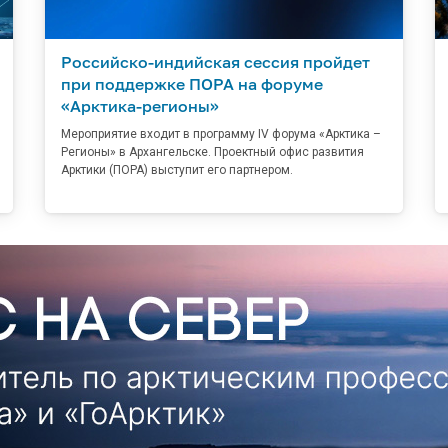
Российско-индийская сессия пройдет
при поддержке ПОРА на форуме
«Арктика-регионы»
Мероприятие входит в программу IV форума «Арктика –
Регионы» в Архангельске. Проектный офис развития
Арктики (ПОРА) выступит его партнером.