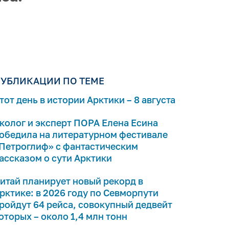
УБЛИКАЦИИ ПО ТЕМЕ
тот день в истории Арктики – 8 августа
колог и эксперт ПОРА Елена Есина
обедила на литературном фестивале
Петроглиф» с фантастическим
ассказом о сути Арктики
итай планирует новый рекорд в
рктике: в 2026 году по Севморпути
ройдут 64 рейса, совокупный дедвейт
оторых – около 1,4 млн тонн