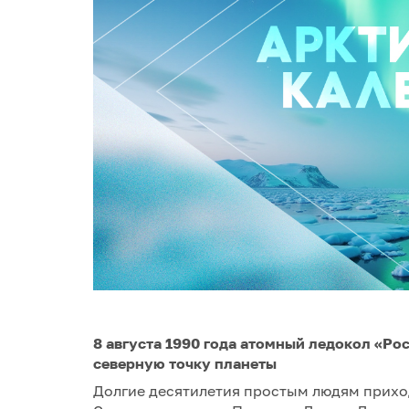
8 августа 1990 года атомный ледокол «Ро
северную точку планеты
Долгие десятилетия простым людям приход