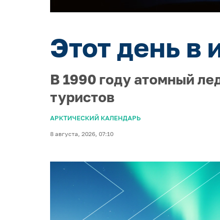
Этот день в 
В 1990 году атомный ле
туристов
АРКТИЧЕСКИЙ КАЛЕНДАРЬ
8 августа, 2026, 07:10