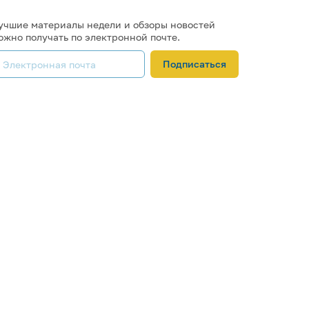
учшие материалы недели и обзоры новостей
ожно получать по электронной почте.
Подписаться