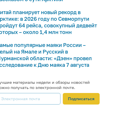
итай планирует новый рекорд в
рктике: в 2026 году по Севморпути
ройдут 64 рейса, совокупный дедвейт
оторых – около 1,4 млн тонн
амые популярные маяки России –
елый на Ямале и Русский в
урманской области: «Дзен» провел
сследование к Дню маяка 7 августа
учшие материалы недели и обзоры новостей
ожно получать по электронной почте.
Подписаться