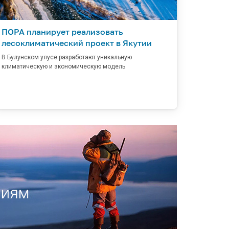
ПОРА планирует реализовать
лесоклиматический проект в Якутии
В Булунском улусе разработают уникальную
климатическую и экономическую модель