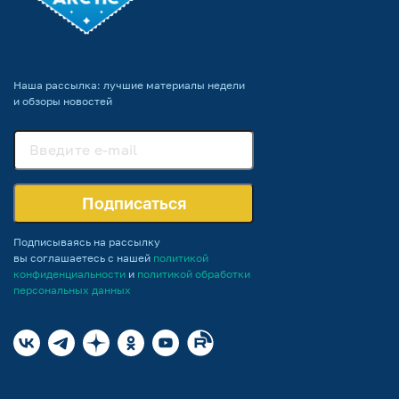
Наша рассылка: лучшие материалы недели
и обзоры новостей
Подписаться
Подписываясь на рассылку
вы соглашаетесь с нашей
политикой
конфиденциальности
и
политикой обработки
персональных данных