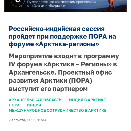
Российско-индийская сессия
пройдет при поддержке ПОРА на
форуме «Арктика-регионы»
Мероприятие входит в программу
IV форума «Арктика – Регионы» в
Архангельске. Проектный офис
развития Арктики (ПОРА)
выступит его партнером
АРХАНГЕЛЬСКАЯ ОБЛАСТЬ
ИНДИЯ В АРКТИКЕ
ПОРА
ИНДИЯ
МЕЖДУНАРОДНОЕ СОТРУДНИЧЕСТВО В АРКТИКЕ
7 августа, 2026, 11:34