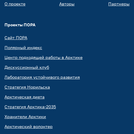
О проекте
Авторы
Партнеры
Проекты ПОРА
Сайт ПОРА
Полярный индекс
Центр подходящей работы в Арктике
Дискуссионный клуб
Лаборатория устойчивого развития
Стратегия Норильска
Арктическая диета
Стратегия Арктика-2035
Хранители Арктики
Арктический волонтер