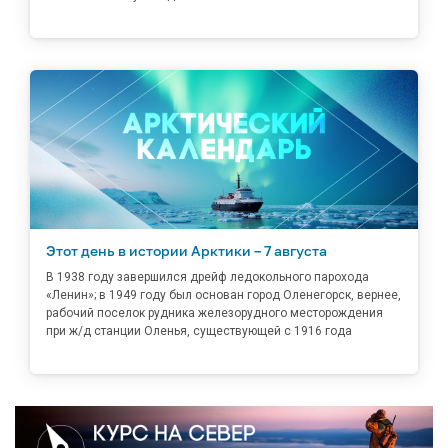
Этот день в истории Арктики – 7 августа
В 1938 году завершился дрейф ледокольного парохода
«Ленин»; в 1949 году был основан город Оленегорск, вернее,
рабочий поселок рудника железорудного месторождения
при ж/д станции Оленья, существующей с 1916 года