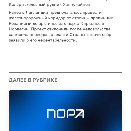
Колари железный рудник Ханнукайнен.
Ранее в Лапландии предполагалось провести
железнодорожный коридор от столицы провинции
Рованиеми до арктического порта Киркенес в
Норвегии. Проект отклонили после недовольства
саамов-оленеводов, а власти Страны тысячи озёр
заявили о его нерентабельности.
ДАЛЕЕ В РУБРИКЕ