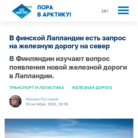
18+
В финской Лапландии есть запрос
на железную дорогу на север
В Финляндии изучают вопрос
появления новой железной дороги
в Лапландии.
ТРАНСПОРТ И ЛОГИСТИКА
ЖЕЛЕЗНАЯ ДОРОГА
Михаил Пустовой
19 октября, 2022, 18:39