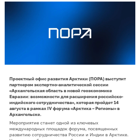
Проектный офис развития Арктики (ПОРА) выступит
партнером экспертно-аналитической сессии
«Архангельская область в новой геоэкономике
Евразии: возможности для расширения российско-
индийского сотрудничества», которая пройдет 14
августа в рамках IV форума «Арктика – Регионы» в
Архангельске.
Мероприятие станет одной из ключевых
международных площадок форума, посвященных
развитию сотрудничества России и Индии в Арктике.