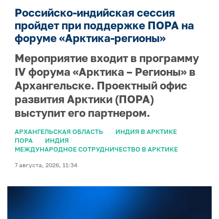
Российско-индийская сессия
пройдет при поддержке ПОРА на
форуме «Арктика-регионы»
Мероприятие входит в программу
IV форума «Арктика – Регионы» в
Архангельске. Проектный офис
развития Арктики (ПОРА)
выступит его партнером.
АРХАНГЕЛЬСКАЯ ОБЛАСТЬ
ИНДИЯ В АРКТИКЕ
ПОРА
ИНДИЯ
МЕЖДУНАРОДНОЕ СОТРУДНИЧЕСТВО В АРКТИКЕ
7 августа, 2026, 11:34