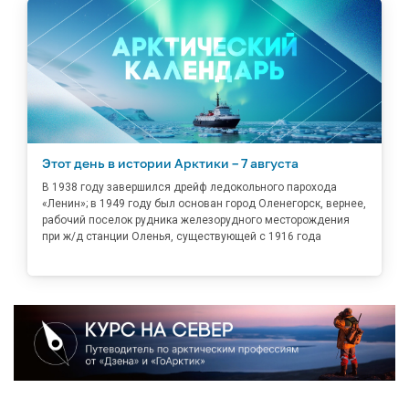
Этот день в истории Арктики – 7 августа
В 1938 году завершился дрейф ледокольного парохода
«Ленин»; в 1949 году был основан город Оленегорск, вернее,
рабочий поселок рудника железорудного месторождения
при ж/д станции Оленья, существующей с 1916 года