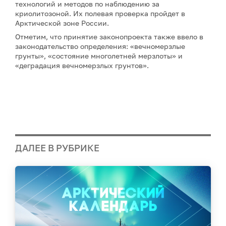
технологий и методов по наблюдению за
криолитозоной. Их полевая проверка пройдет в
Арктической зоне России.
Отметим, что принятие законопроекта также ввело в
законодательство определения: «вечномерзлые
грунты», «состояние многолетней мерзлоты» и
«деградация вечномерзлых грунтов».
ДАЛЕЕ В РУБРИКЕ