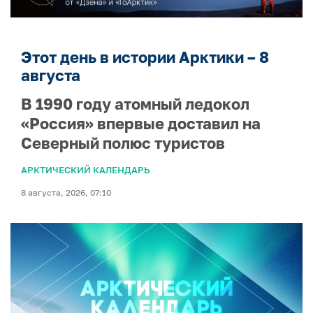
Этот день в истории Арктики – 8
августа
В 1990 году атомный ледокол
«Россия» впервые доставил на
Северный полюс туристов
АРКТИЧЕСКИЙ КАЛЕНДАРЬ
8 августа, 2026, 07:10