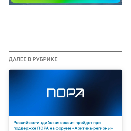
ДАЛЕЕ В РУБРИКЕ
Российско-индийская сессия пройдет при
поддержке ПОРА на форуме «Арктика-регионы»