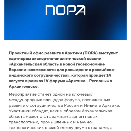
Проектный офис развития Арктики (ПОРА) выступит
партнером экспертно-аналитической сессии
«Архангельская область в новой геоэкономике
Евразии: возможности для расширения российско-
индийского сотрудничества», которая пройдет 14
августа в рамках IV форума «Арктика – Регионы» в
Архангельске.
Мероприятие станет одной из ключевых
международных площадок форума, посвященных
развитию сотрудничества России и Индии в Арктике.
Участники обсудят, каким образом Архангельская
область может стать важным звеном новых
транспортных, промышленных и научно-
технологических связей между двумя странами, а