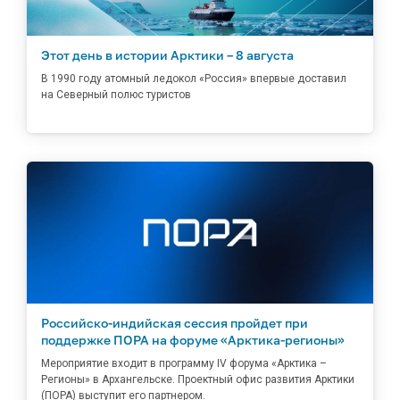
Этот день в истории Арктики – 8 августа
В 1990 году атомный ледокол «Россия» впервые доставил
на Северный полюс туристов
Российско-индийская сессия пройдет при
поддержке ПОРА на форуме «Арктика-регионы»
Мероприятие входит в программу IV форума «Арктика –
Регионы» в Архангельске. Проектный офис развития Арктики
(ПОРА) выступит его партнером.