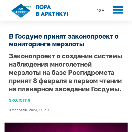
18+
В Госдуме принят законопроект о
мониторинге мерзлоты
Законопроект о создании системы
наблюдения многолетней
мерзлоты на базе Росгидромета
принят 8 февраля в первом чтении
на пленарном заседании Госдумы.
ЭКОЛОГИЯ
9 февраля, 2023, 20:50