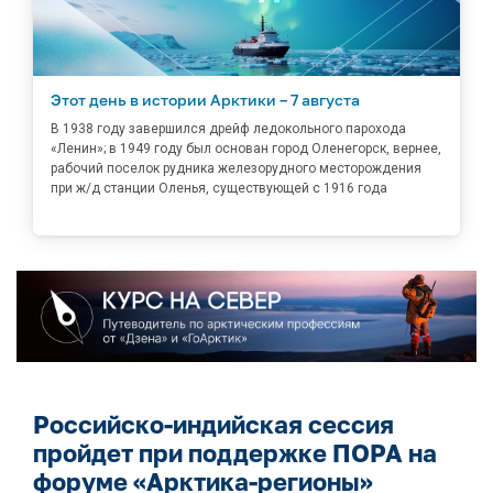
Этот день в истории Арктики – 7 августа
В 1938 году завершился дрейф ледокольного парохода
«Ленин»; в 1949 году был основан город Оленегорск, вернее,
рабочий поселок рудника железорудного месторождения
при ж/д станции Оленья, существующей с 1916 года
Российско-индийская сессия
пройдет при поддержке ПОРА на
форуме «Арктика-регионы»