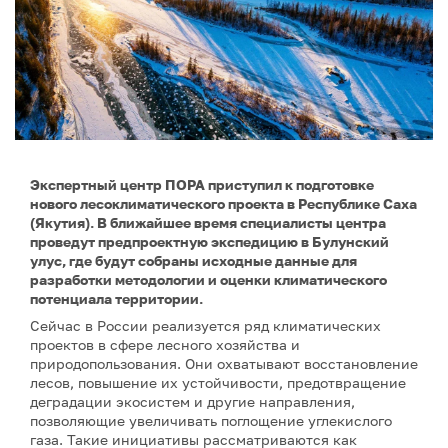
Экспертный центр ПОРА приступил к подготовке
нового лесоклиматического проекта в Республике Саха
(Якутия). В ближайшее время специалисты центра
проведут предпроектную экспедицию в Булунский
улус, где будут собраны исходные данные для
разработки методологии и оценки климатического
потенциала территории.
Сейчас в России реализуется ряд климатических
проектов в сфере лесного хозяйства и
природопользования. Они охватывают восстановление
лесов, повышение их устойчивости, предотвращение
деградации экосистем и другие направления,
позволяющие увеличивать поглощение углекислого
газа. Такие инициативы рассматриваются как