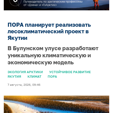
ПОРА планирует реализовать
лесоклиматический проект в
Якутии
В Булунском улусе разработают
уникальную климатическую и
экономическую модель
ЭКОЛОГИЯ АРКТИКИ
УСТОЙЧИВОЕ РАЗВИТИЕ
ЯКУТИЯ
КЛИМАТ
ПОРА
7 августа, 2026, 09:46