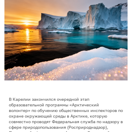
В Карелии закончился очередной этап
образовательной программы «Арктический
волонтер» по обучению общественных инспекторов по
охране окружающей среды в Арктике, которую
совместно проводят Федеральная служба по надзору в
сфере природопользования (Росприроднадзор),