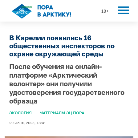
18+
В Карелии появились 16
общественных инспекторов по
охране окружающей среды
После обучения на онлайн-
платформе «Арктический
волонтер» они получили
удостоверения государственного
образца
ЭКОЛОГИЯ
МАТЕРИАЛЫ ЭЦ ПОРА
29 июня, 2023, 18:41