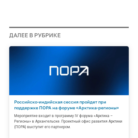
ДАЛЕЕ В РУБРИКЕ
Российско-индийская сессия пройдет при
поддержке ПОРА на форуме «Арктика-регионы»
Мероприятие входит в программу IV форума «Арктика –
Регионы» в Архангельске. Проектный офис развития Арктики
(ПОРА) выступит его партнером.