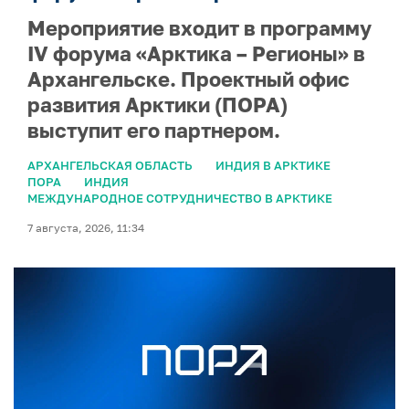
Мероприятие входит в программу
IV форума «Арктика – Регионы» в
Архангельске. Проектный офис
развития Арктики (ПОРА)
выступит его партнером.
АРХАНГЕЛЬСКАЯ ОБЛАСТЬ
ИНДИЯ В АРКТИКЕ
ПОРА
ИНДИЯ
МЕЖДУНАРОДНОЕ СОТРУДНИЧЕСТВО В АРКТИКЕ
7 августа, 2026, 11:34