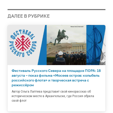
ДАЛЕЕ В РУБРИКЕ
Фестиваль Русского Севера на площадке ПОРА: 18
августа – показ фильма «Мосеев остров: колыбель
российского флота» и творческая встреча с
режиссёром
Автор Ольга Лаптева представит свой кинорассказ об
историческом месте в Архангельске, где Россия обрела
свой флот