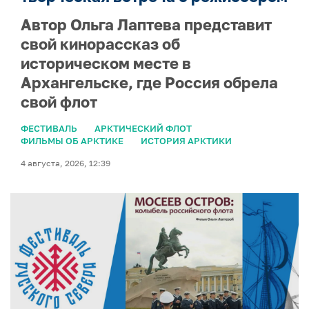
Автор Ольга Лаптева представит
свой кинорассказ об
историческом месте в
Архангельске, где Россия обрела
свой флот
ФЕСТИВАЛЬ
АРКТИЧЕСКИЙ ФЛОТ
ФИЛЬМЫ ОБ АРКТИКЕ
ИСТОРИЯ АРКТИКИ
4 августа, 2026, 12:39