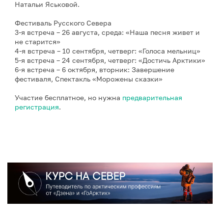
Натальи Яськовой.
Фестиваль Русского Севера
3-я встреча – 26 августа, среда: «Наша песня живет и
не старится»
4-я встреча – 10 сентября, четверг: «Голоса мельниц»
5-я встреча – 24 сентября, четверг: «Достичь Арктики»
6-я встреча – 6 октября, вторник: Завершение
фестиваля, Спектакль «Морожены сказки»
Участие бесплатное, но нужна
предварительная
регистрация
.