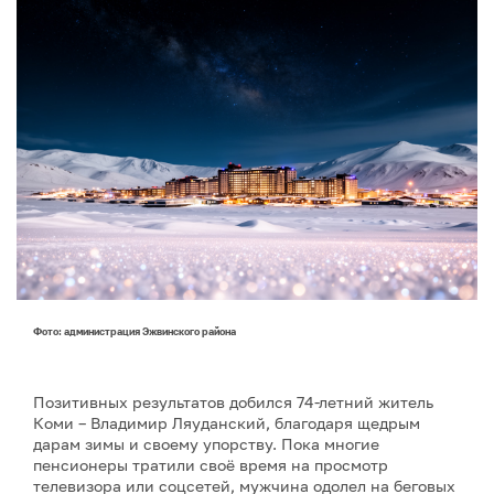
Фото: администрация Эжвинского района
Позитивных результатов добился 74-летний житель
Коми – Владимир Ляуданский, благодаря щедрым
дарам зимы и своему упорству. Пока многие
пенсионеры тратили своё время на просмотр
телевизора или соцсетей, мужчина одолел на беговых