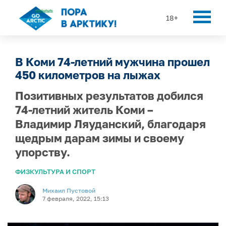
18+
В Коми 74-летний мужчина прошел
450 километров на лыжах
Позитивных результатов добился
74-летний житель Коми –
Владимир Ляуданский, благодаря
щедрым дарам зимы и своему
упорству.
ФИЗКУЛЬТУРА И СПОРТ
Михаил Пустовой
7 февраля, 2022, 15:13