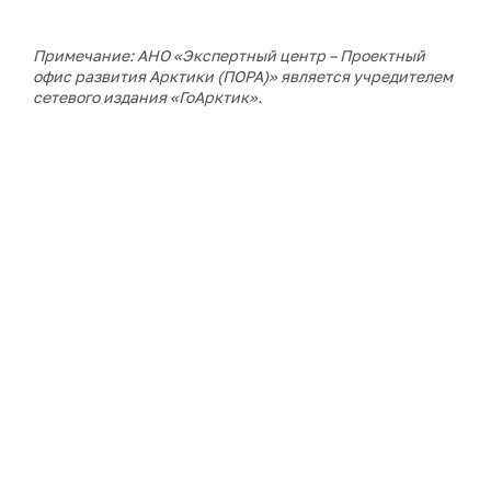
Примечание: АНО «Экспертный центр – Проектный
офис развития Арктики (ПОРА)» является учредителем
сетевого издания «ГоАрктик».
ДАЛЕЕ В РУБРИКЕ