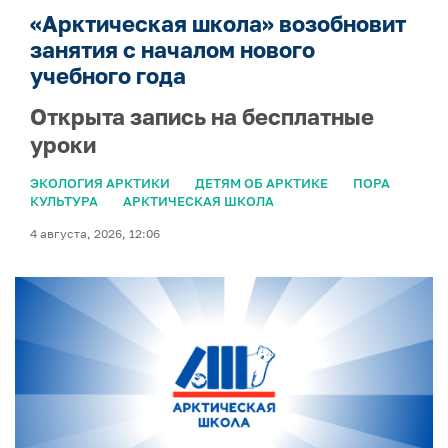
«Арктическая школа» возобновит
занятия с началом нового
учебного года
Открыта запись на бесплатные
уроки
ЭКОЛОГИЯ АРКТИКИ
ДЕТЯМ ОБ АРКТИКЕ
ПОРА
КУЛЬТУРА
АРКТИЧЕСКАЯ ШКОЛА
4 августа, 2026, 12:06