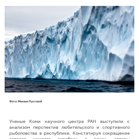
Фото: Михаил Пустовой
Ученые Коми научного центра РАН выступили с
анализом перспектив любительского и спортивного
рыболовства в республике. Констатируя сокращение
запасов «живого серебра» в реках, авторы