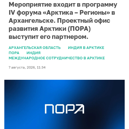
Мероприятие входит в программу
IV форума «Арктика – Регионы» в
Архангельске. Проектный офис
развития Арктики (ПОРА)
выступит его партнером.
АРХАНГЕЛЬСКАЯ ОБЛАСТЬ
ИНДИЯ В АРКТИКЕ
ПОРА
ИНДИЯ
МЕЖДУНАРОДНОЕ СОТРУДНИЧЕСТВО В АРКТИКЕ
7 августа, 2026, 11:34