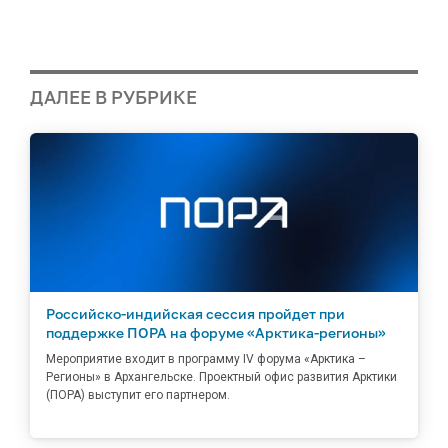
ДАЛЕЕ В РУБРИКЕ
Российско-индийская сессия пройдет при
поддержке ПОРА на форуме «Арктика-регионы»
Мероприятие входит в программу IV форума «Арктика –
Регионы» в Архангельске. Проектный офис развития Арктики
(ПОРА) выступит его партнером.