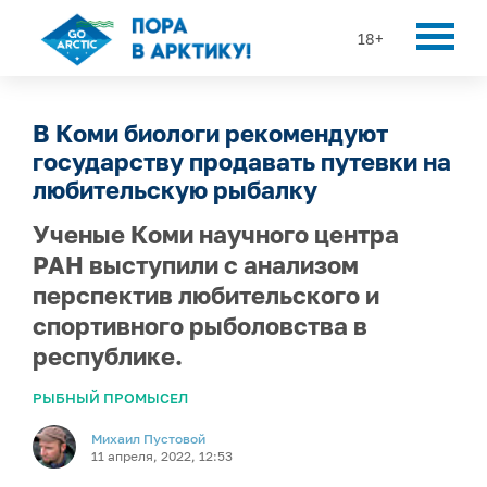
18+
В Коми биологи рекомендуют
государству продавать путевки на
любительскую рыбалку
Ученые Коми научного центра
РАН выступили с анализом
перспектив любительского и
спортивного рыболовства в
республике.
РЫБНЫЙ ПРОМЫСЕЛ
Михаил Пустовой
11 апреля, 2022, 12:53