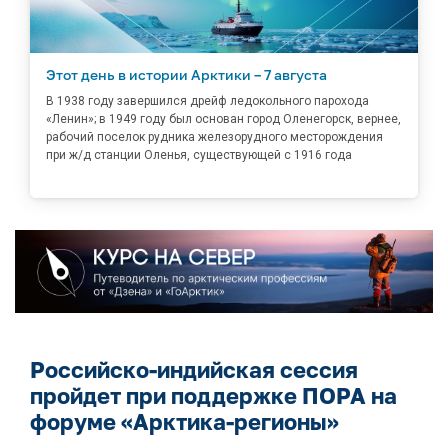
Этот день в истории Арктики – 7 августа
В 1938 году завершился дрейф ледокольного парохода
«Ленин»; в 1949 году был основан город Оленегорск, вернее,
рабочий поселок рудника железорудного месторождения
при ж/д станции Оленья, существующей с 1916 года
Российско-индийская сессия
пройдет при поддержке ПОРА на
форуме «Арктика-регионы»