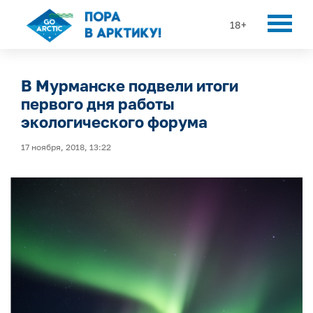
18+
В Мурманске подвели итоги
первого дня работы
экологического форума
17 ноября, 2018, 13:22