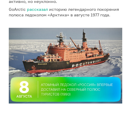
активно, но неуклонно.
GoArctic
рассказал
историю легендарного покорения
полюса ледоколом «Арктика» в августе 1977 года.