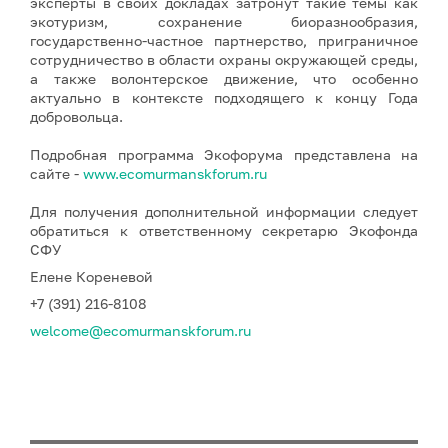
эксперты в своих докладах затронут такие темы как
экотуризм, сохранение биоразнообразия,
государственно-частное партнерство, приграничное
сотрудничество в области охраны окружающей среды,
а также волонтерское движение, что особенно
актуально в контексте подходящего к концу Года
добровольца.
Подробная программа Экофорума представлена на
сайте -
www.ecomurmanskforum.ru
Для получения дополнительной информации следует
обратиться к ответственному секретарю Экофонда
СФУ
Елене Кореневой
+7 (391) 216-8108
welcome@ecomurmanskforum.ru