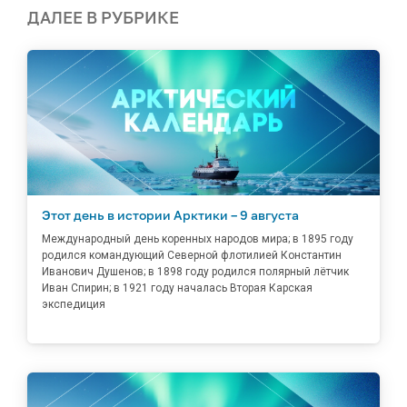
ДАЛЕЕ В РУБРИКЕ
Этот день в истории Арктики – 9 августа
Международный день коренных народов мира; в 1895 году
родился командующий Северной флотилией Константин
Иванович Душенов; в 1898 году родился полярный лётчик
Иван Спирин; в 1921 году началась Вторая Карская
экспедиция