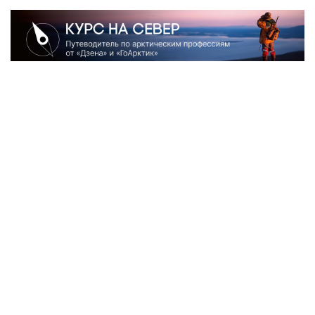
Наша рассылка: лучшие материалы недели