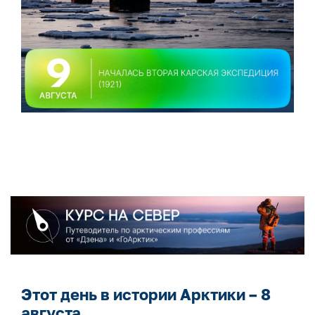
Этот день в истории Арктики – 8
августа