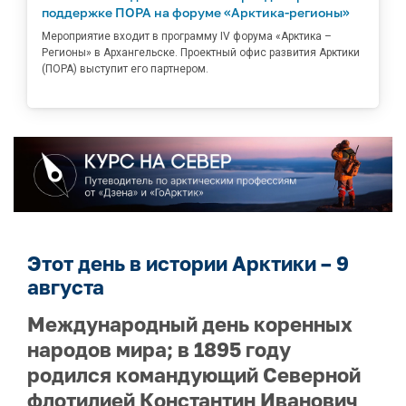
поддержке ПОРА на форуме «Арктика-регионы»
Мероприятие входит в программу IV форума «Арктика –
Регионы» в Архангельске. Проектный офис развития Арктики
(ПОРА) выступит его партнером.
Этот день в истории Арктики – 9
августа
Международный день коренных
народов мира; в 1895 году
родился командующий Северной
флотилией Константин Иванович