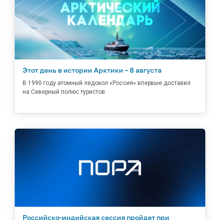
Этот день в истории Арктики – 8 августа
В 1990 году атомный ледокол «Россия» впервые доставил
на Северный полюс туристов
Российско-индийская сессия пройдет при