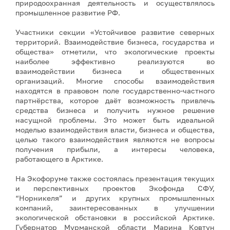
природоохранная деятельность и осуществлялось
промышленное развитие РФ.
Участники секции «Устойчивое развитие северных
территорий. Взаимодействие бизнеса, государства и
общества» отметили, что экологические проекты
наиболее эффективно реализуются во
взаимодействии бизнеса и общественных
организаций. Многие способы взаимодействия
находятся в правовом поле государственно-частного
партнёрства, которое даёт возможность привлечь
средства бизнеса и получить нужное решение
насущной проблемы. Это может быть идеальной
моделью взаимодействия власти, бизнеса и общества,
целью такого взаимодействия являются не вопросы
получения прибыли, а интересы человека,
работающего в Арктике.
На Экофоруме также состоялась презентация текущих
и перспективных проектов Экофонда СФУ,
“Норникеля” и других крупных промышленных
компаний, заинтересованных в улучшении
экологической обстановки в российской Арктике.
Губернатор Мурманской области Марина Ковтун