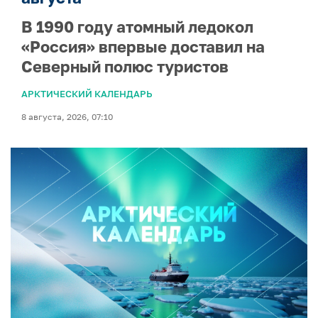
В 1990 году атомный ледокол
«Россия» впервые доставил на
Северный полюс туристов
АРКТИЧЕСКИЙ КАЛЕНДАРЬ
8 августа, 2026, 07:10