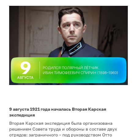
9 августа 1921 года началась Вторая Карская
экспедиция
Вторая Карская экспедиция была организована
решением Совета труда и обороны в составе двух
отрядов: заграничного – под руководством Отто