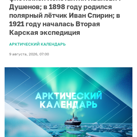
Душенов; в 1898 году родился
полярный лётчик Иван Спирин; в
1921 году началась Вторая
Карская экспедиция
АРКТИЧЕСКИЙ КАЛЕНДАРЬ
9 августа, 2026, 07:00