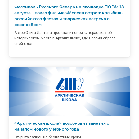
Фестиваль Русского Севера на площадке ПОРА: 18
августа – показ фильма «Мосеев остров: колыбель
российского флота» и творческая встреча с
режиссёром
Автор Ольга Лаптева представит свой кинорассказ об
историческом месте в Архангельске, где Россия обрела
свой флот
«Арктическая школа» возобновит занятия с
началом нового учебного года
Открыта запись на бесплатные уроки