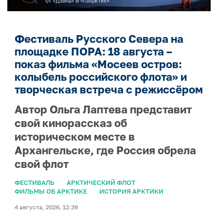
Фестиваль Русского Севера на
площадке ПОРА: 18 августа –
показ фильма «Мосеев остров:
колыбель российского флота» и
творческая встреча с режиссёром
Автор Ольга Лаптева представит
свой кинорассказ об
историческом месте в
Архангельске, где Россия обрела
свой флот
ФЕСТИВАЛЬ
АРКТИЧЕСКИЙ ФЛОТ
ФИЛЬМЫ ОБ АРКТИКЕ
ИСТОРИЯ АРКТИКИ
4 августа, 2026, 12:39