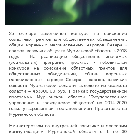
25 октября закончился конкурс на соискание
областных грантов для общественных объединений,
общин коренных малочисленных народов Севера -
саамов, казачьих обществ Мурманской области в 2018
году. На реализацию общественно значимых
(социальных) программ, проектов - победителей
конкурса на соискание областных грантов для
общественных объединений, общин коренных
малочисленных народов Севера - саамов, казачьих
обществ Мурманской области выделено из бюджета
области 4 453800,00 руб. в рамках государственной
программы Мурманской области "Государственное
управление и гражданское общество" на 2014-2020
годы, утвержденной постановлением Правительства
Мурманской области.
Министерством по внутренней политике и массовым
коммуникациям Мурманской области с 1 по 30