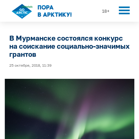
18+
В Мурманске состоялся конкурс
на соискание социально-значимых
грантов
25 октября, 2018, 11:39