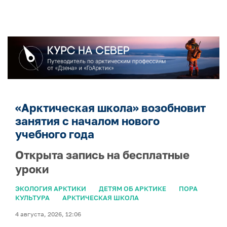
«Арктическая школа» возобновит
занятия с началом нового
учебного года
Открыта запись на бесплатные
уроки
ЭКОЛОГИЯ АРКТИКИ
ДЕТЯМ ОБ АРКТИКЕ
ПОРА
КУЛЬТУРА
АРКТИЧЕСКАЯ ШКОЛА
4 августа, 2026, 12:06