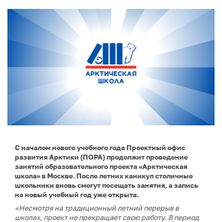
С началом нового учебного года Проектный офис
развития Арктики (ПОРА) продолжит проведение
занятий образовательного проекта «Арктическая
школа» в Москве. После летних каникул столичные
школьники вновь смогут посещать занятия, а запись
на новый учебный год уже открыта.
«Несмотря на традиционный летний перерыв в
школах, проект не прекращает свою работу. В период