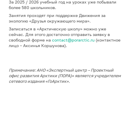
За 2025 / 2026 учебный год на уроках уже побывали
более 580 школьников.
Занятия проходят при поддержке Движения за
экологию «Друзья окружающего мира».
Записаться в «Арктическую школу» можно уже
сейчас. Для этого достаточно отправить заявку в
свободной форме на
contact@porarctic.ru
(контактное
лицо – Аксинья Коршунова).
Примечание: АНО «Экспертный центр – Проектный
офис развития Арктики (ПОРА)» является учредителем
сетевого издания «ГоАрктик».