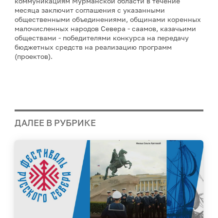
коммуникациям Мурманской области в течение
месяца заключит соглашения с указанными
общественными объединениями, общинами коренных
малочисленных народов Севера - саамов, казачьими
обществами - победителями конкурса на передачу
бюджетных средств на реализацию программ
(проектов).
ДАЛЕЕ В РУБРИКЕ