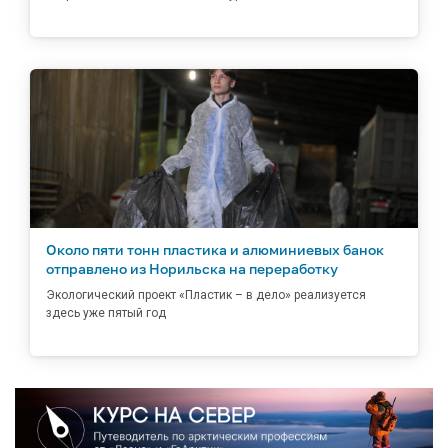
Около пяти тонн пластика и алюминиевых банок
отправлено из Норильска на переработку
Экологический проект «Пластик – в дело» реализуется
здесь уже пятый год