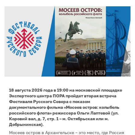
18 августа 2026 года в 19:00 на московской площадке
Экспертного центра ПОРА пройдет вторая встреча
Фестиваля Русского Севера с показом
документального фильма «Мосеев остров: колыбель
российского флота» режиссера Ольги Лаптевой (ул.
Коровий вал, д. 7, стр. 1 – м. Октябрьская или м.
Добрынинская).
Мосеев остров в Архангельске – это место, где Россия