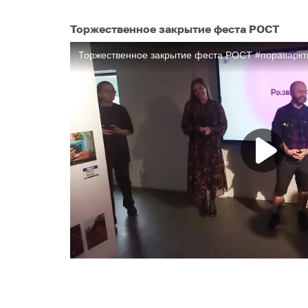
Торжественное закрытие феста РОСТ