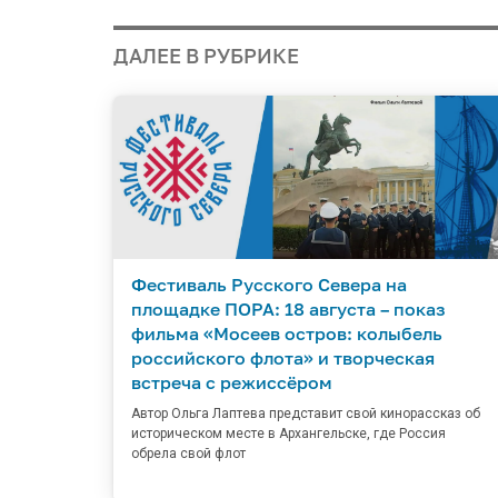
ДАЛЕЕ В РУБРИКЕ
Фестиваль Русского Севера на
площадке ПОРА: 18 августа – показ
фильма «Мосеев остров: колыбель
российского флота» и творческая
встреча с режиссёром
Автор Ольга Лаптева представит свой кинорассказ об
историческом месте в Архангельске, где Россия
обрела свой флот