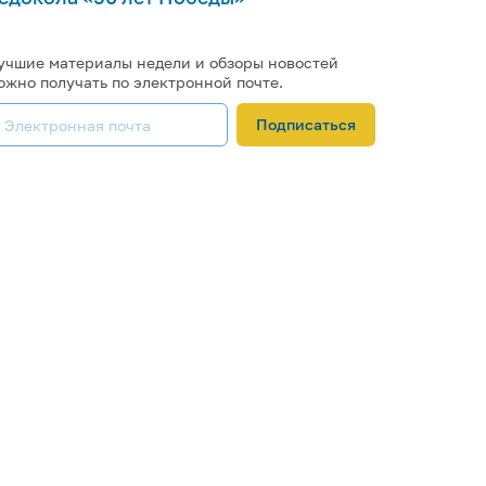
учшие материалы недели и обзоры новостей
ожно получать по электронной почте.
Подписаться