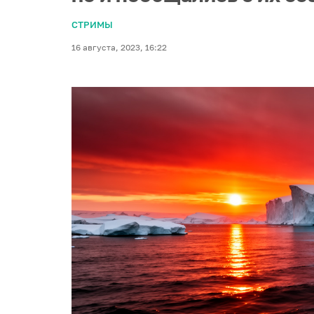
СТРИМЫ
16 августа, 2023, 16:22