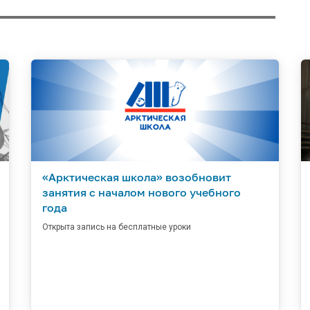
«Арктическая школа» возобновит
занятия с началом нового учебного
года
Открыта запись на бесплатные уроки