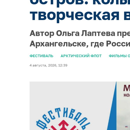
творческая 
Автор Ольга Лаптева пр
Архангельске, где Росс
ФЕСТИВАЛЬ
АРКТИЧЕСКИЙ ФЛОТ
ФИЛЬМЫ О
4 августа, 2026, 12:39