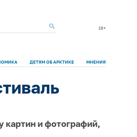
18+
НОМИКА
ДЕТЯМ ОБ АРКТИКЕ
МНЕНИЯ
стиваль
у картин и фотографий,