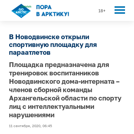
18+
В Новодвинске открыли
спортивную площадку для
параатлетов
Площадка предназначена для
тренировок воспитанников
Новодвинского дома-интерната –
членов сборной команды
Архангельской области по спорту
лиц с интеллектуальными
нарушениями
11 сентября, 2020, 06:45