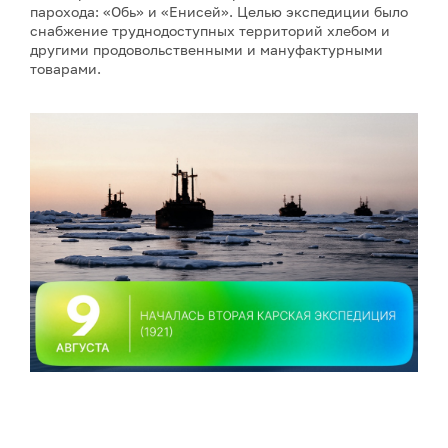
парохода: «Обь» и «Енисей». Целью экспедиции было
снабжение труднодоступных территорий хлебом и
другими продовольственными и мануфактурными
товарами.