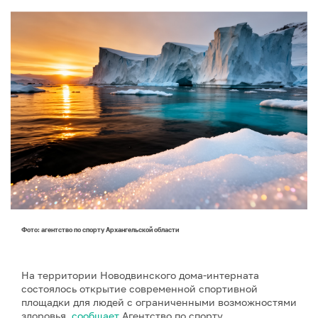
Фото: агентство по спорту Архангельской области
На территории Новодвинского дома-интерната
состоялось открытие современной спортивной
площадки для людей с ограниченными возможностями
здоровья,
сообщает
Агентство по спорту