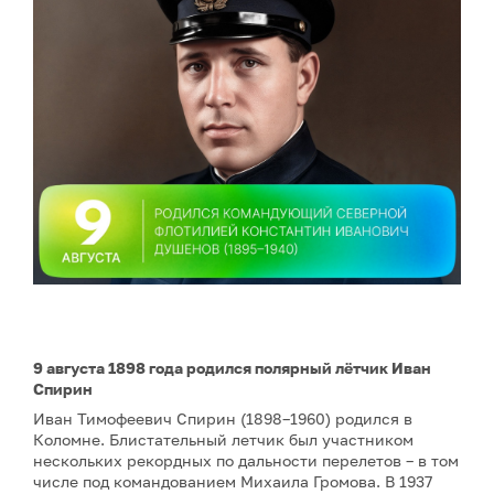
9 августа 1898 года родился полярный лётчик Иван
Спирин
Иван Тимофеевич Спирин (1898–1960) родился в
Коломне. Блистательный летчик был участником
нескольких рекордных по дальности перелетов – в том
числе под командованием Михаила Громова. В 1937