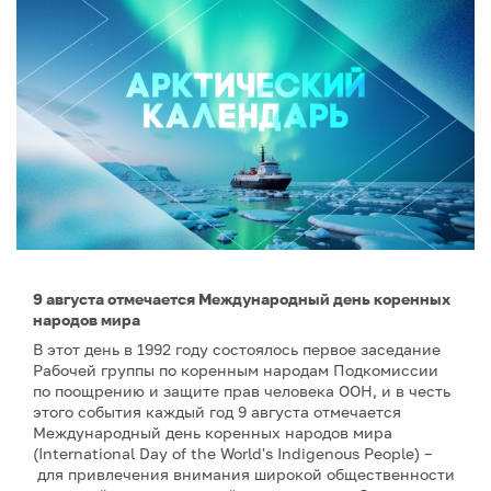
9 августа отмечается Международный день коренных
народов мира
В этот день в 1992 году состоялось первое заседание
Рабочей группы по коренным народам Подкомиссии
по поощрению и защите прав человека ООН, и в честь
этого события каждый год 9 августа отмечается
Международный день коренных народов мира
(International Day of the World's Indigenous People) –
для привлечения внимания широкой общественности