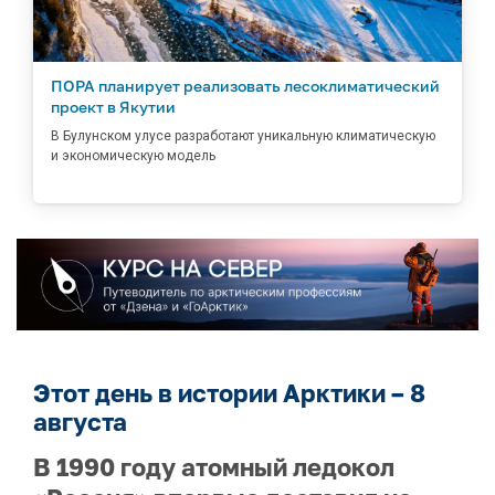
ПОРА планирует реализовать лесоклиматический
проект в Якутии
В Булунском улусе разработают уникальную климатическую
и экономическую модель
Этот день в истории Арктики – 8
августа
В 1990 году атомный ледокол