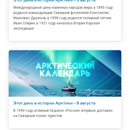
Международный день коренных народов мира; в 1895 году
родился командующий Северной флотилией Константин
Иванович Душенов; в 1898 году родился полярный лётчик
Иван Спирин; в 1921 году началась Вторая Карская
экспедиция
Этот день в истории Арктики – 8 августа
В 1990 году атомный ледокол «Россия» впервые доставил
на Северный полюс туристов