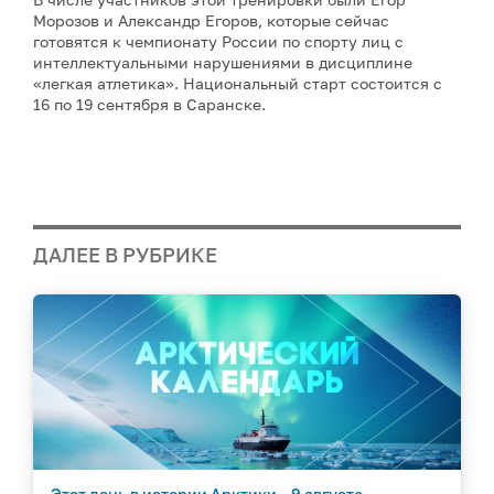
Морозов и Александр Егоров, которые сейчас
готовятся к чемпионату России по спорту лиц с
интеллектуальными нарушениями в дисциплине
«легкая атлетика». Национальный старт состоится с
16 по 19 сентября в Саранске.
ДАЛЕЕ В РУБРИКЕ
Этот день в истории Арктики – 9 августа