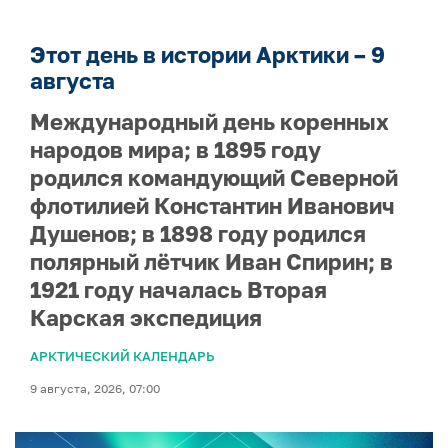
Этот день в истории Арктики – 9
августа
Международный день коренных
народов мира; в 1895 году
родился командующий Северной
флотилией Константин Иванович
Душенов; в 1898 году родился
полярный лётчик Иван Спирин; в
1921 году началась Вторая
Карская экспедиция
АРКТИЧЕСКИЙ КАЛЕНДАРЬ
9 августа, 2026, 07:00