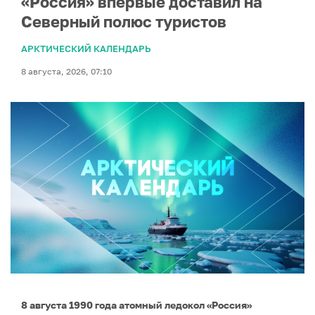
«Россия» впервые доставил на
Северный полюс туристов
АРКТИЧЕСКИЙ КАЛЕНДАРЬ
8 августа, 2026, 07:10
8 августа 1990 года атомный ледокол «Россия»