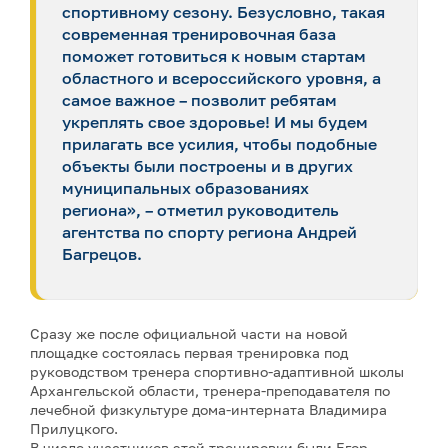
спортивному сезону. Безусловно, такая
современная тренировочная база
поможет готовиться к новым стартам
областного и всероссийского уровня, а
самое важное – позволит ребятам
укреплять свое здоровье! И мы будем
прилагать все усилия, чтобы подобные
объекты были построены и в других
муниципальных образованиях
региона», – отметил руководитель
агентства по спорту региона Андрей
Багрецов.
Сразу же после официальной части на новой
площадке состоялась первая тренировка под
руководством тренера спортивно-адаптивной школы
Архангельской области, тренера-преподавателя по
лечебной физкультуре дома-интерната Владимира
Прилуцкого.
В числе участников этой тренировки были Егор