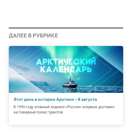
ДАЛЕЕ В РУБРИКЕ
Этот день в истории Арктики – 8 августа
В 1990 году атомный ледокол «Россия» впервые доставил
на Северный полюс туристов