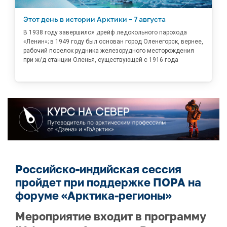
Этот день в истории Арктики – 7 августа
В 1938 году завершился дрейф ледокольного парохода
«Ленин»; в 1949 году был основан город Оленегорск, вернее,
рабочий поселок рудника железорудного месторождения
при ж/д станции Оленья, существующей с 1916 года
Российско-индийская сессия
пройдет при поддержке ПОРА на
форуме «Арктика-регионы»
Мероприятие входит в программу