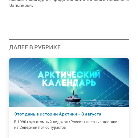
Заполярья.
ДАЛЕЕ В РУБРИКЕ
Этот день в истории Арктики – 8 августа
В 1990 году атомный ледокол «Россия» впервые доставил
на Северный полюс туристов