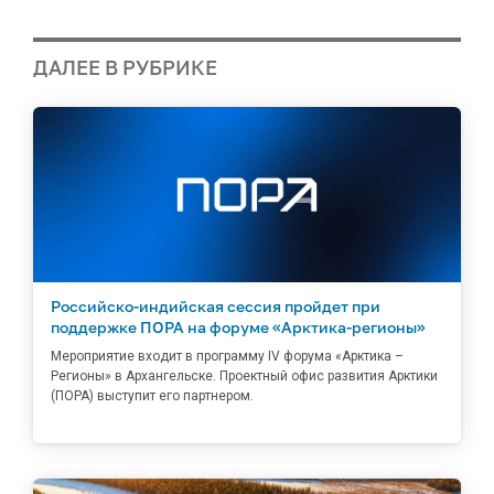
ДАЛЕЕ В РУБРИКЕ
Российско-индийская сессия пройдет при
поддержке ПОРА на форуме «Арктика-регионы»
Мероприятие входит в программу IV форума «Арктика –
Регионы» в Архангельске. Проектный офис развития Арктики
(ПОРА) выступит его партнером.