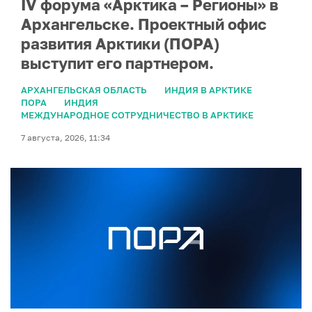
IV форума «Арктика – Регионы» в
Архангельске. Проектный офис
развития Арктики (ПОРА)
выступит его партнером.
АРХАНГЕЛЬСКАЯ ОБЛАСТЬ
ИНДИЯ В АРКТИКЕ
ПОРА
ИНДИЯ
МЕЖДУНАРОДНОЕ СОТРУДНИЧЕСТВО В АРКТИКЕ
7 августа, 2026, 11:34