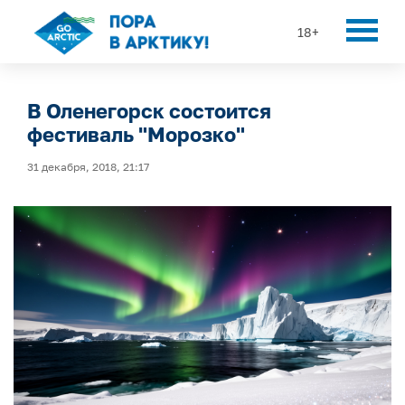
18+
В Оленегорск состоится
фестиваль "Морозко"
31 декабря, 2018, 21:17