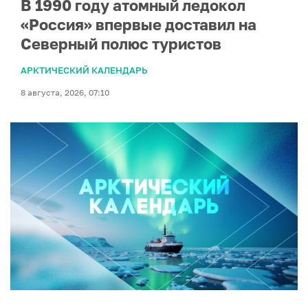
В 1990 году атомный ледокол
«Россия» впервые доставил на
Северный полюс туристов
АРКТИЧЕСКИЙ КАЛЕНДАРЬ
8 августа, 2026, 07:10