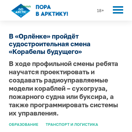
18+
В «Орлёнке» пройдёт
судостроительная смена
«Корабелы будущего»
В ходе профильной смены ребята
научатся проектировать и
создавать радиоуправляемые
модели кораблей – сухогруза,
пожарного судна или буксира, а
также программировать системы
их управления.
ОБРАЗОВАНИЕ
ТРАНСПОРТ И ЛОГИСТИКА