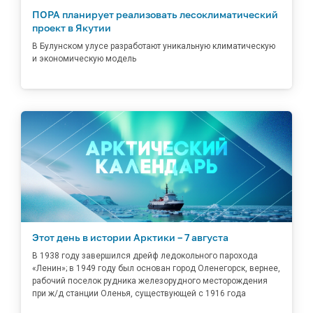
ПОРА планирует реализовать лесоклиматический
проект в Якутии
В Булунском улусе разработают уникальную климатическую
и экономическую модель
Этот день в истории Арктики – 7 августа
В 1938 году завершился дрейф ледокольного парохода
«Ленин»; в 1949 году был основан город Оленегорск, вернее,
рабочий поселок рудника железорудного месторождения
при ж/д станции Оленья, существующей с 1916 года