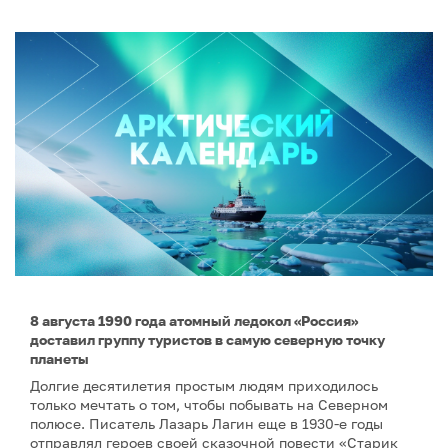
8 августа 1990 года атомный ледокол «Россия»
доставил группу туристов в самую северную точку
планеты
Долгие десятилетия простым людям приходилось
только мечтать о том, чтобы побывать на Северном
полюсе. Писатель Лазарь Лагин еще в 1930-е годы
отправлял героев своей сказочной повести «Старик