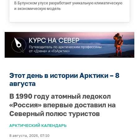
В Булунском улусе разработают уникальную климатическую
и экономическую модель
Этот день в истории Арктики – 8
августа
В 1990 году атомный ледокол
«Россия» впервые доставил на
Северный полюс туристов
АРКТИЧЕСКИЙ КАЛЕНДАРЬ
8 августа, 2026, 07:10