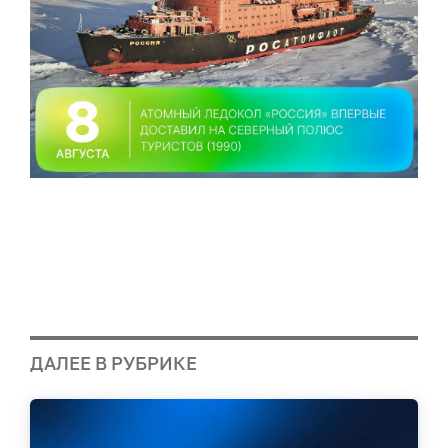
ДАЛЕЕ В РУБРИКЕ