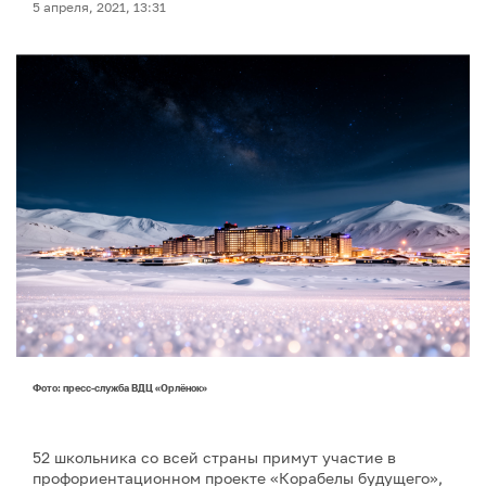
5 апреля, 2021, 13:31
Фото: пресс-служба ВДЦ «Орлёнок»
52 школьника со всей страны примут участие в
профориентационном проекте «Корабелы будущего»,