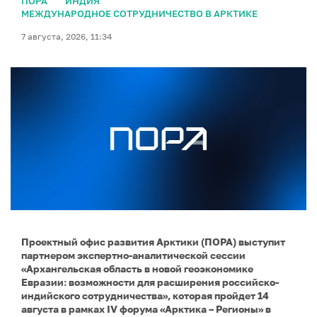
ПОРА
ИНДИЯ
МЕЖДУНАРОДНОЕ СОТРУДНИЧЕСТВО В АРКТИКЕ
7 августа, 2026, 11:34
Проектный офис развития Арктики (ПОРА) выступит
партнером экспертно-аналитической сессии
«Архангельская область в новой геоэкономике
Евразии: возможности для расширения российско-
индийского сотрудничества», которая пройдет 14
августа в рамках IV форума «Арктика – Регионы» в