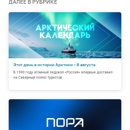
ДАЛЕЕ В РУБРИКЕ
Этот день в истории Арктики – 8 августа
В 1990 году атомный ледокол «Россия» впервые доставил
на Северный полюс туристов