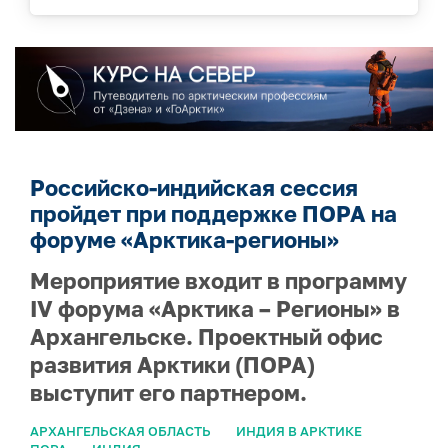
Российско-индийская сессия
пройдет при поддержке ПОРА на
форуме «Арктика-регионы»
Мероприятие входит в программу
IV форума «Арктика – Регионы» в
Архангельске. Проектный офис
развития Арктики (ПОРА)
выступит его партнером.
АРХАНГЕЛЬСКАЯ ОБЛАСТЬ
ИНДИЯ В АРКТИКЕ