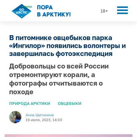
18+
В питомнике овцебыков парка
«Ингилор» появились волонтеры и
завершилась фотоэкспедиция
Добровольцы со всей России
отремонтируют корали, а
фотографы отчитываются о
походе
ПРИРОДА АРКТИКИ
ОВЦЕБЫКИ
Анна Щетинина
19 июля, 2023, 14:03