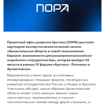
Проектный офис развития Арктики (ПОРА) выступит
партнером экспертно-аналитической сессии
«Архангельская область в новой геоэкономике
Евразии: возможности для расширения российско-
индийского сотрудничества», которая пройдет 14
августа в рамках IV форума «Арктика – Регионы» в
Архангельске.
Мероприятие станет одной из ключевых
международных площадок форума, посвященных
развитию сотрудничества России и Индии в Арктике.
Участники обсудят, каким образом Архангельская
область может стать важным звеном новых
транспортных, промышленных и научно-
технологических связей между двумя странами, а