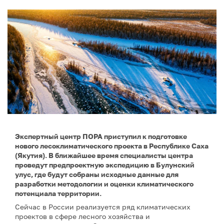
Экспертный центр ПОРА приступил к подготовке
нового лесоклиматического проекта в Республике Саха
(Якутия). В ближайшее время специалисты центра
проведут предпроектную экспедицию в Булунский
улус, где будут собраны исходные данные для
разработки методологии и оценки климатического
потенциала территории.
Сейчас в России реализуется ряд климатических
проектов в сфере лесного хозяйства и