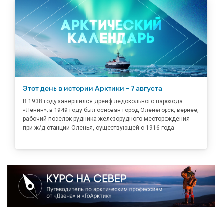
Этот день в истории Арктики – 7 августа
В 1938 году завершился дрейф ледокольного парохода
«Ленин»; в 1949 году был основан город Оленегорск, вернее,
рабочий поселок рудника железорудного месторождения
при ж/д станции Оленья, существующей с 1916 года