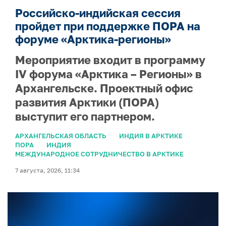
Российско-индийская сессия
пройдет при поддержке ПОРА на
форуме «Арктика-регионы»
Мероприятие входит в программу
IV форума «Арктика – Регионы» в
Архангельске. Проектный офис
развития Арктики (ПОРА)
выступит его партнером.
АРХАНГЕЛЬСКАЯ ОБЛАСТЬ
ИНДИЯ В АРКТИКЕ
ПОРА
ИНДИЯ
МЕЖДУНАРОДНОЕ СОТРУДНИЧЕСТВО В АРКТИКЕ
7 августа, 2026, 11:34