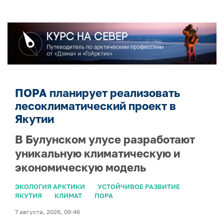
ПОРА планирует реализовать
лесоклиматический проект в
Якутии
В Булунском улусе разработают
уникальную климатическую и
экономическую модель
ЭКОЛОГИЯ АРКТИКИ
УСТОЙЧИВОЕ РАЗВИТИЕ
ЯКУТИЯ
КЛИМАТ
ПОРА
7 августа, 2026, 09:46