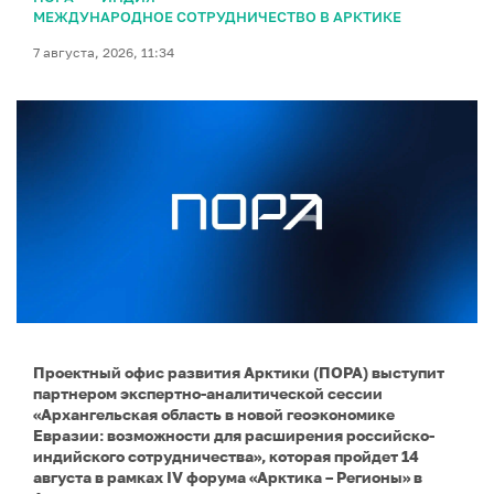
МЕЖДУНАРОДНОЕ СОТРУДНИЧЕСТВО В АРКТИКЕ
7 августа, 2026, 11:34
Проектный офис развития Арктики (ПОРА) выступит
партнером экспертно-аналитической сессии
«Архангельская область в новой геоэкономике
Евразии: возможности для расширения российско-
индийского сотрудничества», которая пройдет 14
августа в рамках IV форума «Арктика – Регионы» в