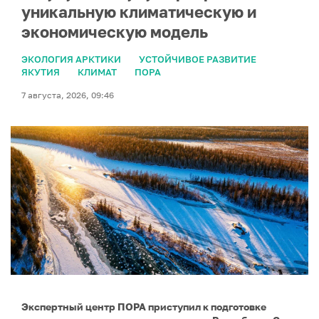
уникальную климатическую и
экономическую модель
ЭКОЛОГИЯ АРКТИКИ
УСТОЙЧИВОЕ РАЗВИТИЕ
ЯКУТИЯ
КЛИМАТ
ПОРА
7 августа, 2026, 09:46
Экспертный центр ПОРА приступил к подготовке