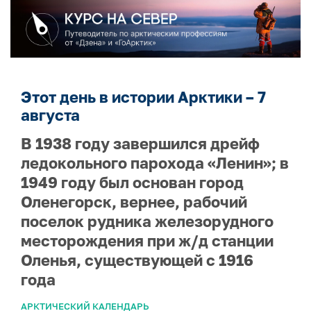
Этот день в истории Арктики – 7
августа
В 1938 году завершился дрейф
ледокольного парохода «Ленин»; в
1949 году был основан город
Оленегорск, вернее, рабочий
поселок рудника железорудного
месторождения при ж/д станции
Оленья, существующей с 1916
года
АРКТИЧЕСКИЙ КАЛЕНДАРЬ