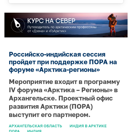
Российско-индийская сессия
пройдет при поддержке ПОРА на
форуме «Арктика-регионы»
Мероприятие входит в программу
IV форума «Арктика – Регионы» в
Архангельске. Проектный офис
развития Арктики (ПОРА)
выступит его партнером.
АРХАНГЕЛЬСКАЯ ОБЛАСТЬ
ИНДИЯ В АРКТИКЕ
ПОРА
ИНДИЯ