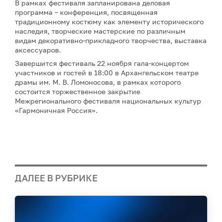
В рамках фестиваля запланирована деловая
программа – конференция, посвященная
традиционному костюму как элементу исторического
наследия, творческие мастерские по различным
видам декоративно-прикладного творчества, выставка
аксессуаров.
Завершится фестиваль 22 ноября гала-концертом
участников и гостей в 18:00 в Архангельском театре
драмы им. М. В. Ломоносова, в рамках которого
состоится торжественное закрытие
Межрегионального фестиваля национальных культур
«Гармоничная Россия».
ДАЛЕЕ В РУБРИКЕ