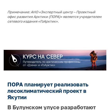
Примечание: АНО «Экспертный центр – Проектный
офис развития Арктики (ПОРА)» является учредителем
сетевого издания «ГоАрктик».
ПОРА планирует реализовать
лесоклиматический проект в
Якутии
В Булунском улусе разработают