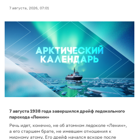
7 августа, 2026, 07:01
7 августа 1938 года завершился дрейф ледокольного
парохода «Ленин»
Речь идет, конечно, не об атомном ледоколе «Ленин»,
а его старшем брате, не имевшем отношения к
мирному атому. Его дрейф начался вскоре после