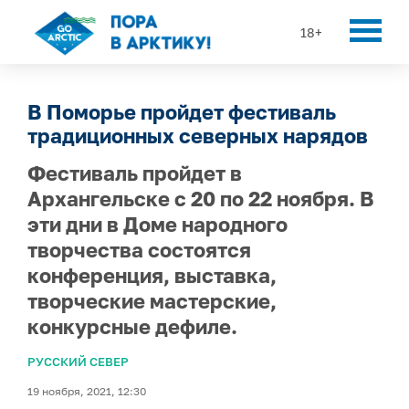
18+
В Поморье пройдет фестиваль
традиционных северных нарядов
Фестиваль пройдет в
Архангельске с 20 по 22 ноября. В
эти дни в Доме народного
творчества состоятся
конференция, выставка,
творческие мастерские,
конкурсные дефиле.
РУССКИЙ СЕВЕР
19 ноября, 2021, 12:30