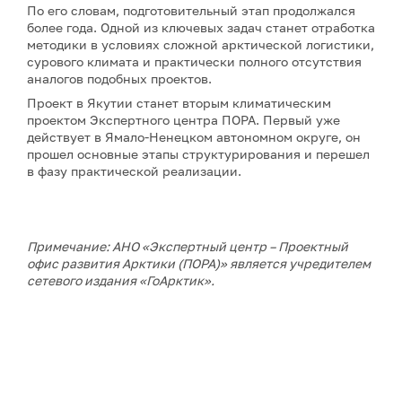
По его словам, подготовительный этап продолжался
более года. Одной из ключевых задач станет отработка
методики в условиях сложной арктической логистики,
сурового климата и практически полного отсутствия
аналогов подобных проектов.
Проект в Якутии станет вторым климатическим
проектом Экспертного центра ПОРА. Первый уже
действует в Ямало-Ненецком автономном округе, он
прошел основные этапы структурирования и перешел
в фазу практической реализации.
Примечание: АНО «Экспертный центр – Проектный
офис развития Арктики (ПОРА)» является учредителем
сетевого издания «ГоАрктик».