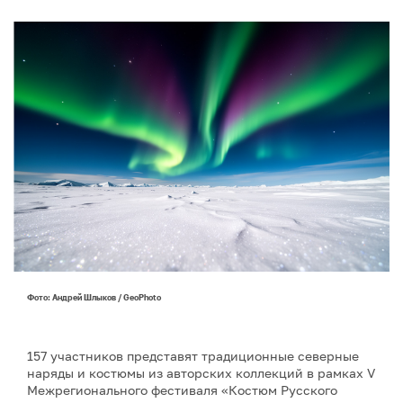
Фото: Андрей Шлыков / GeoPhoto
157 участников представят традиционные северные
наряды и костюмы из авторских коллекций в рамках V
Межрегионального фестиваля «Костюм Русского