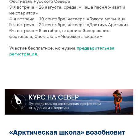
Фестиваль Русского Севера
3-я встреча – 26 августа, среда: «Наша песня живет и
не старится»
4-я встреча – 10 сентября, четверг: «Голоса мельниц»
5-я встреча – 24 сентября, четверг: «Достичь Арктики»
6-я встреча – 6 октября, вторник: Завершение
фестиваля, Спектакль «Морожены сказки»
Участие бесплатное, но нужна
предварительная
регистрация
.
«Арктическая школа» возобновит