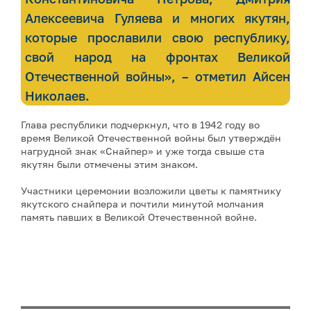
Алексеевича Гуляева и многих якутян,
которые прославили свою республику,
свой народ на фронтах Великой
Отечественной войны», – отметил Айсен
Николаев.
Глава республики подчеркнул, что в 1942 году во
время Великой Отечественной войны был утверждён
нагрудной знак «Снайпер» и уже тогда свыше ста
якутян были отмечены этим знаком.
Участники церемонии возложили цветы к памятнику
якутского снайпера и почтили минутой молчания
память павших в Великой Отечественной войне.