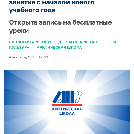
занятия с началом нового
учебного года
Открыта запись на бесплатные
уроки
ЭКОЛОГИЯ АРКТИКИ
ДЕТЯМ ОБ АРКТИКЕ
ПОРА
КУЛЬТУРА
АРКТИЧЕСКАЯ ШКОЛА
4 августа, 2026, 12:06