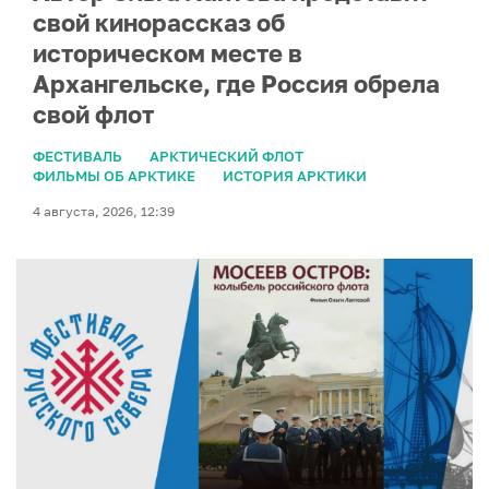
свой кинорассказ об
историческом месте в
Архангельске, где Россия обрела
свой флот
ФЕСТИВАЛЬ
АРКТИЧЕСКИЙ ФЛОТ
ФИЛЬМЫ ОБ АРКТИКЕ
ИСТОРИЯ АРКТИКИ
4 августа, 2026, 12:39