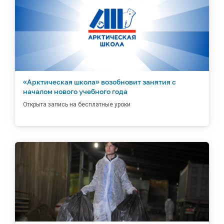
«Арктическая школа» возобновит занятия с
началом нового учебного года
Открыта запись на бесплатные уроки