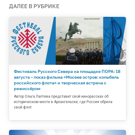
ДАЛЕЕ В РУБРИКЕ
Фестиваль Русского Севера на площадке ПОРА: 18
августа – показ фильма «Мосеев остров: колыбель
российского флота» и творческая встреча с
режиссёром
Автор Ольга Лаптева представит свой кинорассказ об
историческом месте в Архангельске, где Россия обрела
свой флот