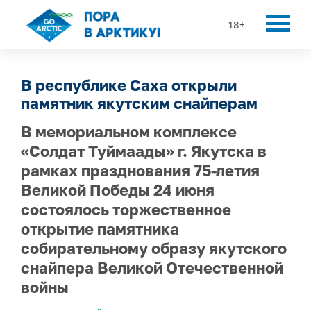
18+
В республике Саха открыли
памятник якутским снайперам
В мемориальном комплексе
«Солдат Туймаады» г. Якутска в
рамках празднования 75-летия
Великой Победы 24 июня
состоялось торжественное
открытие памятника
собирательному образу якутского
снайпера Великой Отечественной
войны