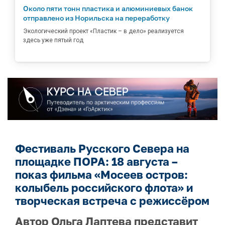
Около пяти тонн пластика и алюминиевых банок
отправлено из Норильска на переработку
Экологический проект «Пластик – в дело» реализуется
здесь уже пятый год
Фестиваль Русского Севера на
площадке ПОРА: 18 августа –
показ фильма «Мосеев остров:
колыбель российского флота» и
творческая встреча с режиссёром
Автор Ольга Лаптева представит