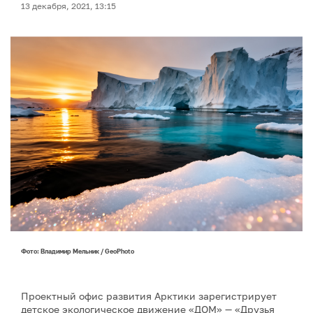
13 декабря, 2021, 13:15
Фото: Владимир Мельник / GeoPhoto
Проектный офис развития Арктики зарегистрирует
детское экологическое движение «ДОМ» — «Друзья