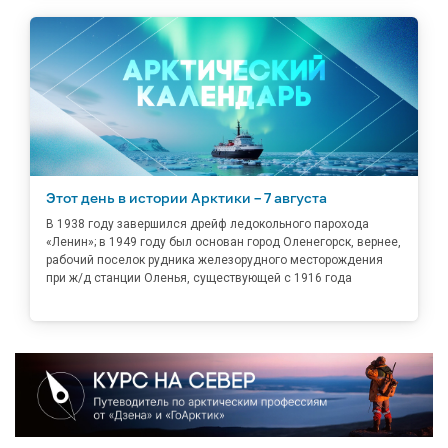
Этот день в истории Арктики – 7 августа
В 1938 году завершился дрейф ледокольного парохода
«Ленин»; в 1949 году был основан город Оленегорск, вернее,
рабочий поселок рудника железорудного месторождения
при ж/д станции Оленья, существующей с 1916 года