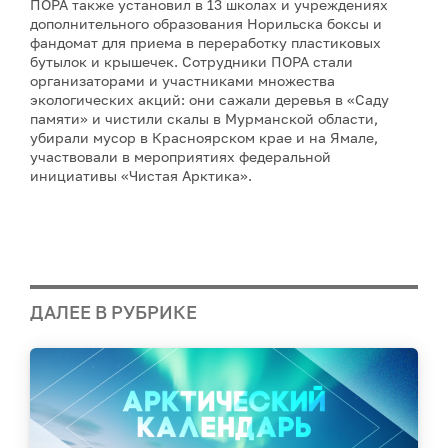
ПОРА также установил в 13 школах и учреждениях
дополнительного образования Норильска боксы и
фандомат для приема в переработку пластиковых
бутылок и крышечек. Сотрудники ПОРА стали
организаторами и участниками множества
экологических акций: они сажали деревья в «Саду
памяти» и чистили скалы в Мурманской области,
убирали мусор в Красноярском крае и на Ямале,
участвовали в мероприятиях федеральной
инициативы «Чистая Арктика».
ДАЛЕЕ В РУБРИКЕ