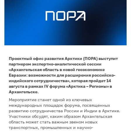
Проектный офис развития Арктики (ПОРА) выступит
партнером экспертно-аналитической сессии
«Архангельская область в новой геоэкономике
Евразии: возможности для расширения российско-
индийского сотрудничества», которая пройдет 14
августа в рамках IV форума «Арктика – Регионы» в
Архангельске.
Мероприятие станет одной из ключевых
международных площадок форума, посвященных
развитию сотрудничества России и Индии в Арктике.
Участники обсудят, каким образом Архангельская
область может стать важным звеном новых
транспортных, промышленных и научно-