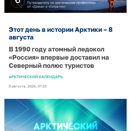
Этот день в истории Арктики – 8
августа
В 1990 году атомный ледокол
«Россия» впервые доставил на
Северный полюс туристов
АРКТИЧЕСКИЙ КАЛЕНДАРЬ
8 августа, 2026, 07:10