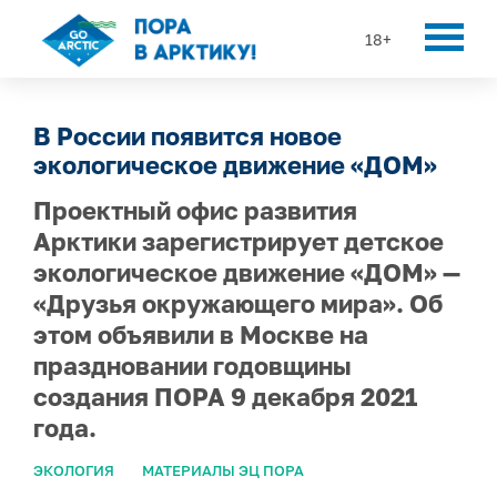
18+
В России появится новое
экологическое движение «ДОМ»
Проектный офис развития
Арктики зарегистрирует детское
экологическое движение «ДОМ» —
«Друзья окружающего мира». Об
этом объявили в Москве на
праздновании годовщины
создания ПОРА 9 декабря 2021
года.
ЭКОЛОГИЯ
МАТЕРИАЛЫ ЭЦ ПОРА