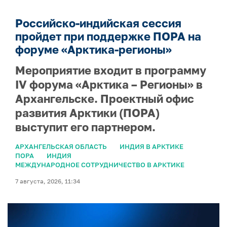
Российско-индийская сессия
пройдет при поддержке ПОРА на
форуме «Арктика-регионы»
Мероприятие входит в программу
IV форума «Арктика – Регионы» в
Архангельске. Проектный офис
развития Арктики (ПОРА)
выступит его партнером.
АРХАНГЕЛЬСКАЯ ОБЛАСТЬ
ИНДИЯ В АРКТИКЕ
ПОРА
ИНДИЯ
МЕЖДУНАРОДНОЕ СОТРУДНИЧЕСТВО В АРКТИКЕ
7 августа, 2026, 11:34