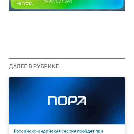
ДАЛЕЕ В РУБРИКЕ
Российско-индийская сессия пройдет при