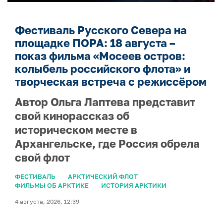
Фестиваль Русского Севера на
площадке ПОРА: 18 августа –
показ фильма «Мосеев остров:
колыбель российского флота» и
творческая встреча с режиссёром
Автор Ольга Лаптева представит
свой кинорассказ об
историческом месте в
Архангельске, где Россия обрела
свой флот
ФЕСТИВАЛЬ
АРКТИЧЕСКИЙ ФЛОТ
ФИЛЬМЫ ОБ АРКТИКЕ
ИСТОРИЯ АРКТИКИ
4 августа, 2026, 12:39