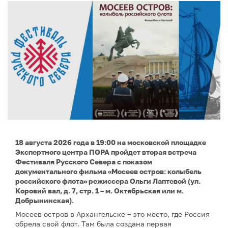
18 августа 2026 года в 19:00 на московской площадке
Экспертного центра ПОРА пройдет вторая встреча
Фестиваля Русского Севера с показом
документального фильма «Мосеев остров: колыбель
российского флота» режиссера Ольги Лаптевой (ул.
Коровий вал, д. 7, стр. 1 – м. Октябрьская или м.
Добрынинская).
Мосеев остров в Архангельске – это место, где Россия
обрела свой флот. Там была создана первая