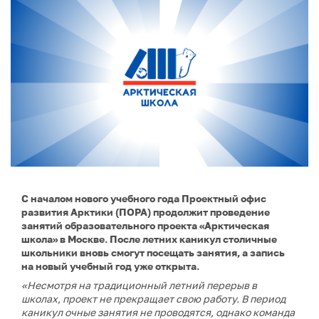
С началом нового учебного года Проектный офис
развития Арктики (ПОРА) продолжит проведение
занятий образовательного проекта «Арктическая
школа» в Москве. После летних каникул столичные
школьники вновь смогут посещать занятия, а запись
на новый учебный год уже открыта.
«Несмотря на традиционный летний перерыв в
школах, проект не прекращает свою работу. В период
каникул очные занятия не проводятся, однако команда