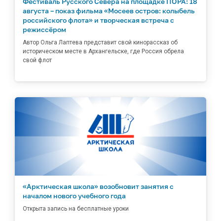
Фестиваль Русского Севера на площадке ПОРА: 18
августа – показ фильма «Мосеев остров: колыбель
российского флота» и творческая встреча с
режиссёром
Автор Ольга Лаптева представит свой кинорассказ об
историческом месте в Архангельске, где Россия обрела
свой флот
«Арктическая школа» возобновит занятия с
началом нового учебного года
Открыта запись на бесплатные уроки