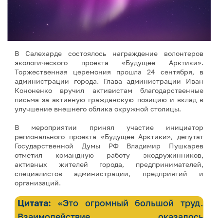
В Салехарде состоялось награждение волонтеров
экологического проекта «Будущее Арктики».
Торжественная церемония прошла 24 сентября, в
администрации города. Глава администрации Иван
Кононенко вручил активистам благодарственные
письма за активную гражданскую позицию и вклад в
улучшение внешнего облика окружной столицы.
В мероприятии принял участие инициатор
регионального проекта «Будущее Арктики», депутат
Государственной Думы РФ Владимир Пушкарев
отметил командную работу экодружинников,
активных жителей города, предпринимателей,
специалистов администрации, предприятий и
организаций.
Цитата:
«Это огромный большой труд.
Взаимодействие оказалось