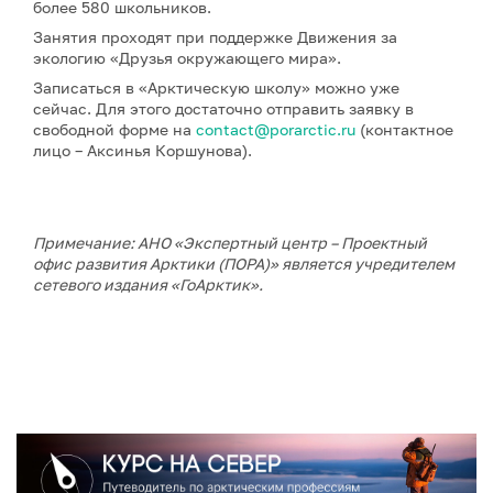
более 580 школьников.
Занятия проходят при поддержке Движения за
экологию «Друзья окружающего мира».
Записаться в «Арктическую школу» можно уже
сейчас. Для этого достаточно отправить заявку в
свободной форме на
contact@porarctic.ru
(контактное
лицо – Аксинья Коршунова).
Примечание: АНО «Экспертный центр – Проектный
офис развития Арктики (ПОРА)» является учредителем
сетевого издания «ГоАрктик».