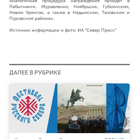
Аналогичная процедура награждения пройдет в
Лабытнанги, Муравленко, Ноябрьске, Губкинском,
Новом Уренгое, а также в Надымском, Тазовском и
Пуровском районах.
Источник информации и фото: ИА "Север Пресс"
ДАЛЕЕ В РУБРИКЕ