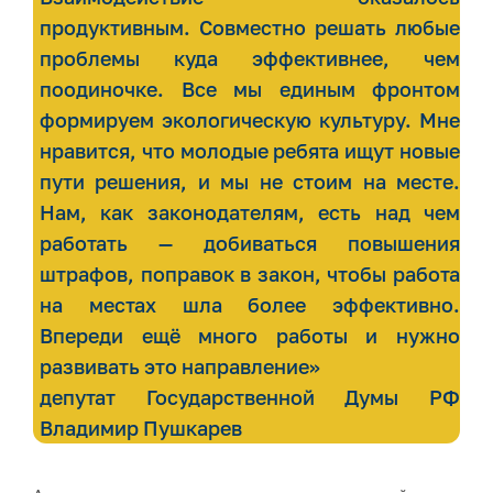
продуктивным. Совместно решать любые
проблемы куда эффективнее, чем
поодиночке. Все мы единым фронтом
формируем экологическую культуру. Мне
нравится, что молодые ребята ищут новые
пути решения, и мы не стоим на месте.
Нам, как законодателям, есть над чем
работать — добиваться повышения
штрафов, поправок в закон, чтобы работа
на местах шла более эффективно.
Впереди ещё много работы и нужно
развивать это направление»
депутат Государственной Думы РФ
Владимир Пушкарев