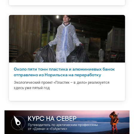
Около пяти тонн пластика и алюминиевых банок
отправлено из Норильска на переработку
Экологический проект «Пластик – в дело» реализуется
здесь уже пятый год