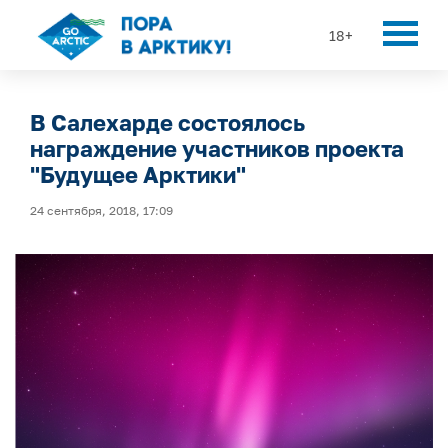
18+
В Салехарде состоялось
награждение участников проекта
"Будущее Арктики"
24 сентября, 2018, 17:09