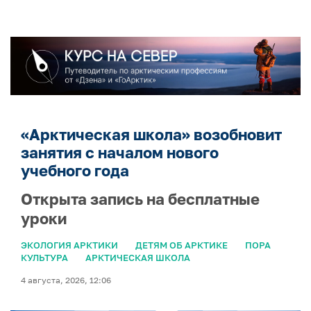
«Арктическая школа» возобновит
занятия с началом нового
учебного года
Открыта запись на бесплатные
уроки
ЭКОЛОГИЯ АРКТИКИ
ДЕТЯМ ОБ АРКТИКЕ
ПОРА
КУЛЬТУРА
АРКТИЧЕСКАЯ ШКОЛА
4 августа, 2026, 12:06