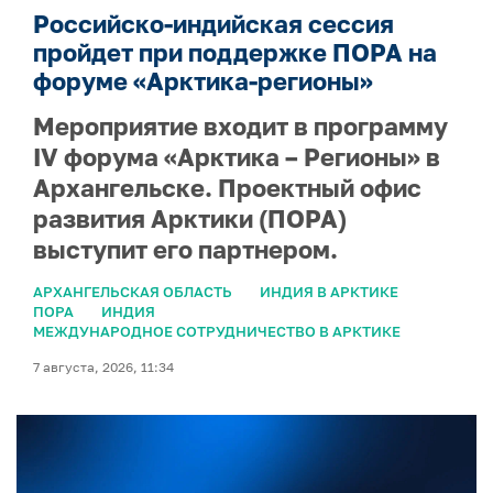
Российско-индийская сессия
пройдет при поддержке ПОРА на
форуме «Арктика-регионы»
Мероприятие входит в программу
IV форума «Арктика – Регионы» в
Архангельске. Проектный офис
развития Арктики (ПОРА)
выступит его партнером.
АРХАНГЕЛЬСКАЯ ОБЛАСТЬ
ИНДИЯ В АРКТИКЕ
ПОРА
ИНДИЯ
МЕЖДУНАРОДНОЕ СОТРУДНИЧЕСТВО В АРКТИКЕ
7 августа, 2026, 11:34