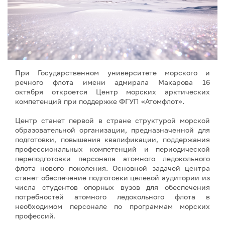
При Государственном университете морского и
речного флота имени адмирала Макарова 16
октября откроется Центр морских арктических
компетенций при поддержке ФГУП «Атомфлот».
Центр станет первой в стране структурой морской
образовательной организации, предназначенной для
подготовки, повышения квалификации, поддержания
профессиональных компетенций и периодической
переподготовки персонала атомного ледокольного
флота нового поколения. Основной задачей центра
станет обеспечение подготовки целевой аудитории из
числа студентов опорных вузов для обеспечения
потребностей атомного ледокольного флота в
необходимом персонале по программам морских
профессий.