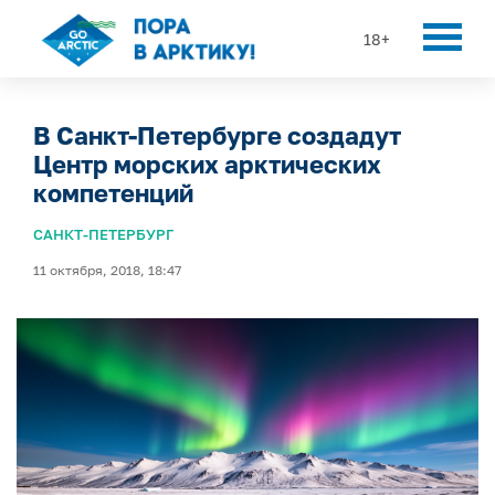
18+
В Санкт-Петербурге создадут
Центр морских арктических
компетенций
САНКТ-ПЕТЕРБУРГ
11 октября, 2018, 18:47