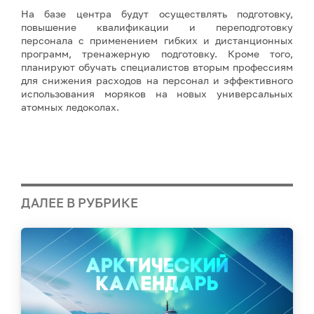
На базе центра будут осуществлять подготовку,
повышение квалификации и переподготовку
персонала с применением гибких и дистанционных
программ, тренажерную подготовку. Кроме того,
планируют обучать специалистов вторым профессиям
для снижения расходов на персонал и эффективного
использования моряков на новых универсальных
атомных ледоколах.
ДАЛЕЕ В РУБРИКЕ