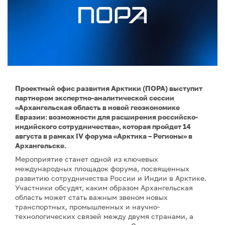
Проектный офис развития Арктики (ПОРА) выступит
партнером экспертно-аналитической сессии
«Архангельская область в новой геоэкономике
Евразии: возможности для расширения российско-
индийского сотрудничества», которая пройдет 14
августа в рамках IV форума «Арктика – Регионы» в
Архангельске.
Мероприятие станет одной из ключевых
международных площадок форума, посвященных
развитию сотрудничества России и Индии в Арктике.
Участники обсудят, каким образом Архангельская
область может стать важным звеном новых
транспортных, промышленных и научно-
технологических связей между двумя странами, а