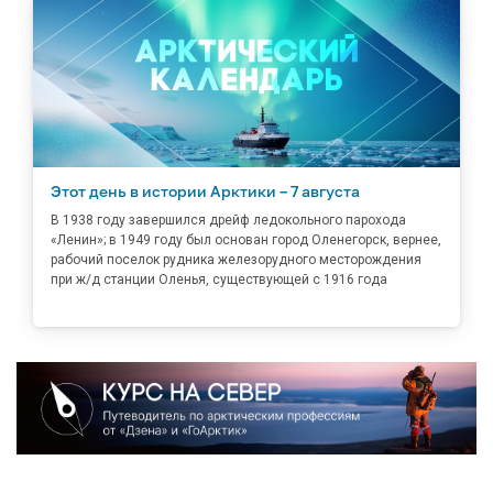
Этот день в истории Арктики – 7 августа
В 1938 году завершился дрейф ледокольного парохода
«Ленин»; в 1949 году был основан город Оленегорск, вернее,
рабочий поселок рудника железорудного месторождения
при ж/д станции Оленья, существующей с 1916 года