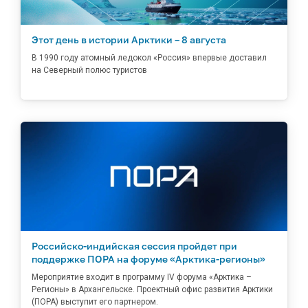
Этот день в истории Арктики – 8 августа
В 1990 году атомный ледокол «Россия» впервые доставил
на Северный полюс туристов
Российско-индийская сессия пройдет при
поддержке ПОРА на форуме «Арктика-регионы»
Мероприятие входит в программу IV форума «Арктика –
Регионы» в Архангельске. Проектный офис развития Арктики
(ПОРА) выступит его партнером.