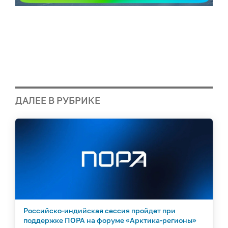
ДАЛЕЕ В РУБРИКЕ
Российско-индийская сессия пройдет при
поддержке ПОРА на форуме «Арктика-регионы»