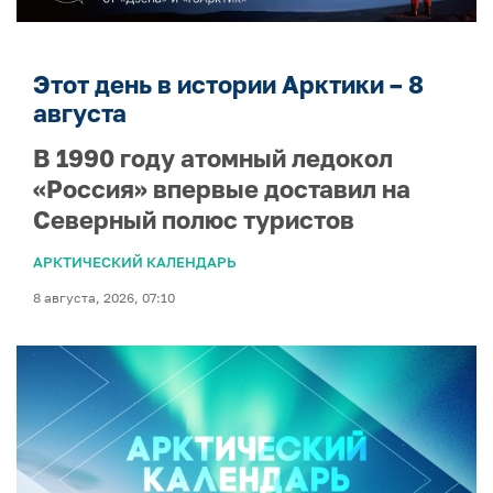
Этот день в истории Арктики – 8
августа
В 1990 году атомный ледокол
«Россия» впервые доставил на
Северный полюс туристов
АРКТИЧЕСКИЙ КАЛЕНДАРЬ
8 августа, 2026, 07:10