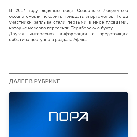
В 2017 году ледяные воды Северного Ледовитого
океана смогли покорить тридцать спортсменов. Тогда
участники заплыва стали первыми в мире пловцами,
которые массово пересекли Териберскую бухту.
Другая интересная информация о предстоящих
событиях доступна в разделе Афиша
ДАЛЕЕ В РУБРИКЕ