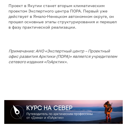
Проект в Якутии станет вторым климатическим
проектом Экспертного центра ПОРА. Первый уже
действует в Ямало-Ненецком автономном округе, он
прошел основные этапы структурирования и перешел
в фазу практической реализации.
Примечание: АНО «Экспертный центр – Проектный
офис развития Арктики (ПОРА)» является учредителем
сетевого издания «ГоАрктик».