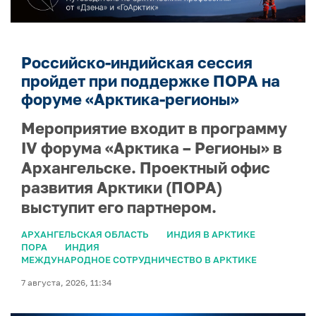
Российско-индийская сессия
пройдет при поддержке ПОРА на
форуме «Арктика-регионы»
Мероприятие входит в программу
IV форума «Арктика – Регионы» в
Архангельске. Проектный офис
развития Арктики (ПОРА)
выступит его партнером.
АРХАНГЕЛЬСКАЯ ОБЛАСТЬ
ИНДИЯ В АРКТИКЕ
ПОРА
ИНДИЯ
МЕЖДУНАРОДНОЕ СОТРУДНИЧЕСТВО В АРКТИКЕ
7 августа, 2026, 11:34