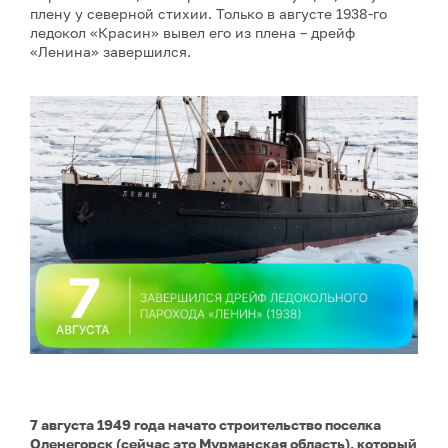
плену у северной стихии. Только в августе 1938-го
ледокол «Красин» вывел его из плена – дрейф
«Ленина» завершился.
7 августа 1949 года начато строительство поселка
Оленегорск (сейчас это Мурманская область), который