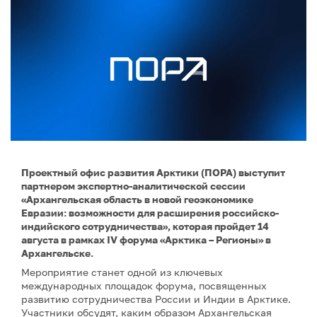
Проектный офис развития Арктики (ПОРА) выступит
партнером экспертно-аналитической сессии
«Архангельская область в новой геоэкономике
Евразии: возможности для расширения российско-
индийского сотрудничества», которая пройдет 14
августа в рамках IV форума «Арктика – Регионы» в
Архангельске.
Мероприятие станет одной из ключевых
международных площадок форума, посвященных
развитию сотрудничества России и Индии в Арктике.
Участники обсудят, каким образом Архангельская