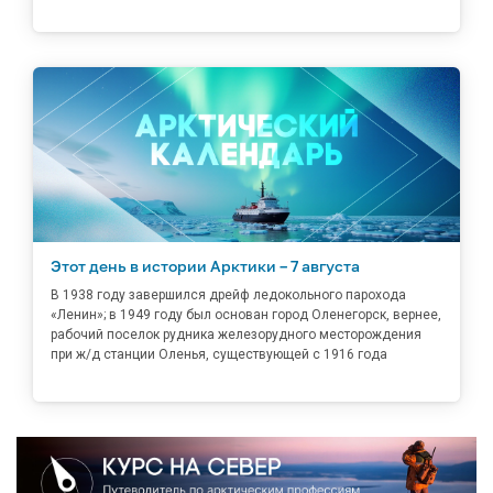
Этот день в истории Арктики – 7 августа
В 1938 году завершился дрейф ледокольного парохода
«Ленин»; в 1949 году был основан город Оленегорск, вернее,
рабочий поселок рудника железорудного месторождения
при ж/д станции Оленья, существующей с 1916 года