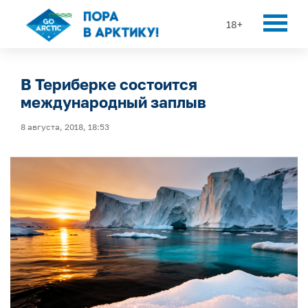
18+
В Териберке состоится
международный заплыв
8 августа, 2018, 18:53