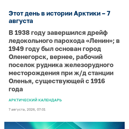
Этот день в истории Арктики – 7
августа
В 1938 году завершился дрейф
ледокольного парохода «Ленин»; в
1949 году был основан город
Оленегорск, вернее, рабочий
поселок рудника железорудного
месторождения при ж/д станции
Оленья, существующей с 1916
года
АРКТИЧЕСКИЙ КАЛЕНДАРЬ
7 августа, 2026, 07:01