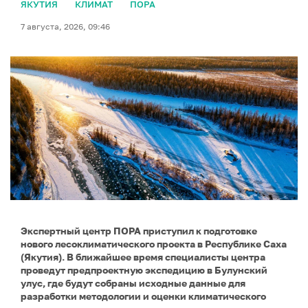
ЯКУТИЯ
КЛИМАТ
ПОРА
7 августа, 2026, 09:46
Экспертный центр ПОРА приступил к подготовке
нового лесоклиматического проекта в Республике Саха
(Якутия). В ближайшее время специалисты центра
проведут предпроектную экспедицию в Булунский
улус, где будут собраны исходные данные для
разработки методологии и оценки климатического