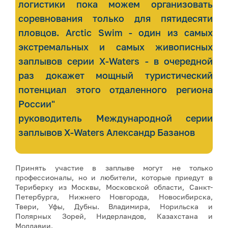
логистики пока можем организовать
соревнования только для пятидесяти
пловцов. Arctic Swim - один из самых
экстремальных и самых живописных
заплывов серии X-Waters - в очередной
раз докажет мощный туристический
потенциал этого отдаленного региона
России"
руководитель Международной серии
заплывов X-Waters Александр Базанов
Принять участие в заплыве могут не только
профессионалы, но и любители, которые приедут в
Териберку из Москвы, Московской области, Санкт-
Петербурга, Нижнего Новгорода, Новосибирска,
Твери, Уфы, Дубны. Владимира, Норильска и
Полярных Зорей, Нидерландов, Казахстана и
Молдавии.