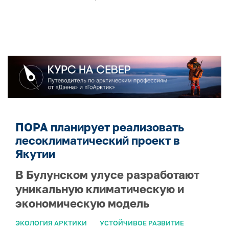
ПОРА планирует реализовать
лесоклиматический проект в
Якутии
В Булунском улусе разработают
уникальную климатическую и
экономическую модель
ЭКОЛОГИЯ АРКТИКИ
УСТОЙЧИВОЕ РАЗВИТИЕ