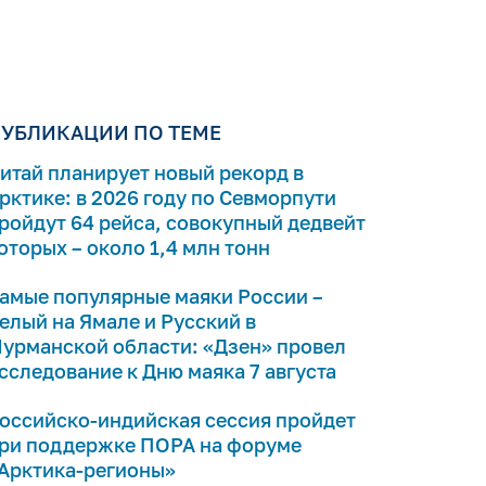
УБЛИКАЦИИ ПО ТЕМЕ
итай планирует новый рекорд в
рктике: в 2026 году по Севморпути
ройдут 64 рейса, совокупный дедвейт
оторых – около 1,4 млн тонн
амые популярные маяки России –
елый на Ямале и Русский в
урманской области: «Дзен» провел
сследование к Дню маяка 7 августа
оссийско-индийская сессия пройдет
ри поддержке ПОРА на форуме
Арктика-регионы»