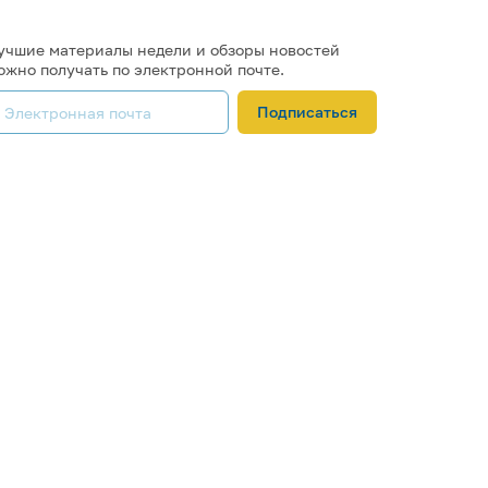
учшие материалы недели и обзоры новостей
ожно получать по электронной почте.
Подписаться