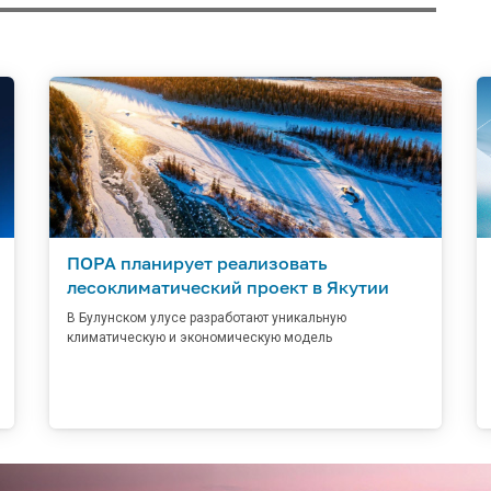
ПОРА планирует реализовать
лесоклиматический проект в Якутии
В Булунском улусе разработают уникальную
климатическую и экономическую модель