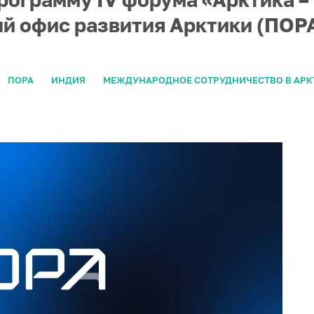
й офис развития Арктики (ПОРА
ПОРА
ИНДИЯ
МЕЖДУНАРОДНОЕ СОТРУДНИЧЕСТВО В АРК