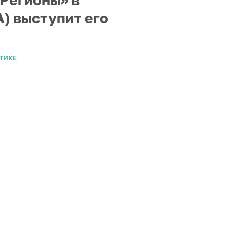
) выступит его
ТИКЕ