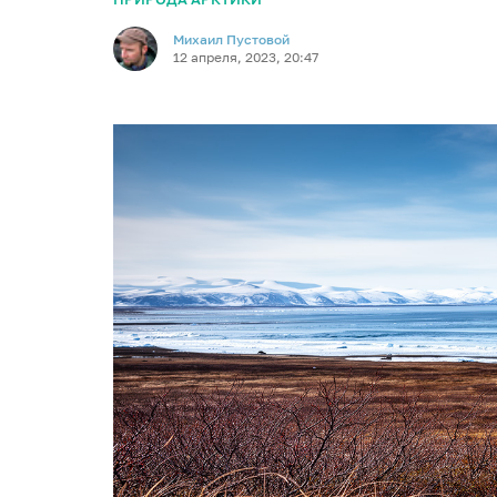
Михаил Пустовой
12 апреля, 2023, 20:47