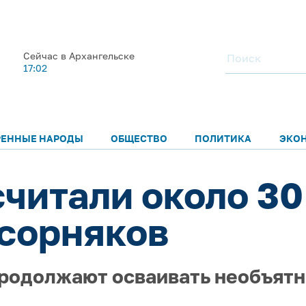
Сейчас в Архангельске
17:02
РЕННЫЕ НАРОДЫ
ОБЩЕСТВО
ПОЛИТИКА
ЭКО
считали около 30
сорняков
родолжают осваивать необъятн