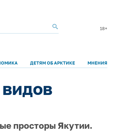
18+
НОМИКА
ДЕТЯМ ОБ АРКТИКЕ
МНЕНИЯ
 видов
ые просторы Якутии.