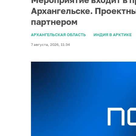
Архангельске. Проектны
партнером
АРХАНГЕЛЬСКАЯ ОБЛАСТЬ
ИНДИЯ В АРКТИКЕ
7 августа, 2026, 11:34