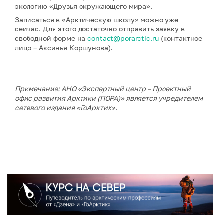
экологию «Друзья окружающего мира».
Записаться в «Арктическую школу» можно уже
сейчас. Для этого достаточно отправить заявку в
свободной форме на
contact@porarctic.ru
(контактное
лицо – Аксинья Коршунова).
Примечание: АНО «Экспертный центр – Проектный
офис развития Арктики (ПОРА)» является учредителем
сетевого издания «ГоАрктик».