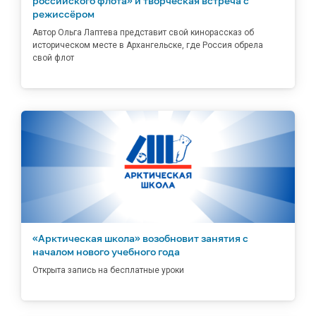
российского флота» и творческая встреча с
режиссёром
Автор Ольга Лаптева представит свой кинорассказ об
историческом месте в Архангельске, где Россия обрела
свой флот
«Арктическая школа» возобновит занятия с
началом нового учебного года
Открыта запись на бесплатные уроки