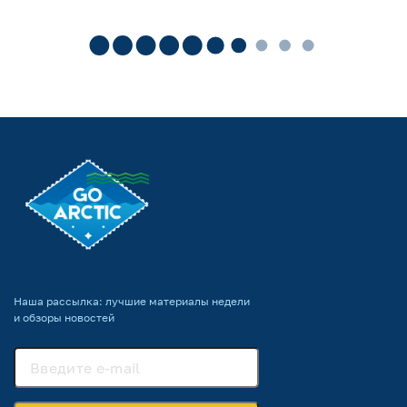
Наша рассылка: лучшие материалы недели
и обзоры новостей