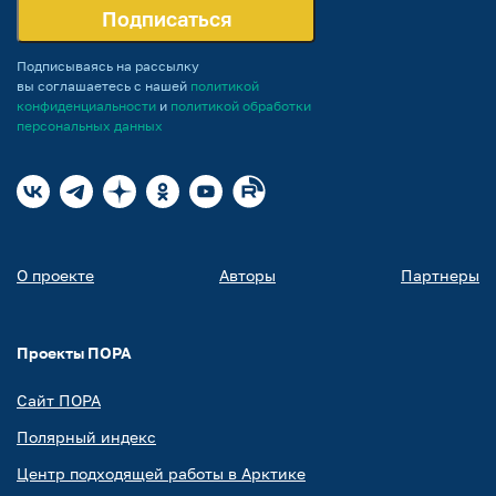
Подписаться
Подписываясь на рассылку
вы соглашаетесь с нашей
политикой
конфиденциальности
и
политикой обработки
персональных данных
О проекте
Авторы
Партнеры
Проекты ПОРА
Сайт ПОРА
Полярный индекс
Центр подходящей работы в Арктике