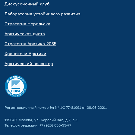
Дискуссионный клуб
Лаборатория устойчивого развития
Стратегия Норильска
Арктическая диета
Стратегия Арктика-2035
Хранители Арктики
Арктический волонтер
Регистрационный номер Эл № ФС 77-81091 от 08.06.2021.
119049, Москва, ул. Коровий Вал, д.7, с.1
Телефон редакции:
+7 (925) 050-33-77