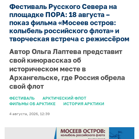
Фестиваль Русского Севера на
площадке ПОРА: 18 августа –
показ фильма «Мосеев остров:
колыбель российского флота» и
творческая встреча с режиссёром
Автор Ольга Лаптева представит
свой кинорассказ об
историческом месте в
Архангельске, где Россия обрела
свой флот
ФЕСТИВАЛЬ
АРКТИЧЕСКИЙ ФЛОТ
ФИЛЬМЫ ОБ АРКТИКЕ
ИСТОРИЯ АРКТИКИ
4 августа, 2026, 12:39