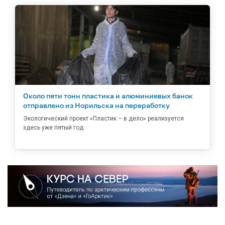
Около пяти тонн пластика и алюминиевых банок
отправлено из Норильска на переработку
Экологический проект «Пластик – в дело» реализуется
здесь уже пятый год