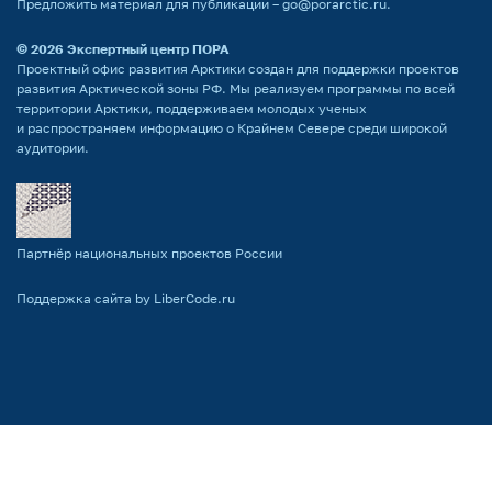
Предложить материал для публикации –
go@porarctic.ru
.
© 2026
Экспертный центр ПОРА
Проектный офис развития Арктики создан для поддержки проектов
развития Арктической зоны РФ. Мы реализуем программы по всей
территории Арктики, поддерживаем молодых ученых
и распространяем информацию о Крайнем Севере среди широкой
аудитории.
Партнёр национальных проектов России
Поддержка сайта by LiberCode.ru