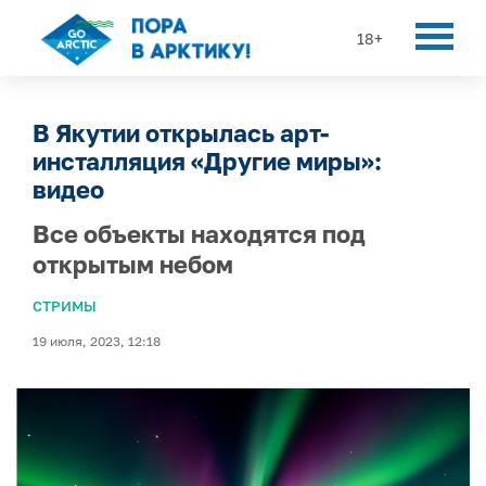
18+
В Якутии открылась арт-
инсталляция «Другие миры»:
видео
Все объекты находятся под
открытым небом
СТРИМЫ
19 июля, 2023, 12:18