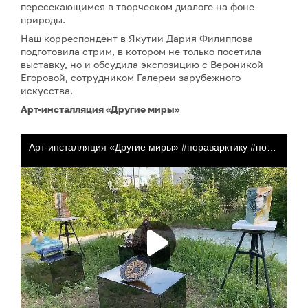
пересекающимся в творческом диалоге на фоне
природы.
Наш корреспондент в Якутии Дария Филиппова
подготовила стрим, в котором не только посетила
выставку, но и обсудила экспозицию с Вероникой
Егоровой, сотрудником Галереи зарубежного
искусства.
Арт-инсталляция «Другие миры»