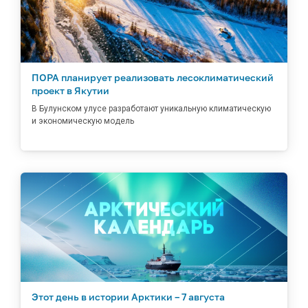
ПОРА планирует реализовать лесоклиматический
проект в Якутии
В Булунском улусе разработают уникальную климатическую
и экономическую модель
Этот день в истории Арктики – 7 августа