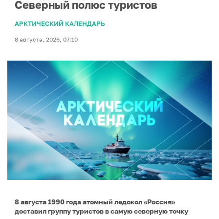
Северный полюс туристов
АРКТИЧЕСКИЙ КАЛЕНДАРЬ
8 августа, 2026, 07:10
8 августа 1990 года атомный ледокол «Россия»
доставил группу туристов в самую северную точку