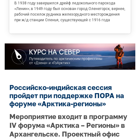
В 1938 году завершился дрейф ледокольного парохода
«Ленин»; в 1949 году был основан город Оленегорск, вернее,
рабочий поселок рудника железорудного месторождения
при ж/д станции Оленья, существующей с 1916 года
Российско-индийская сессия
пройдет при поддержке ПОРА на
форуме «Арктика-регионы»
Мероприятие входит в программу
IV форума «Арктика – Регионы» в
Архангельске. Проектный офис