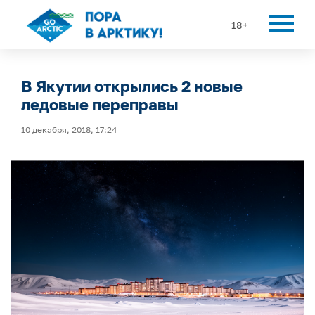
18+
В Якутии открылись 2 новые
ледовые переправы
10 декабря, 2018, 17:24