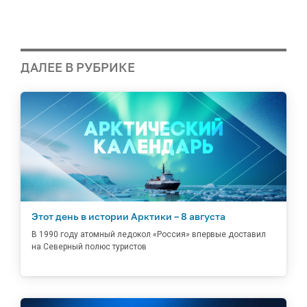
ДАЛЕЕ В РУБРИКЕ
Этот день в истории Арктики – 8 августа
В 1990 году атомный ледокол «Россия» впервые доставил
на Северный полюс туристов