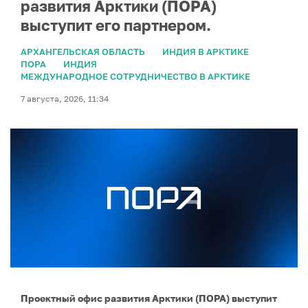
развития Арктики (ПОРА)
выступит его партнером.
АРХАНГЕЛЬСКАЯ ОБЛАСТЬ
ИНДИЯ В АРКТИКЕ
ПОРА
ИНДИЯ
МЕЖДУНАРОДНОЕ СОТРУДНИЧЕСТВО В АРКТИКЕ
7 августа, 2026, 11:34
Проектный офис развития Арктики (ПОРА) выступит