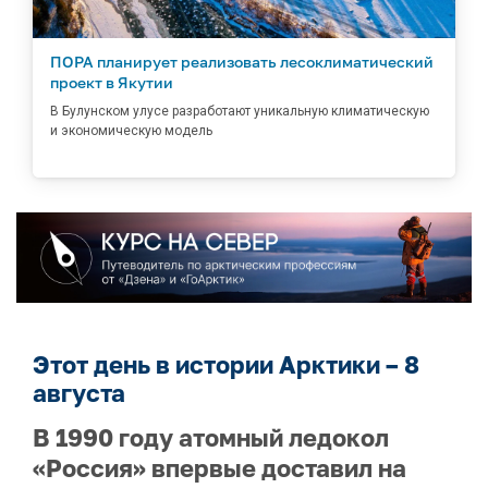
ПОРА планирует реализовать лесоклиматический
проект в Якутии
В Булунском улусе разработают уникальную климатическую
и экономическую модель
Этот день в истории Арктики – 8
августа
В 1990 году атомный ледокол
«Россия» впервые доставил на