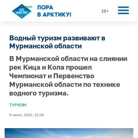
18+
Водный туризм развивают в
Мурманской области
В Мурманской области на слиянии
рек Кица и Кола прошел
Чемпионат и Первенство
Мурманской области по технике
водного туризма.
ТУРИЗМ
9 июня, 2022, 11:09