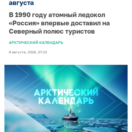
августа
В 1990 году атомный ледокол
«Россия» впервые доставил на
Северный полюс туристов
АРКТИЧЕСКИЙ КАЛЕНДАРЬ
8 августа, 2026, 07:10