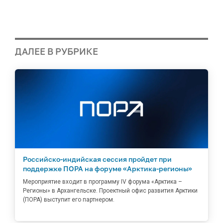
ДАЛЕЕ В РУБРИКЕ
Российско-индийская сессия пройдет при
поддержке ПОРА на форуме «Арктика-регионы»
Мероприятие входит в программу IV форума «Арктика –
Регионы» в Архангельске. Проектный офис развития Арктики
(ПОРА) выступит его партнером.