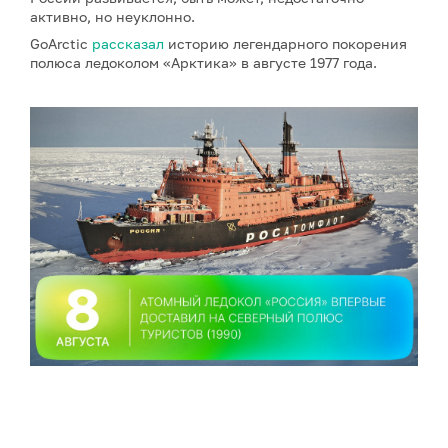
активно, но неуклонно.
GoArctic
рассказал
историю легендарного покорения
полюса ледоколом «Арктика» в августе 1977 года.