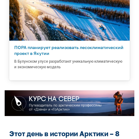
ПОРА планирует реализовать лесоклиматический
проект в Якутии
В Булунском улусе разработают уникальную климатическую
и экономическую модель
Этот день в истории Арктики – 8