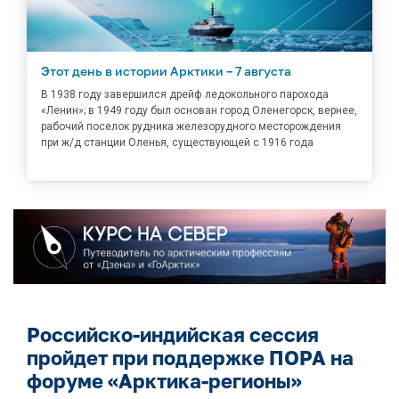
Этот день в истории Арктики – 7 августа
В 1938 году завершился дрейф ледокольного парохода
«Ленин»; в 1949 году был основан город Оленегорск, вернее,
рабочий поселок рудника железорудного месторождения
при ж/д станции Оленья, существующей с 1916 года
Российско-индийская сессия
пройдет при поддержке ПОРА на
форуме «Арктика-регионы»