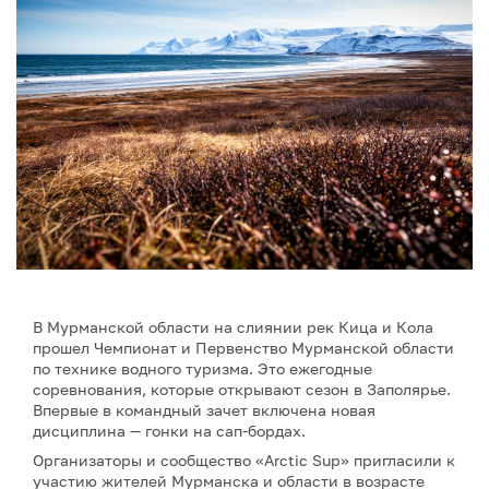
В Мурманской области на слиянии рек Кица и Кола
прошел Чемпионат и Первенство Мурманской области
по технике водного туризма. Это ежегодные
соревнования, которые открывают сезон в Заполярье.
Впервые в командный зачет включена новая
дисциплина — гонки на сап-бордах.
Организаторы и сообщество «Arctic Sup» пригласили к
участию жителей Мурманска и области в возрасте