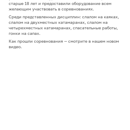
старше 18 лет и предоставили оборудование всем
желающим участвовать в соревнованиях.
Среди представленных дисциплин: слалом на каяках,
слалом на двухместных катамаранах, слалом на
четырехместных катамаранах, спасательные работы,
гонки на сапах.
Как прошли соревнования — смотрите в нашем новом
видео.