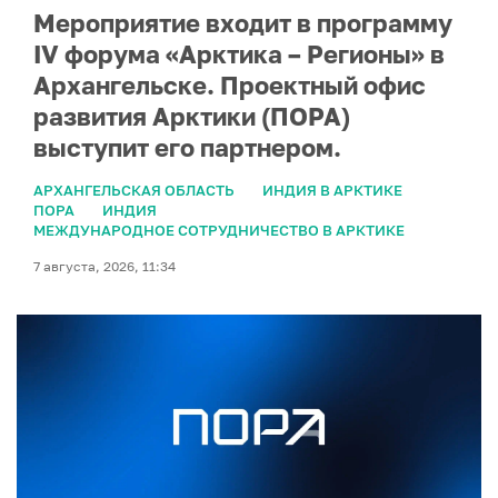
Мероприятие входит в программу
IV форума «Арктика – Регионы» в
Архангельске. Проектный офис
развития Арктики (ПОРА)
выступит его партнером.
АРХАНГЕЛЬСКАЯ ОБЛАСТЬ
ИНДИЯ В АРКТИКЕ
ПОРА
ИНДИЯ
МЕЖДУНАРОДНОЕ СОТРУДНИЧЕСТВО В АРКТИКЕ
7 августа, 2026, 11:34