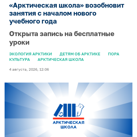
«Арктическая школа» возобновит
занятия с началом нового
учебного года
Открыта запись на бесплатные
уроки
ЭКОЛОГИЯ АРКТИКИ
ДЕТЯМ ОБ АРКТИКЕ
ПОРА
КУЛЬТУРА
АРКТИЧЕСКАЯ ШКОЛА
4 августа, 2026, 12:06