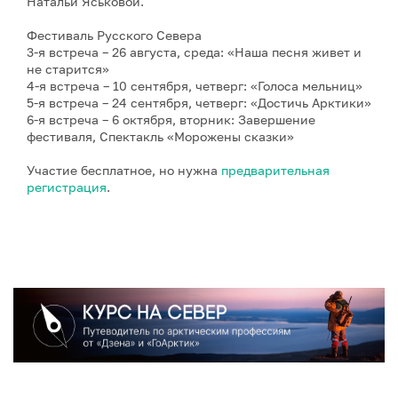
Натальи Яськовой.
Фестиваль Русского Севера
3-я встреча – 26 августа, среда: «Наша песня живет и
не старится»
4-я встреча – 10 сентября, четверг: «Голоса мельниц»
5-я встреча – 24 сентября, четверг: «Достичь Арктики»
6-я встреча – 6 октября, вторник: Завершение
фестиваля, Спектакль «Морожены сказки»
Участие бесплатное, но нужна
предварительная
регистрация
.