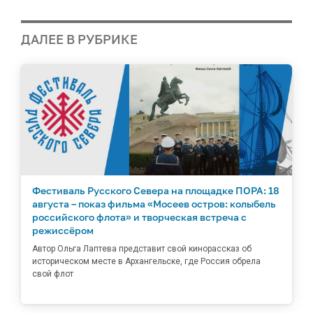
ДАЛЕЕ В РУБРИКЕ
Фестиваль Русского Севера на площадке ПОРА: 18
августа – показ фильма «Мосеев остров: колыбель
российского флота» и творческая встреча с
режиссёром
Автор Ольга Лаптева представит свой кинорассказ об
историческом месте в Архангельске, где Россия обрела
свой флот