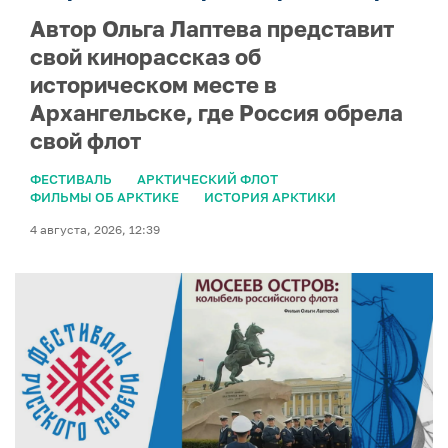
Автор Ольга Лаптева представит
свой кинорассказ об
историческом месте в
Архангельске, где Россия обрела
свой флот
ФЕСТИВАЛЬ
АРКТИЧЕСКИЙ ФЛОТ
ФИЛЬМЫ ОБ АРКТИКЕ
ИСТОРИЯ АРКТИКИ
4 августа, 2026, 12:39