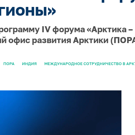
гионы»
рограмму IV форума «Арктика –
й офис развития Арктики (ПОРА
ПОРА
ИНДИЯ
МЕЖДУНАРОДНОЕ СОТРУДНИЧЕСТВО В АРК