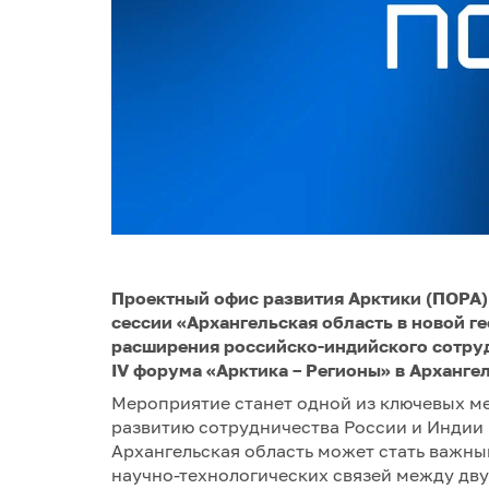
Проектный офис развития Арктики (ПОРА)
сессии «Архангельская область в новой г
расширения российско-индийского сотрудн
IV форума «Арктика – Регионы» в Архангел
Мероприятие станет одной из ключевых 
развитию сотрудничества России и Индии 
Архангельская область может стать важн
научно-технологических связей между дв