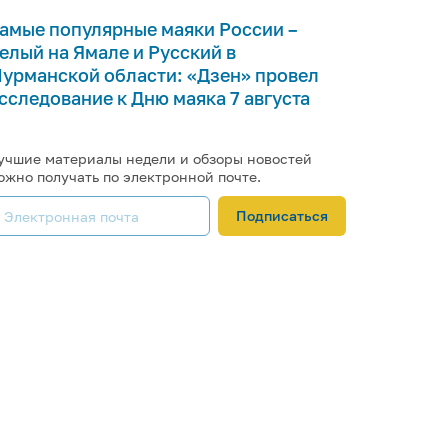
амые популярные маяки России –
елый на Ямале и Русский в
урманской области: «Дзен» провел
сследование к Дню маяка 7 августа
учшие материалы недели и обзоры новостей
ожно получать по электронной почте.
Подписаться