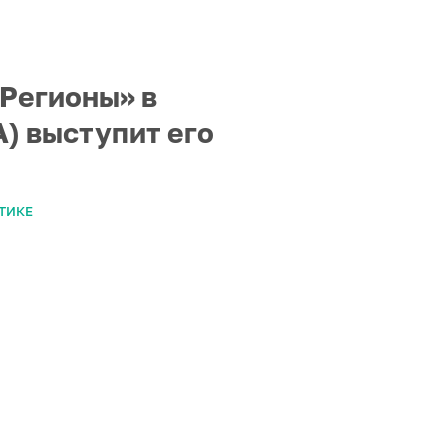
 Регионы» в
) выступит его
ТИКЕ