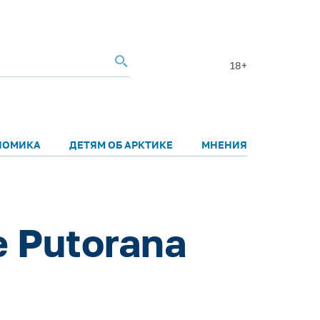
18+
НОМИКА
ДЕТЯМ ОБ АРКТИКЕ
МНЕНИЯ
 Putorana