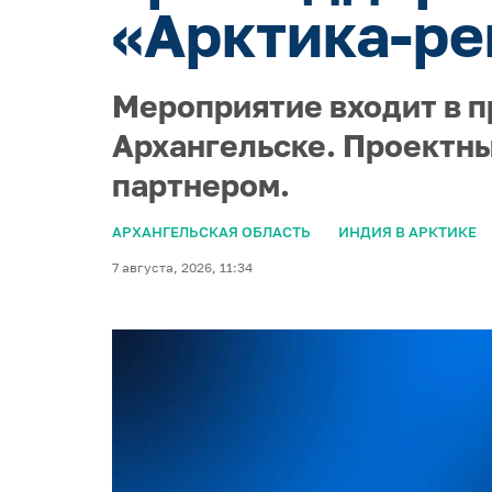
«Арктика-ре
Мероприятие входит в п
Архангельске. Проектны
партнером.
АРХАНГЕЛЬСКАЯ ОБЛАСТЬ
ИНДИЯ В АРКТИКЕ
7 августа, 2026, 11:34