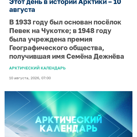
Этот день в истории Арктики – 10
августа
В 1933 году был основан посёлок
Певек на Чукотке; в 1948 году
была учреждена премия
Географического общества,
получившая имя Семёна Дежнёва
АРКТИЧЕСКИЙ КАЛЕНДАРЬ
10 августа, 2026, 07:00