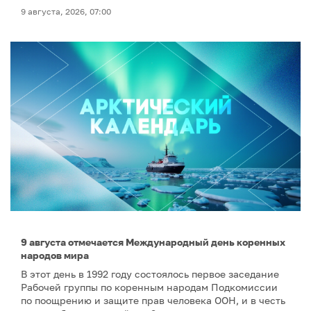
9 августа, 2026, 07:00
9 августа отмечается Международный день коренных
народов мира
В этот день в 1992 году состоялось первое заседание
Рабочей группы по коренным народам Подкомиссии
по поощрению и защите прав человека ООН, и в честь