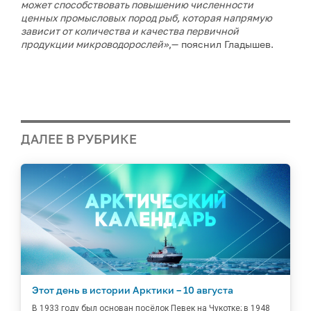
может способствовать повышению численности
ценных промысловых пород рыб, которая напрямую
зависит от количества и качества первичной
продукции микроводорослей»
,— пояснил Гладышев.
ДАЛЕЕ В РУБРИКЕ
Этот день в истории Арктики – 10 августа
В 1933 году был основан посёлок Певек на Чукотке; в 1948