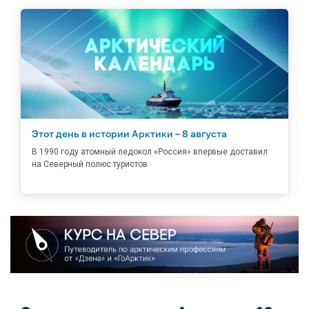
Этот день в истории Арктики – 8 августа
В 1990 году атомный ледокол «Россия» впервые доставил
на Северный полюс туристов