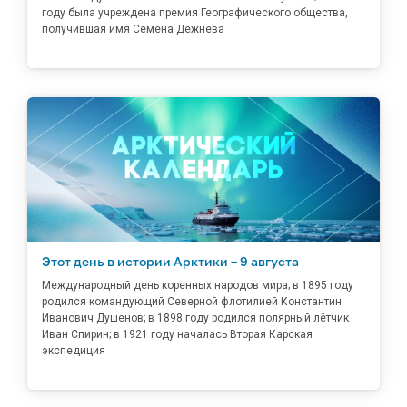
году была учреждена премия Географического общества,
получившая имя Семёна Дежнёва
Этот день в истории Арктики – 9 августа
Международный день коренных народов мира; в 1895 году
родился командующий Северной флотилией Константин
Иванович Душенов; в 1898 году родился полярный лётчик
Иван Спирин; в 1921 году началась Вторая Карская
экспедиция