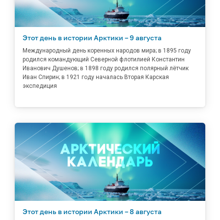
Этот день в истории Арктики – 9 августа
Международный день коренных народов мира; в 1895 году
родился командующий Северной флотилией Константин
Иванович Душенов; в 1898 году родился полярный лётчик
Иван Спирин; в 1921 году началась Вторая Карская
экспедиция
Этот день в истории Арктики – 8 августа