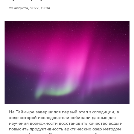
23 августа, 2022, 19:04
На Таймыре завершился первый этап экспедиции, в
ходе которой исследователи собирали данные для
изучения возможности восстановить качество воды и
повысить продуктивность арктических озер методом