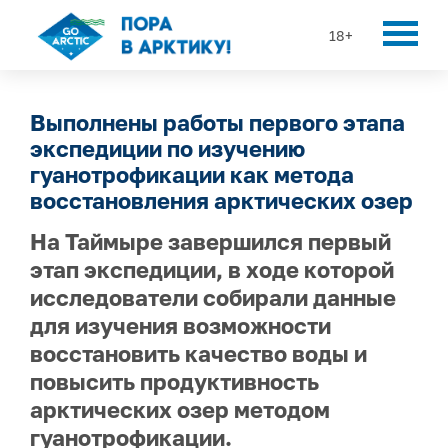
18+
Выполнены работы первого этапа
экспедиции по изучению
гуанотрофикации как метода
восстановления арктических озер
На Таймыре завершился первый
этап экспедиции, в ходе которой
исследователи собирали данные
для изучения возможности
восстановить качество воды и
повысить продуктивность
арктических озер методом
гуанотрофикации.