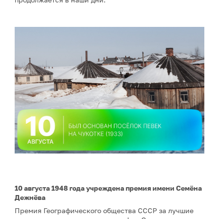
10 августа 1948 года учреждена премия имени Семёна
Дежнёва
Премия Географического общества СССР за лучшие