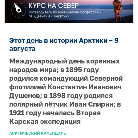
Этот день в истории Арктики – 9
августа
Международный день коренных
народов мира; в 1895 году
родился командующий Северной
флотилией Константин Иванович
Душенов; в 1898 году родился
полярный лётчик Иван Спирин; в
1921 году началась Вторая
Карская экспедиция
АРКТИЧЕСКИЙ КАЛЕНДАРЬ