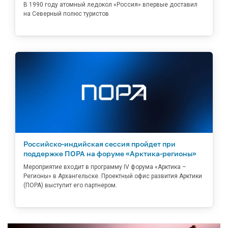
В 1990 году атомный ледокол «Россия» впервые доставил
на Северный полюс туристов
Российско-индийская сессия пройдет при
поддержке ПОРА на форуме «Арктика-регионы»
Мероприятие входит в программу IV форума «Арктика –
Регионы» в Архангельске. Проектный офис развития Арктики
(ПОРА) выступит его партнером.