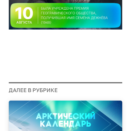
ДАЛЕЕ В РУБРИКЕ