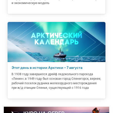
и экономическую модель
Этот день в истории Арктики – 7 августа
В 1938 году завершился дрейф ледокольного парохода
«Ленин»; в 1949 году был основан город Оленегорск, вернее,
рабочий поселок рудника железорудного месторождения
при ж/д станции Оленья, существующей с 1916 года