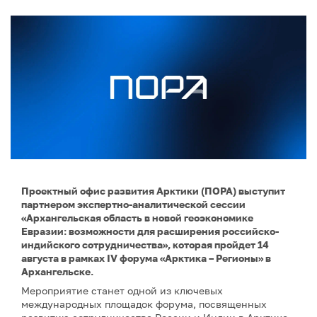
Проектный офис развития Арктики (ПОРА) выступит
партнером экспертно-аналитической сессии
«Архангельская область в новой геоэкономике
Евразии: возможности для расширения российско-
индийского сотрудничества», которая пройдет 14
августа в рамках IV форума «Арктика – Регионы» в
Архангельске.
Мероприятие станет одной из ключевых
международных площадок форума, посвященных