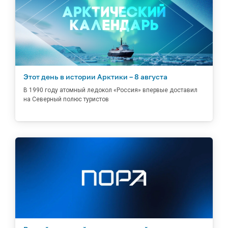
Этот день в истории Арктики – 8 августа
В 1990 году атомный ледокол «Россия» впервые доставил
на Северный полюс туристов