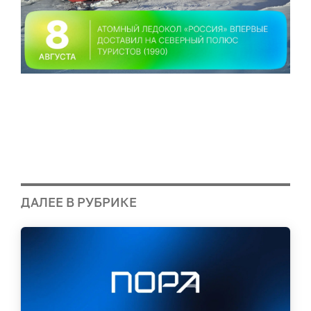
ДАЛЕЕ В РУБРИКЕ