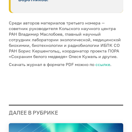
Среди авторов материалов третьего номера —
советник руководителя Кольского научного центра
РАН Владимир Маслобоев, главный научный
сотрудник лаборатории экологической, медицинской
биохимии, биотехнологии и радиобиологии ИБПК СО
РАН Борис Кершенгольц, координатор проекта ПОРА
«Сохраним белого медведя» Олеся Кужель и другие.
Скачать журнал в формате PDF можно по
ссылке
.
ДАЛЕЕ В РУБРИКЕ