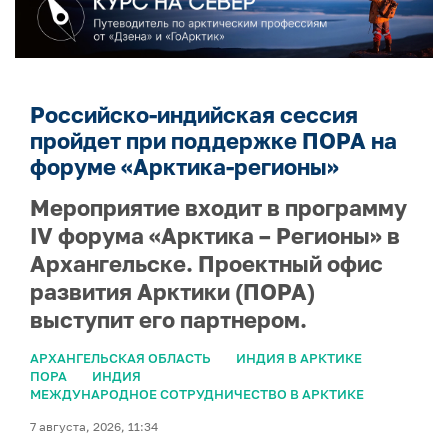
Российско-индийская сессия
пройдет при поддержке ПОРА на
форуме «Арктика-регионы»
Мероприятие входит в программу
IV форума «Арктика – Регионы» в
Архангельске. Проектный офис
развития Арктики (ПОРА)
выступит его партнером.
АРХАНГЕЛЬСКАЯ ОБЛАСТЬ
ИНДИЯ В АРКТИКЕ
ПОРА
ИНДИЯ
МЕЖДУНАРОДНОЕ СОТРУДНИЧЕСТВО В АРКТИКЕ
7 августа, 2026, 11:34