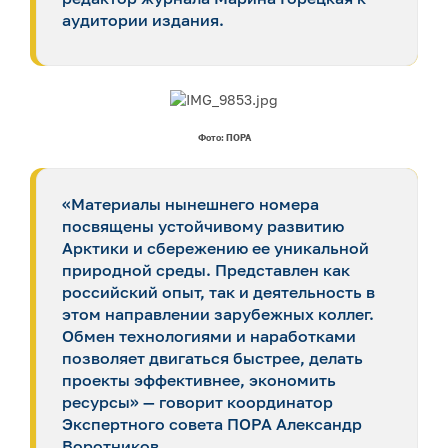
аудитории издания.
Фото: ПОРА
«Материалы нынешнего номера
посвящены устойчивому развитию
Арктики и сбережению ее уникальной
природной среды. Представлен как
российский опыт, так и деятельность в
этом направлении зарубежных коллег.
Обмен технологиями и наработками
позволяет двигаться быстрее, делать
проекты эффективнее, экономить
ресурсы» — говорит координатор
Экспертного совета ПОРА Александр
Воротников.