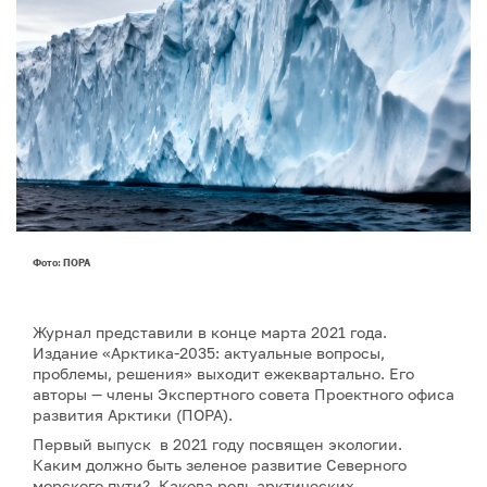
Фото: ПОРА
Журнал представили в конце марта 2021 года.
Издание «Арктика-2035: актуальные вопросы,
проблемы, решения» выходит ежеквартально. Его
авторы — члены Экспертного совета Проектного офиса
развития Арктики (ПОРА).
Первый выпуск в 2021 году посвящен экологии.
Каким должно быть зеленое развитие Северного
морского пути? Какова роль арктических