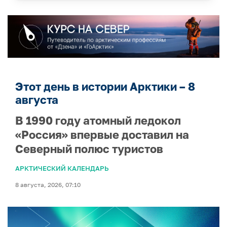
Этот день в истории Арктики – 8
августа
В 1990 году атомный ледокол
«Россия» впервые доставил на
Северный полюс туристов
АРКТИЧЕСКИЙ КАЛЕНДАРЬ
8 августа, 2026, 07:10