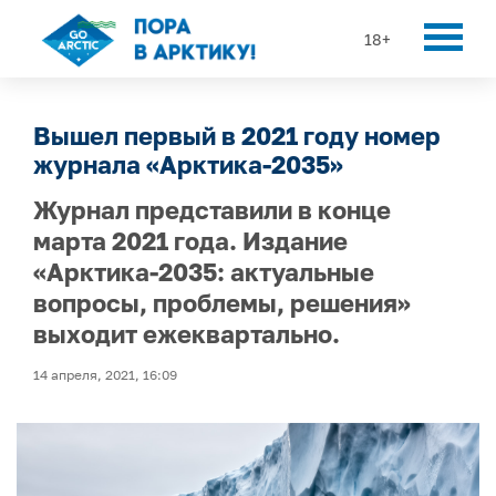
18+
Вышел первый в 2021 году номер
журнала «Арктика-2035»
Журнал представили в конце
марта 2021 года. Издание
«Арктика-2035: актуальные
вопросы, проблемы, решения»
выходит ежеквартально.
14 апреля, 2021, 16:09