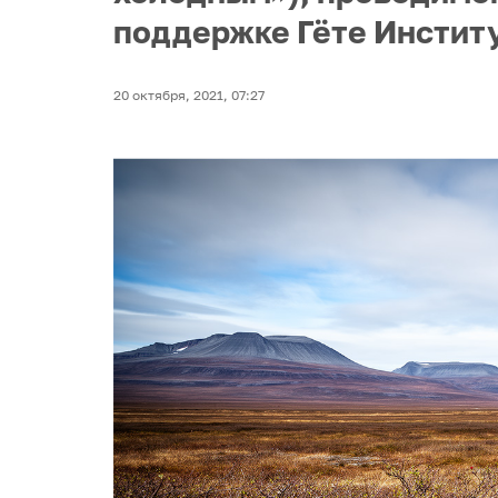
поддержке Гёте Институ
20 октября, 2021, 07:27