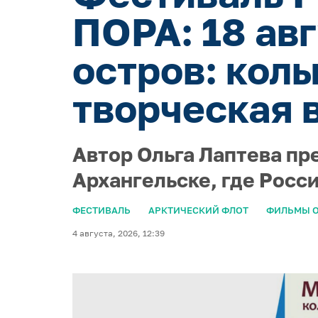
ПОРА: 18 ав
остров: кол
творческая 
Автор Ольга Лаптева пр
Архангельске, где Росс
ФЕСТИВАЛЬ
АРКТИЧЕСКИЙ ФЛОТ
ФИЛЬМЫ О
4 августа, 2026, 12:39