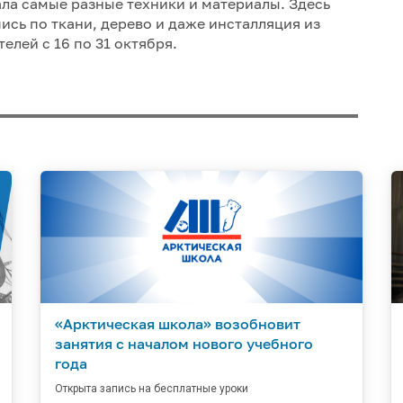
ла самые разные техники и материалы. Здесь
ись по ткани, дерево и даже инсталляция из
елей с 16 по 31 октября.
«Арктическая школа» возобновит
занятия с началом нового учебного
года
Открыта запись на бесплатные уроки