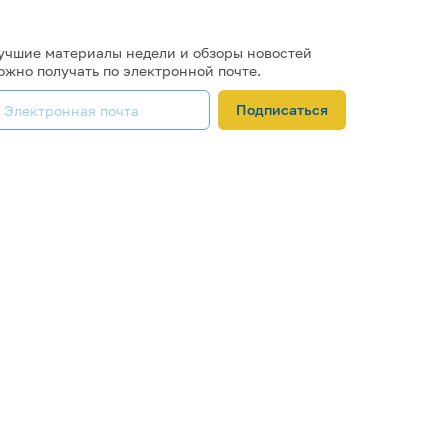
учшие материалы недели и обзоры новостей
ожно получать по электронной почте.
Подписаться