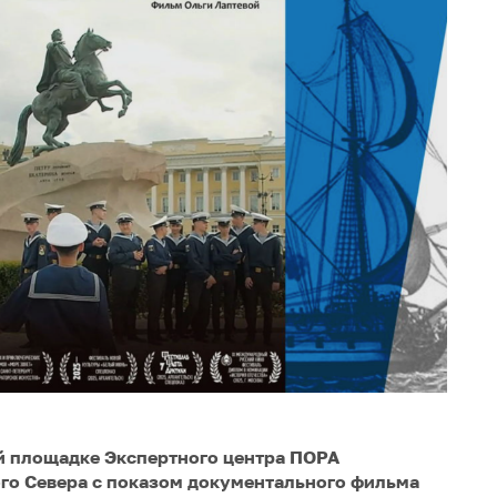
кой площадке Экспертного центра ПОРА
ого Севера с показом документального фильма