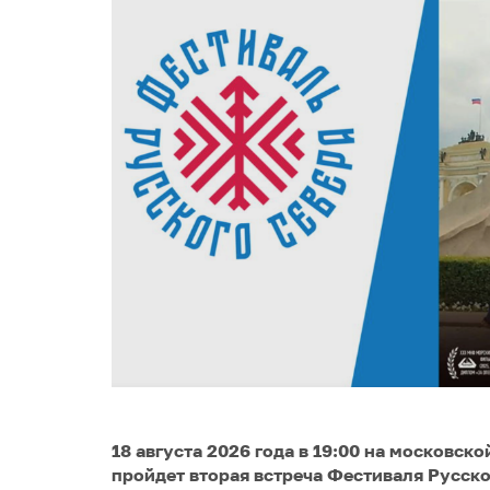
18 августа 2026 года в 19:00 на московс
пройдет вторая встреча Фестиваля Русск