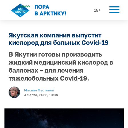
18+
Якутская компания выпустит
кислород для больных Covid-19
В Якутии готовы производить
жидкий медицинский кислород в
баллонах – для лечения
тяжелобольных Covid-19.
Михаил Пустовой
3 марта, 2022, 19:45