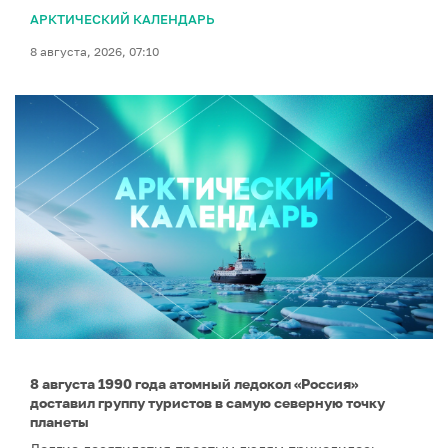
АРКТИЧЕСКИЙ КАЛЕНДАРЬ
8 августа, 2026, 07:10
8 августа 1990 года атомный ледокол «Россия»
доставил группу туристов в самую северную точку
планеты