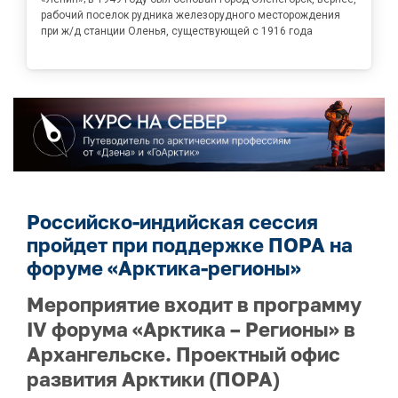
рабочий поселок рудника железорудного месторождения
при ж/д станции Оленья, существующей с 1916 года
Российско-индийская сессия
пройдет при поддержке ПОРА на
форуме «Арктика-регионы»
Мероприятие входит в программу
IV форума «Арктика – Регионы» в
Архангельске. Проектный офис
развития Арктики (ПОРА)