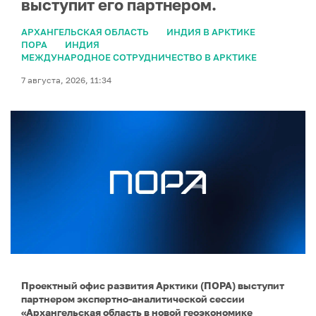
выступит его партнером.
АРХАНГЕЛЬСКАЯ ОБЛАСТЬ
ИНДИЯ В АРКТИКЕ
ПОРА
ИНДИЯ
МЕЖДУНАРОДНОЕ СОТРУДНИЧЕСТВО В АРКТИКЕ
7 августа, 2026, 11:34
Проектный офис развития Арктики (ПОРА) выступит
партнером экспертно-аналитической сессии
«Архангельская область в новой геоэкономике