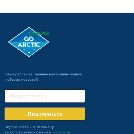
Наша рассылка: лучшие материалы недели
и обзоры новостей
Подписаться
Подписываясь на рассылку
вы соглашаетесь с нашей
политикой