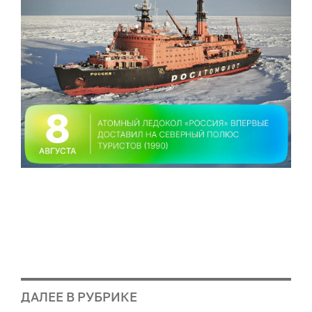
ДАЛЕЕ В РУБРИКЕ