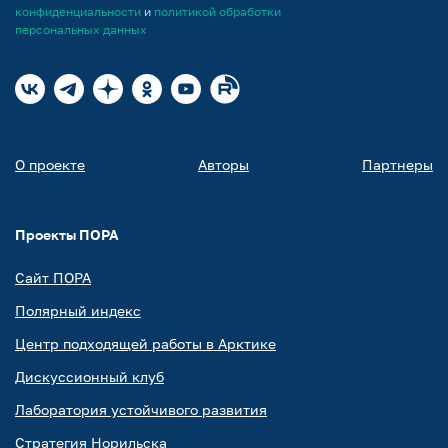
конфиденциальности
и
политикой обработки
персональных данных
О проекте
Авторы
Партнеры
Проекты ПОРА
Сайт ПОРА
Полярный индекс
Центр подходящей работы в Арктике
Дискуссионный клуб
Лаборатория устойчивого развития
Стратегия Норильска