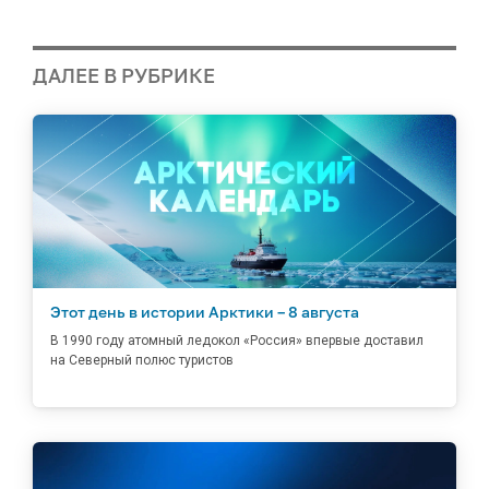
ДАЛЕЕ В РУБРИКЕ
Этот день в истории Арктики – 8 августа
В 1990 году атомный ледокол «Россия» впервые доставил
на Северный полюс туристов