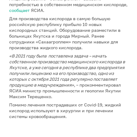
потребностью в собственном медицинском кислороде,
сообщает
ЯСИА.
Для производства кислорода в самую большую
российскую республику прибыло 10 новых
кислородных станций. Оборудование разместили в
больницах Якутска и города Мирный. Ранее
сотрудники «Сахаагроплем» получили навыки для
производства жидкого кислорода.
«В 2021 году была поставлена задача – начать
собственное производство медицинского кислорода в
Якутске, а уже сегодня в республике два предприятия
получили лицензию на его производство, одно из
которых с октября 2021 года регулярно поставляет
продукцию в медучреждения»,
– прокомментировал
ЯСИА министр промышленности и геологии Якутии
Максим Терещенко.
Помимо лечения пострадавших от Covid-19, жидкий
кислород используют в хирургии и при лечении
системы кровообращения.