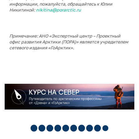
информации, пожалуйста, обращайтесь к Юлии
Никитиной:
nikitina@porarctic.ru
Примечание: АНО «Экспертный центр – Проектный
офис развития Арктики (ПОРА)» является учредителем
сетевого издания «ГоАрктик».