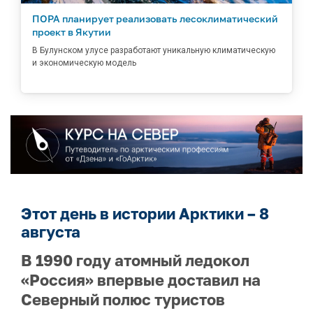
ПОРА планирует реализовать лесоклиматический
проект в Якутии
В Булунском улусе разработают уникальную климатическую
и экономическую модель
Этот день в истории Арктики – 8
августа
В 1990 году атомный ледокол
«Россия» впервые доставил на
Северный полюс туристов