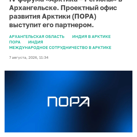
Архангельске. Проектный офис
развития Арктики (ПОРА)
выступит его партнером.
АРХАНГЕЛЬСКАЯ ОБЛАСТЬ
ИНДИЯ В АРКТИКЕ
ПОРА
ИНДИЯ
МЕЖДУНАРОДНОЕ СОТРУДНИЧЕСТВО В АРКТИКЕ
7 августа, 2026, 11:34