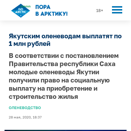
18+
Якутским оленеводам выплатят по
1 млн рублей
В соответствии с постановлением
Правительства республики Саха
молодые оленеводы Якутии
получили право на социальную
выплату на приобретение и
строительство жилья
ОЛЕНЕВОДСТВО
28 мая, 2020, 18:37