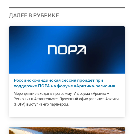
ДАЛЕЕ В РУБРИКЕ
Российско-индийская сессия пройдет при
поддержке ПОРА на форуме «Арктика-регионы»
Мероприятие входит в программу IV форума «Арктика –
Регионы» в Архангельске. Проектный офис развития Арктики
(ПОРА) выступит его партнером.