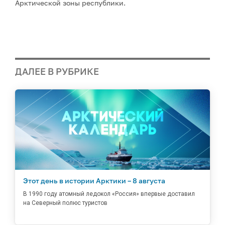
Арктической зоны республики.
ДАЛЕЕ В РУБРИКЕ
Этот день в истории Арктики – 8 августа
В 1990 году атомный ледокол «Россия» впервые доставил
на Северный полюс туристов