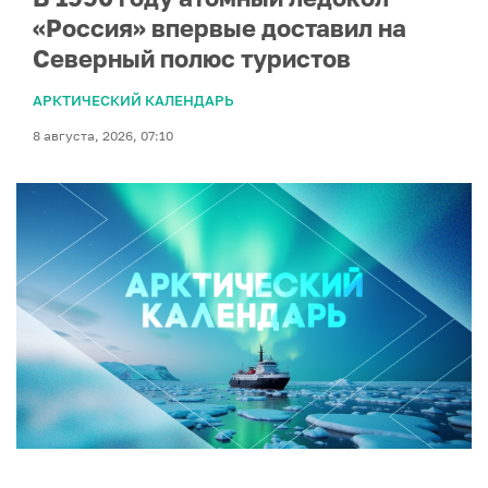
«Россия» впервые доставил на
Северный полюс туристов
АРКТИЧЕСКИЙ КАЛЕНДАРЬ
8 августа, 2026, 07:10