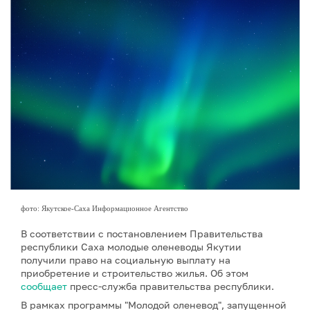
фото: Якутское-Саха Информационное Агентство
В соответствии с постановлением Правительства
республики Саха молодые оленеводы Якутии
получили право на социальную выплату на
приобретение и строительство жилья. Об этом
сообщает
пресс-служба правительства республики.
В рамках программы "Молодой оленевод", запущенной