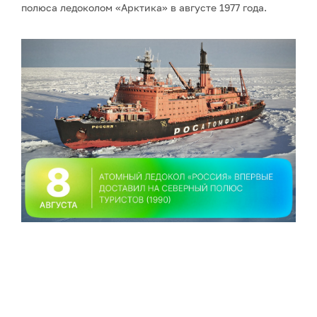
полюса ледоколом «Арктика» в августе 1977 года.