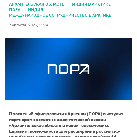
АРХАНГЕЛЬСКАЯ ОБЛАСТЬ
ИНДИЯ В АРКТИКЕ
ПОРА
ИНДИЯ
МЕЖДУНАРОДНОЕ СОТРУДНИЧЕСТВО В АРКТИКЕ
7 августа, 2026, 11:34
Проектный офис развития Арктики (ПОРА) выступит
партнером экспертно-аналитической сессии
«Архангельская область в новой геоэкономике
Евразии: возможности для расширения российско-
индийского сотрудничества», которая пройдет 14