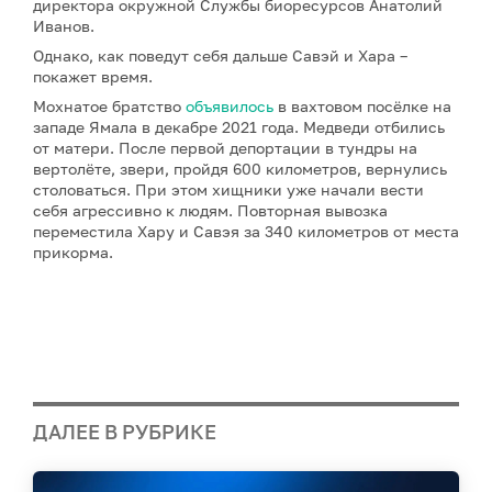
директора окружной Службы биоресурсов Анатолий
Иванов.
Однако, как поведут себя дальше Савэй и Хара –
покажет время.
Мохнатое братство
объявилось
в вахтовом посёлке на
западе Ямала в декабре 2021 года. Медведи отбились
от матери. После первой депортации в тундры на
вертолёте, звери, пройдя 600 километров, вернулись
столоваться. При этом хищники уже начали вести
себя агрессивно к людям. Повторная вывозка
переместила Хару и Савэя за 340 километров от места
прикорма.
ДАЛЕЕ В РУБРИКЕ