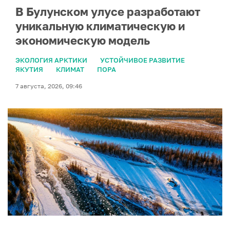
В Булунском улусе разработают
уникальную климатическую и
экономическую модель
ЭКОЛОГИЯ АРКТИКИ
УСТОЙЧИВОЕ РАЗВИТИЕ
ЯКУТИЯ
КЛИМАТ
ПОРА
7 августа, 2026, 09:46