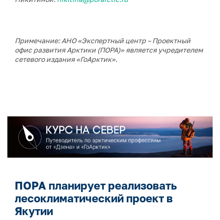
Примечание: АНО «Экспертный центр – Проектный
офис развития Арктики (ПОРА)» является учредителем
сетевого издания «ГоАрктик».
ПОРА планирует реализовать
лесоклиматический проект в
Якутии