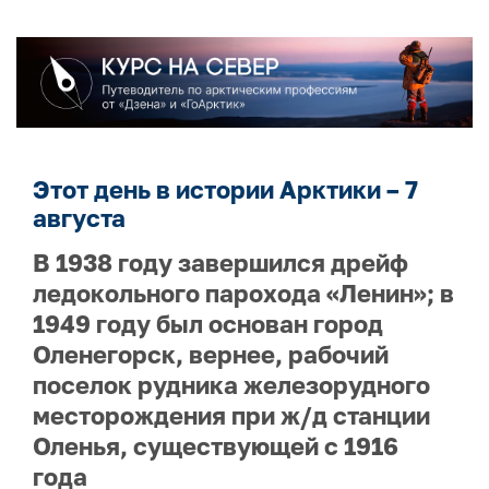
Этот день в истории Арктики – 7
августа
В 1938 году завершился дрейф
ледокольного парохода «Ленин»; в
1949 году был основан город
Оленегорск, вернее, рабочий
поселок рудника железорудного
месторождения при ж/д станции
Оленья, существующей с 1916
года