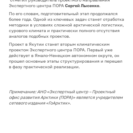
Экспертного центра ПОРА
Сергей Лысенко
.
По его словам, подготовительный этап продолжался
более года. Одной из ключевых задач станет отработка
методики в условиях сложной арктической логистики,
сурового климата и практически полного отсутствия
аналогов подобных проектов.
Проект в Якутии станет вторым климатическим
проектом Экспертного центра ПОРА. Первый уже
действует в Ямало-Ненецком автономном округе, он
прошел основные этапы структурирования и перешел
в фазу практической реализации.
Примечание: АНО «Экспертный центр – Проектный
офис развития Арктики (ПОРА)» является учредителем
сетевого издания «ГоАрктик».