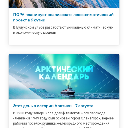
ПОРА планирует реализовать лесоклиматический
проект в Якутии
В Булунском улусе разработают уникальную климатическую
и экономическую модель
Этот день в истории Арктики – 7 августа
В 1938 году завершился дрейф ледокольного парохода
«Ленин»; в 1949 году был основан город Оленегорск, вернее,
рабочий поселок рудника железорудного месторождения