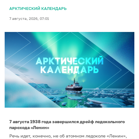
АРКТИЧЕСКИЙ КАЛЕНДАРЬ
7 августа, 2026, 07:01
7 августа 1938 года завершился дрейф ледокольного
парохода «Ленин»
Речь идет, конечно, не об атомном ледоколе «Ленин»,