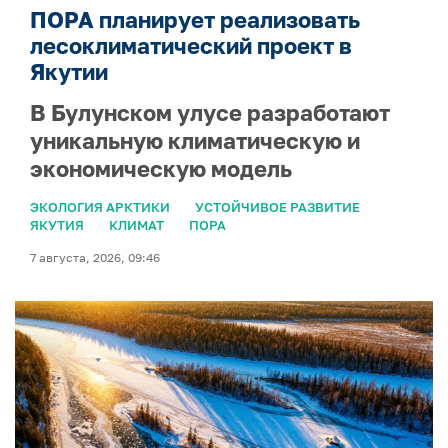
ПОРА планирует реализовать
лесоклиматический проект в
Якутии
В Булунском улусе разработают
уникальную климатическую и
экономическую модель
ЭКОЛОГИЯ АРКТИКИ
УСТОЙЧИВОЕ РАЗВИТИЕ
ЯКУТИЯ
КЛИМАТ
ПОРА
7 августа, 2026, 09:46