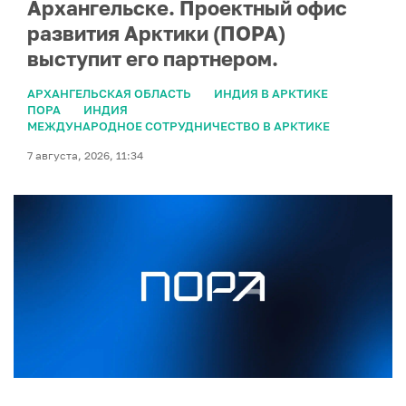
Архангельске. Проектный офис
развития Арктики (ПОРА)
выступит его партнером.
АРХАНГЕЛЬСКАЯ ОБЛАСТЬ
ИНДИЯ В АРКТИКЕ
ПОРА
ИНДИЯ
МЕЖДУНАРОДНОЕ СОТРУДНИЧЕСТВО В АРКТИКЕ
7 августа, 2026, 11:34