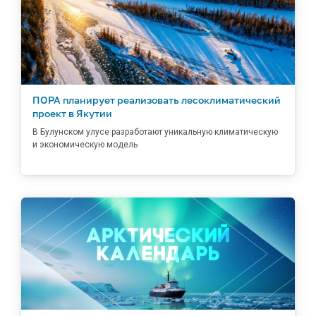
ПОРА планирует реализовать лесоклиматический
проект в Якутии
В Булунском улусе разработают уникальную климатическую
и экономическую модель