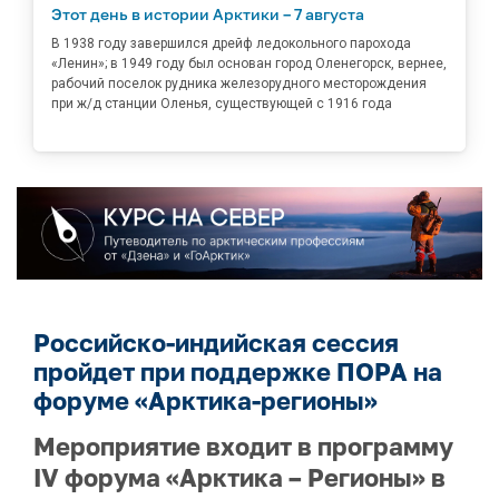
Этот день в истории Арктики – 7 августа
В 1938 году завершился дрейф ледокольного парохода
«Ленин»; в 1949 году был основан город Оленегорск, вернее,
рабочий поселок рудника железорудного месторождения
при ж/д станции Оленья, существующей с 1916 года
Российско-индийская сессия
пройдет при поддержке ПОРА на
форуме «Арктика-регионы»
Мероприятие входит в программу
IV форума «Арктика – Регионы» в