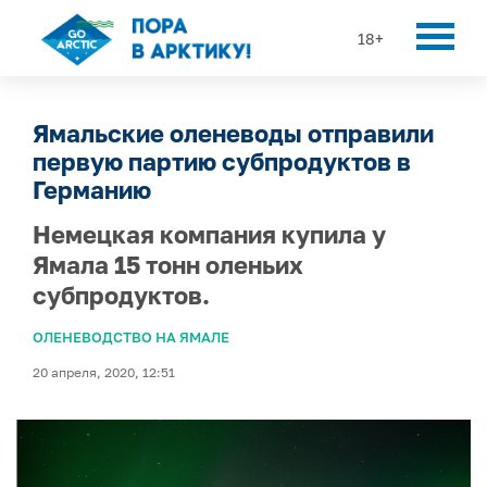
18+
Ямальские оленеводы отправили
первую партию субпродуктов в
Германию
Немецкая компания купила у
Ямала 15 тонн оленьих
субпродуктов.
ОЛЕНЕВОДСТВО НА ЯМАЛЕ
20 апреля, 2020, 12:51