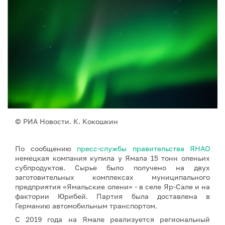
© РИА Новости. К. Кокошкин
По сообщению
пресс-службы правительства ЯНАО
немецкая компания купила у Ямала 15 тонн оленьих
субпродуктов. Сырье было получено на двух
заготовительных комплексах муниципального
предприятия «Ямальские олени» - в селе Яр-Сале и на
фактории Юрибей. Партия была доставлена в
Германию автомобильным транспортом.
С 2019 года на Ямале реализуется региональный