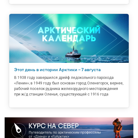
Этот день в истории Арктики – 7 августа
В 1938 году завершился дрейф ледокольного парохода
«Ленин»; в 1949 году был основан город Оленегорск, вернее,
рабочий поселок рудника железорудного месторождения
при ж/д станции Оленья, существующей с 1916 года