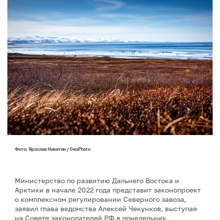
Фото: Ярослав Никитин / GeoPhoto
Министерство по развитию Дальнего Востока и
Арктики в начале 2022 года представит законопроект
о комплексном регулировании Северного завоза,
заявил глава ведомства Алексей Чекунков, выступая
на Совете законодателей РФ в понедельник,