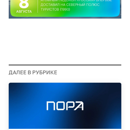
ДАЛЕЕ В РУБРИКЕ