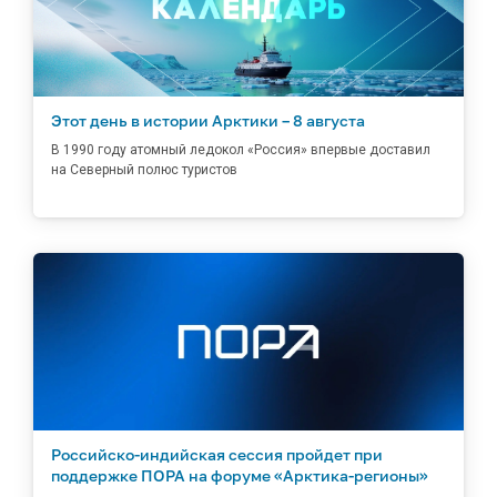
Этот день в истории Арктики – 8 августа
В 1990 году атомный ледокол «Россия» впервые доставил
на Северный полюс туристов
Российско-индийская сессия пройдет при
поддержке ПОРА на форуме «Арктика-регионы»