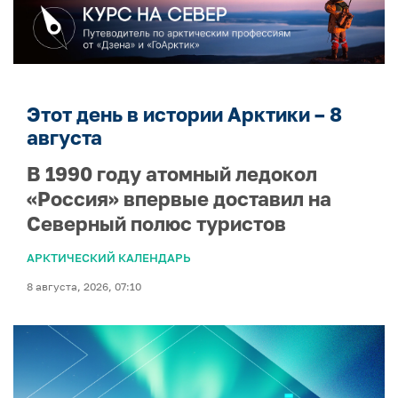
Этот день в истории Арктики – 8
августа
В 1990 году атомный ледокол
«Россия» впервые доставил на
Северный полюс туристов
АРКТИЧЕСКИЙ КАЛЕНДАРЬ
8 августа, 2026, 07:10