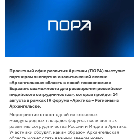
Проектный офис развития Арктики (ПОРА) выступит
партнером экспертно-аналитической сессии
«Архангельская область в новой геоэкономике
Евразии: возможности для расширения российско-
индийского сотрудничества», которая пройдет 14
августа в рамках IV форума «Арктика – Регионы» в
Архангельске.
Мероприятие станет одной из ключевых
международных площадок форума, посвященных
развитию сотрудничества России и Индии в Арктике.
Участники обсудят, каким образом Архангельская
область может стать важным звеном новых