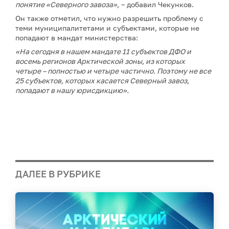
понятие «Северного завоза»,
– добавил Чекунков.
Он также отметил, что нужно разрешить проблему с
теми муниципалитетами и субъектами, которые не
попадают в мандат министерства:
«На сегодня в нашем мандате 11 субъектов ДФО и
восемь регионов Арктической зоны, из которых
четыре –
полностью и четыре частично. Поэтому не все
25 субъектов, которых касается Северный завоз,
попадают в нашу юрисдикцию».
ДАЛЕЕ В РУБРИКЕ