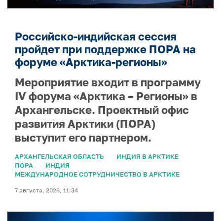
Российско-индийская сессия
пройдет при поддержке ПОРА на
форуме «Арктика-регионы»
Мероприятие входит в программу
IV форума «Арктика – Регионы» в
Архангельске. Проектный офис
развития Арктики (ПОРА)
выступит его партнером.
АРХАНГЕЛЬСКАЯ ОБЛАСТЬ
ИНДИЯ В АРКТИКЕ
ПОРА
ИНДИЯ
МЕЖДУНАРОДНОЕ СОТРУДНИЧЕСТВО В АРКТИКЕ
7 августа, 2026, 11:34