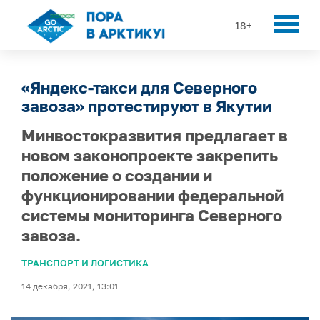
18+
«Яндекс-такси для Северного
завоза» протестируют в Якутии
Минвостокразвития предлагает в
новом законопроекте закрепить
положение о создании и
функционировании федеральной
системы мониторинга Северного
завоза.
ТРАНСПОРТ И ЛОГИСТИКА
14 декабря, 2021, 13:01