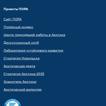
Проекты ПОРА
Сайт ПОРА
Полярный индекс
Центр подходящей работы в Арктике
Дискуссионный клуб
Лаборатория устойчивого развития
Стратегия Норильска
Арктическая диета
Стратегия Арктика-2035
Хранители Арктики
Арктический волонтер