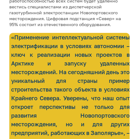
работоспособностью всех систем будет удалённо
вестись специалистами из диспетчерской
газотурбинной электростанции Новопортовского
месторождения. Цифровая подстанция «Север» на
95% состоит из отечественного оборудования.
«Применение интеллектуальной системы
электрификации в условиях автономии –
ключ к реализации новых проектов в
Арктике и запуску удаленных
месторождений. На сегодняшний день это
уникальный для страны пример
строительства такого объекта в условиях
Крайнего Севера. Уверены, что наш опыт
откроет перспективы не только для
развития Новопортовского
месторождения, но и для других
предприятий, работающих в Заполярье», –