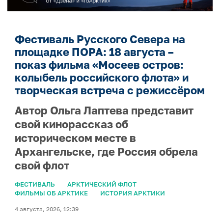
Фестиваль Русского Севера на
площадке ПОРА: 18 августа –
показ фильма «Мосеев остров:
колыбель российского флота» и
творческая встреча с режиссёром
Автор Ольга Лаптева представит
свой кинорассказ об
историческом месте в
Архангельске, где Россия обрела
свой флот
ФЕСТИВАЛЬ
АРКТИЧЕСКИЙ ФЛОТ
ФИЛЬМЫ ОБ АРКТИКЕ
ИСТОРИЯ АРКТИКИ
4 августа, 2026, 12:39