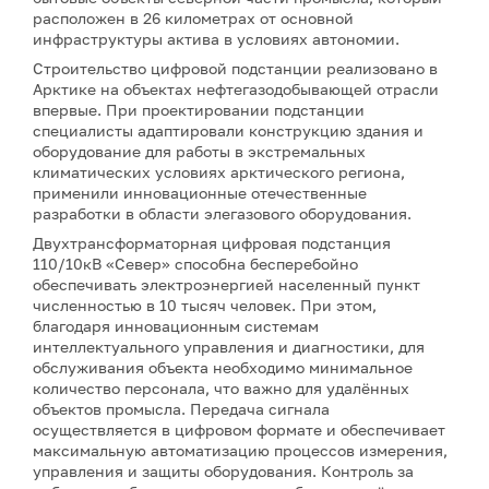
расположен в 26 километрах от основной
инфраструктуры актива в условиях автономии.
Строительство цифровой подстанции реализовано в
Арктике на объектах нефтегазодобывающей отрасли
впервые. При проектировании подстанции
специалисты адаптировали конструкцию здания и
оборудование для работы в экстремальных
климатических условиях арктического региона,
применили инновационные отечественные
разработки в области элегазового оборудования.
Двухтрансформаторная цифровая подстанция
110/10кВ «Север» способна бесперебойно
обеспечивать электроэнергией населенный пункт
численностью в 10 тысяч человек. При этом,
благодаря инновационным системам
интеллектуального управления и диагностики, для
обслуживания объекта необходимо минимальное
количество персонала, что важно для удалённых
объектов промысла. Передача сигнала
осуществляется в цифровом формате и обеспечивает
максимальную автоматизацию процессов измерения,
управления и защиты оборудования. Контроль за