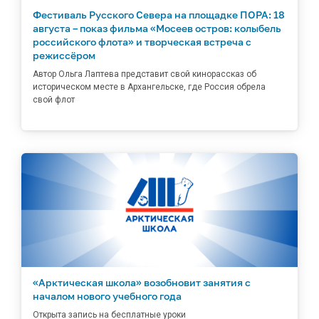
Фестиваль Русского Севера на площадке ПОРА: 18
августа – показ фильма «Мосеев остров: колыбель
российского флота» и творческая встреча с
режиссёром
Автор Ольга Лаптева представит свой кинорассказ об
историческом месте в Архангельске, где Россия обрела
свой флот
«Арктическая школа» возобновит занятия с
началом нового учебного года
Открыта запись на бесплатные уроки