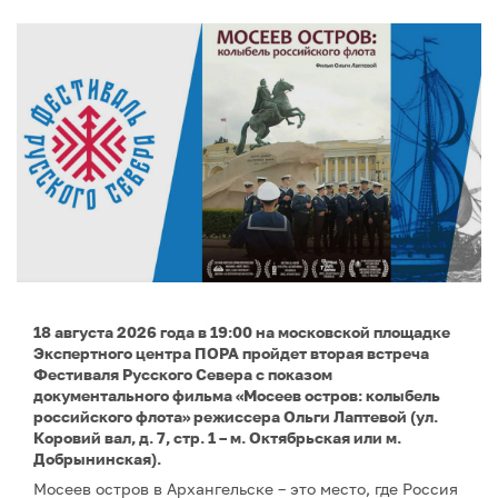
18 августа 2026 года в 19:00 на московской площадке
Экспертного центра ПОРА пройдет вторая встреча
Фестиваля Русского Севера с показом
документального фильма «Мосеев остров: колыбель
российского флота» режиссера Ольги Лаптевой (ул.
Коровий вал, д. 7, стр. 1 – м. Октябрьская или м.
Добрынинская).
Мосеев остров в Архангельске – это место, где Россия