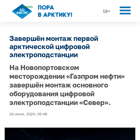
18+
Завершён монтаж первой
арктической цифровой
электроподстанции
На Новопортовском
месторождении «Газпром нефти»
завершён монтаж основного
оборудования цифровой
электроподстанции «Север».
26 июня, 2020, 06:48