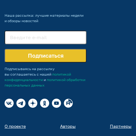
Наша рассылка: лучшие материалы недели
и обзоры новостей
Подписаться
Подписываясь на рассылку
вы соглашаетесь с нашей
политикой
конфиденциальности
и
политикой обработки
персональных данных
О проекте
Авторы
Партнеры