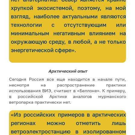
хрупкой экосистемой, поэтому, на мой
взгляд, наиболее актуальными являются
технологии с отсутствующим или
минимальным негативным влиянием на
окружающую среду, в любой, а не только
энергетической сфере».
Арктический опыт
Сегодня Россия все еще находится в начале пути,
несмотря на распространение практики
использования ВИЭ, считают в «Беллоне». К примеру,
в российской Арктике аналогов мурманского
ветропарка практически нет.
«Из российских примеров в арктических
регионах можно отметить лишь
ветроэлектростанцию в изолированном