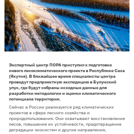
Экспертный центр ПОРА приступил к подготовке
нового лесоклиматического проекта в Республике Саха
(Якутия). В ближайшее время специалисты центра
проведут предпроектную экспедицию в Булунский
улус, где будут собраны исходные данные для
разработки методологии и оценки климатического
потенциала территории.
Сейчас в России реализуется ряд климатических
проектов в сфере лесного хозяйства и
природопользования. Они охватывают восстановление
лесов, повышение их устойчивости, предотвращение
деградации экосистем и другие направления,