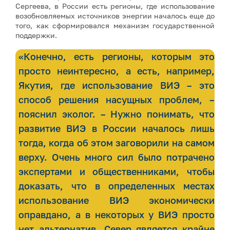
Сергеева, в России есть регионы, где использование
возобновляемых источников энергии началось еще до
того, как сформировался механизм государственной
поддержки.
«Конечно, есть регионы, которым это
просто неинтересно, а есть, например,
Якутия, где использование ВИЭ – это
способ решения насущных проблем, –
пояснил эколог. – Нужно понимать, что
развитие ВИЭ в России началось лишь
тогда, когда об этом заговорили на самом
верху. Очень много сил было потрачено
экспертами и общественниками, чтобы
доказать, что в определенных местах
использование ВИЭ экономически
оправдано, а в некоторых у ВИЭ просто
нет альтернатив. Север является крайне