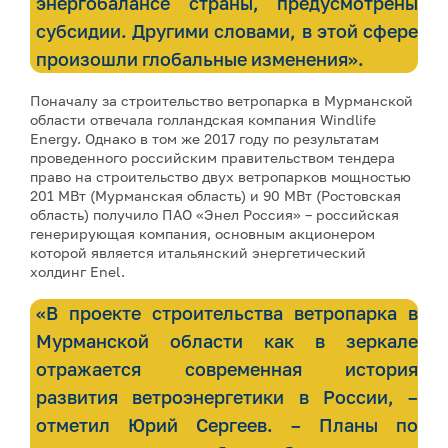
энергобалансе страны, предусмотрены
субсидии. Другими словами, в этой сфере
произошли глобальные изменения».
Поначалу за строительство ветропарка в Мурманской
области отвечала голландская компания Windlife
Energy. Однако в том же 2017 году по результатам
проведенного российским правительством тендера
право на строительство двух ветропарков мощностью
201 МВт (Мурманская область) и 90 МВт (Ростовская
область) получило ПАО «Энел Россия» – российская
генерирующая компания, основным акционером
которой является итальянский энергетический
холдинг Enel.
«В проекте строительства ветропарка в
Мурманской области как в зеркале
отражается современная история
развития ветроэнергетики в России, –
отметил Юрий Сергеев. – Планы по