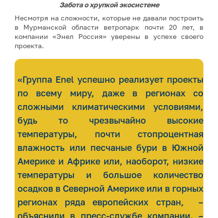
Забота о хрупкой экосистеме
Несмотря на сложности, которые не давали построить
в Мурманской области ветропарк почти 20 лет, в
компании «Энел Россия» уверены в успехе своего
проекта.
«Группа Enel успешно реализует проекты
по всему миру, даже в регионах со
сложными климатическими условиями,
будь то чрезвычайно высокие
температуры, почти стопроцентная
влажность или песчаные бури в Южной
Америке и Африке или, наоборот, низкие
температуры и большое количество
осадков в Северной Америке или в горных
регионах ряда европейских стран, –
объяснили в пресс-службе компании. –