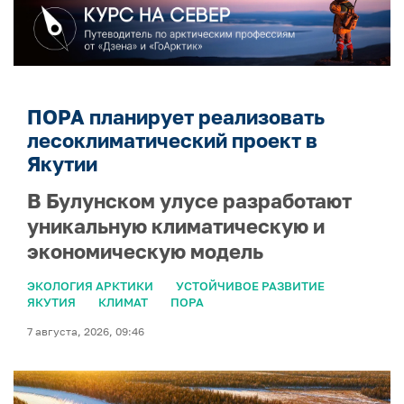
ПОРА планирует реализовать
лесоклиматический проект в
Якутии
В Булунском улусе разработают
уникальную климатическую и
экономическую модель
ЭКОЛОГИЯ АРКТИКИ
УСТОЙЧИВОЕ РАЗВИТИЕ
ЯКУТИЯ
КЛИМАТ
ПОРА
7 августа, 2026, 09:46