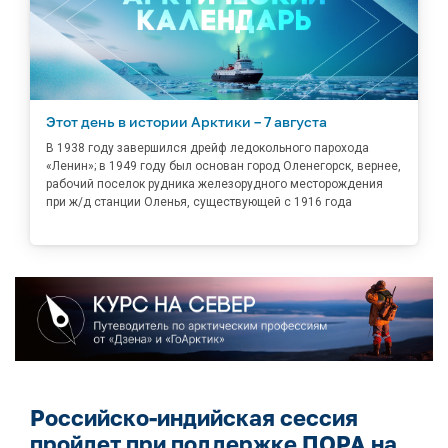
Этот день в истории Арктики – 7 августа
В 1938 году завершился дрейф ледокольного парохода
«Ленин»; в 1949 году был основан город Оленегорск, вернее,
рабочий поселок рудника железорудного месторождения
при ж/д станции Оленья, существующей с 1916 года
Российско-индийская сессия
пройдет при поддержке ПОРА на