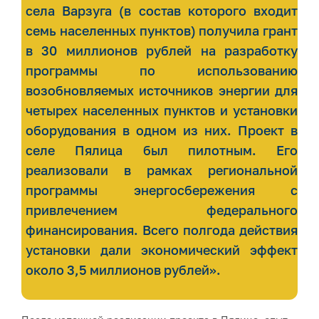
села Варзуга (в состав которого входит
семь населенных пунктов) получила грант
в 30 миллионов рублей на разработку
программы по использованию
возобновляемых источников энергии для
четырех населенных пунктов и установки
оборудования в одном из них. Проект в
селе Пялица был пилотным. Его
реализовали в рамках региональной
программы энергосбережения с
привлечением федерального
финансирования. Всего полгода действия
установки дали экономический эффект
около 3,5 миллионов рублей».