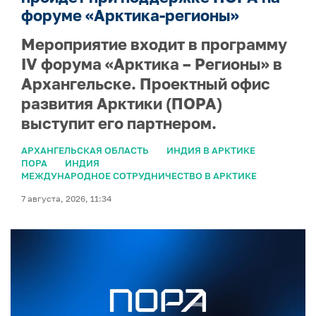
форуме «Арктика-регионы»
Мероприятие входит в программу
IV форума «Арктика – Регионы» в
Архангельске. Проектный офис
развития Арктики (ПОРА)
выступит его партнером.
АРХАНГЕЛЬСКАЯ ОБЛАСТЬ
ИНДИЯ В АРКТИКЕ
ПОРА
ИНДИЯ
МЕЖДУНАРОДНОЕ СОТРУДНИЧЕСТВО В АРКТИКЕ
7 августа, 2026, 11:34