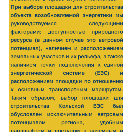
При выборе площадки для строительства
объекта возобновляемой энергетики мы
руководствуемся следующими
факторами: доступностью природного
ресурса (в данном случае это ветровой
потенциал), наличием и расположением
земельных участков и их рельефа, а также
наличием точки подключения к единой
энергетической системе (ЕЭС) и
расположением площадки по отношению
к основным транспортным маршрутам.
Таким образом, выбор площадки для
строительства Кольской ВЭС был
обусловлен исключительным ветровым
потенциалом региона, удобным
ландшафтом и доступом к наземным и