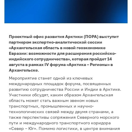
Проектный офис развития Арктики (ПОРА) выступит
партнером экспертно-аналитической сессии
«Архангельская область в новой геоэкономике
Евразии: возможности для расширения российско-
индийского сотрудничества», которая пройдет 14
августа в рамках IV форума «Арктика – Регионы» в
Архангельске.
Мероприятие станет одной из ключевых
международных площадок форума, посвященных
развитию сотрудничества России и Индии в Арктике.
Участники обсудят, каким образом Архангельская
область может стать важным звеном новых
транспортных, промышленных и научно-
технологических связей между двумя странами, а
также перспективы сопряжения Северного морского
пути и международного транспортного коридора
«Север – Юг». Помимо логистики, в центре внимания