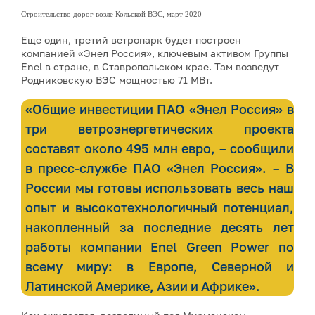
Строительство дорог возле Кольской ВЭС, март 2020
Еще один, третий ветропарк будет построен
компанией «Энел Россия», ключевым активом Группы
Enel в стране, в Ставропольском крае. Там возведут
Родниковскую ВЭС мощностью 71 МВт.
«Общие инвестиции ПАО «Энел Россия» в
три ветроэнергетических проекта
составят около 495 млн евро, – сообщили
в пресс-службе ПАО «Энел Россия». – В
России мы готовы использовать весь наш
опыт и высокотехнологичный потенциал,
накопленный за последние десять лет
работы компании Enel Green Power по
всему миру: в Европе, Северной и
Латинской Америке, Азии и Африке».