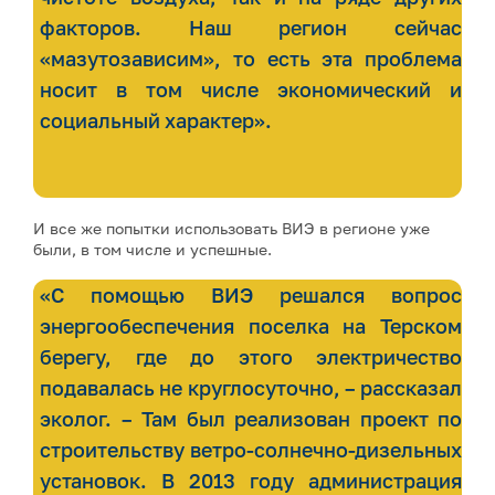
факторов. Наш регион сейчас
«мазутозависим», то есть эта проблема
носит в том числе экономический и
социальный характер».
И все же попытки использовать ВИЭ в регионе уже
были, в том числе и успешные.
«С помощью ВИЭ решался вопрос
энергообеспечения поселка на Терском
берегу, где до этого электричество
подавалась не круглосуточно, – рассказал
эколог. – Там был реализован проект по
строительству ветро-солнечно-дизельных
установок. В 2013 году администрация