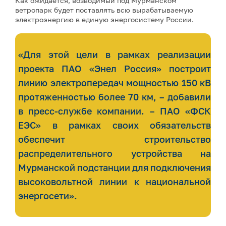
Как ожидается, возводимый под Мурманском
ветропарк будет поставлять всю вырабатываемую
электроэнергию в единую энергосистему России.
«Для этой цели в рамках реализации
проекта ПАО «Энел Россия» построит
линию электропередач мощностью 150 кВ
протяженностью более 70 км, – добавили
в пресс-службе компании. – ПАО «ФСК
ЕЭС» в рамках своих обязательств
обеспечит строительство
распределительного устройства на
Мурманской подстанции для подключения
высоковольтной линии к национальной
энергосети».