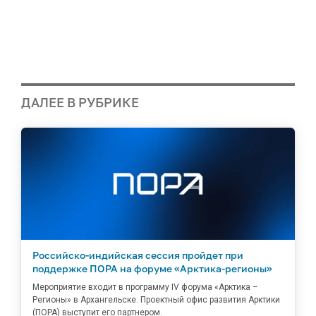
ДАЛЕЕ В РУБРИКЕ
Российско-индийская сессия пройдет при
поддержке ПОРА на форуме «Арктика-регионы»
Мероприятие входит в программу IV форума «Арктика –
Регионы» в Архангельске. Проектный офис развития Арктики
(ПОРА) выступит его партнером.