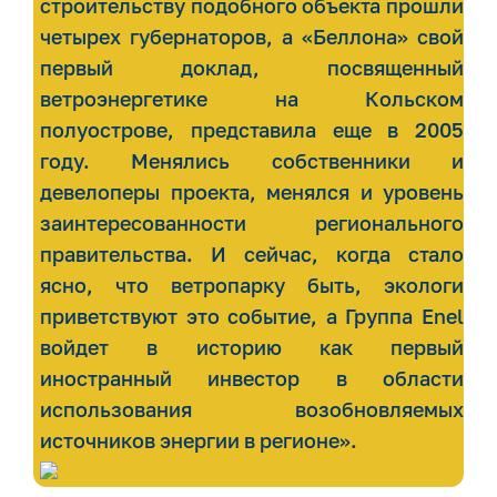
строительству подобного объекта прошли
четырех губернаторов, а «Беллона» свой
первый доклад, посвященный
ветроэнергетике на Кольском
полуострове, представила еще в 2005
году. Менялись собственники и
девелоперы проекта, менялся и уровень
заинтересованности регионального
правительства. И сейчас, когда стало
ясно, что ветропарку быть, экологи
приветствуют это событие, а Группа Enel
войдет в историю как первый
иностранный инвестор в области
использования возобновляемых
источников энергии в регионе».