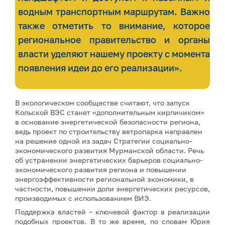
водным транспортным маршрутам. Важно
также отметить то внимание, которое
региональное правительство и органы
власти уделяют нашему проекту с момента
появления идеи до его реализации».
В экологическом сообществе считают, что запуск
Кольской ВЭС станет «дополнительным кирпичиком»
в основание энергетической безопасности региона,
ведь проект по строительству ветропарка направлен
на решение одной из задач Стратегии социально-
экономического развития Мурманской области. Речь
об устранении энергетических барьеров социально-
экономического развития региона и повышении
энергоэффективности региональной экономики, в
частности, повышении доли энергетических ресурсов,
производимых с использованием ВИЭ.
Поддержка властей – ключевой фактор в реализации
подобных проектов. В то же время, по словам Юрия