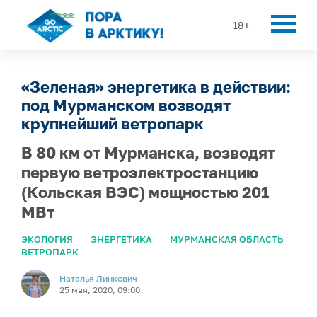
18+
«Зеленая» энергетика в действии:
под Мурманском возводят
крупнейший ветропарк
В 80 км от Мурманска, возводят
первую ветроэлектростанцию
(Кольская ВЭС) мощностью 201
МВт
ЭКОЛОГИЯ
ЭНЕРГЕТИКА
МУРМАНСКАЯ ОБЛАСТЬ
ВЕТРОПАРК
Наталья Линкевич
25 мая, 2020, 09:00