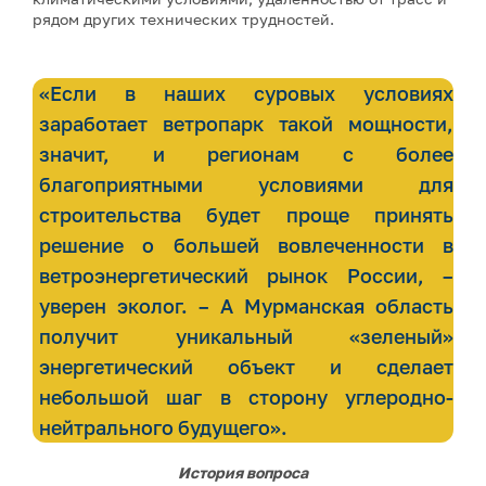
рядом других технических трудностей.
«Если в наших суровых условиях
заработает ветропарк такой мощности,
значит, и регионам с более
благоприятными условиями для
строительства будет проще принять
решение о большей вовлеченности в
ветроэнергетический рынок России, –
уверен эколог. – А Мурманская область
получит уникальный «зеленый»
энергетический объект и сделает
небольшой шаг в сторону углеродно-
нейтрального будущего».
История вопроса