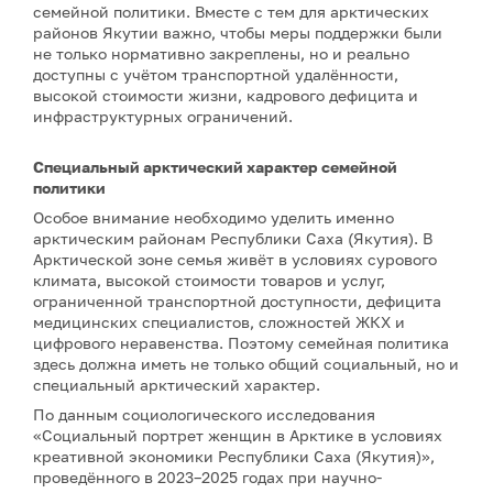
семейной политики. Вместе с тем для арктических
районов Якутии важно, чтобы меры поддержки были
не только нормативно закреплены, но и реально
доступны с учётом транспортной удалённости,
высокой стоимости жизни, кадрового дефицита и
инфраструктурных ограничений.
Специальный арктический характер семейной
политики
Особое внимание необходимо уделить именно
арктическим районам Республики Саха (Якутия). В
Арктической зоне семья живёт в условиях сурового
климата, высокой стоимости товаров и услуг,
ограниченной транспортной доступности, дефицита
медицинских специалистов, сложностей ЖКХ и
цифрового неравенства. Поэтому семейная политика
здесь должна иметь не только общий социальный, но и
специальный арктический характер.
По данным социологического исследования
«Социальный портрет женщин в Арктике в условиях
креативной экономики Республики Саха (Якутия)»,
проведённого в 2023–2025 годах при научно-