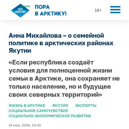
18+
Анна Михайлова – о семейной
политике в арктических районах
Якутии
«Если республика создаёт
условия для полноценной жизни
семьи в Арктике, она сохраняет не
только население, но и будущее
своих северных территорий»
ЖИЗНЬ В АРКТИКЕ
ЯКУТИЯ
ЭКСПЕРТЫ
СОЦИАЛЬНОЕ САМОЧУВСТВИЕ
СОЦИАЛЬНО-ЭКОНОМИЧЕСКОЕ РАЗВИТИЕ
14 мая, 2026, 14:30