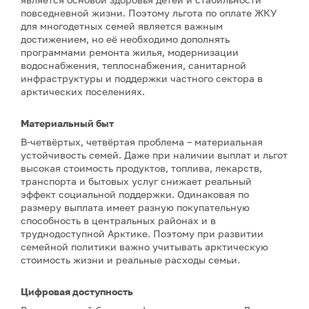
повседневной жизни. Поэтому льгота по оплате ЖКУ
для многодетных семей является важным
достижением, но её необходимо дополнять
программами ремонта жилья, модернизации
водоснабжения, теплоснабжения, санитарной
инфраструктуры и поддержки частного сектора в
арктических поселениях.
Материальный быт
В-четвёртых, четвёртая проблема – материальная
устойчивость семей. Даже при наличии выплат и льгот
высокая стоимость продуктов, топлива, лекарств,
транспорта и бытовых услуг снижает реальный
эффект социальной поддержки. Одинаковая по
размеру выплата имеет разную покупательную
способность в центральных районах и в
труднодоступной Арктике. Поэтому при развитии
семейной политики важно учитывать арктическую
стоимость жизни и реальные расходы семьи.
Цифровая доступность