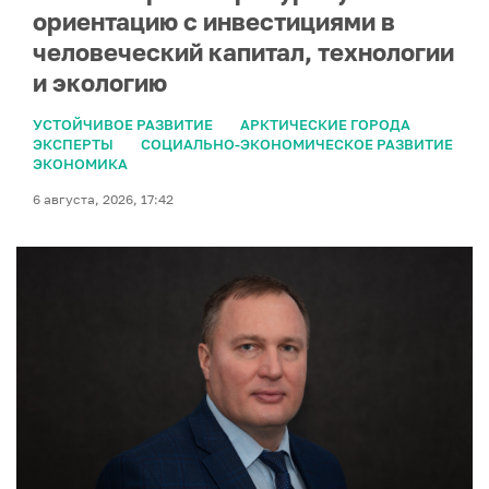
ориентацию с инвестициями в
человеческий капитал, технологии
и экологию
УСТОЙЧИВОЕ РАЗВИТИЕ
АРКТИЧЕСКИЕ ГОРОДА
ЭКСПЕРТЫ
СОЦИАЛЬНО-ЭКОНОМИЧЕСКОЕ РАЗВИТИЕ
ЭКОНОМИКА
6 августа, 2026, 17:42