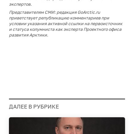
экспертов.
Представителям СМИ: редакция GoArctic.ru
приветствует републикацию комментариев при
условии указания активной ссылки на первоисточник
и статуса колумниста как эксперта Проектного офиса
развития Арктики.
ДАЛЕЕ В РУБРИКЕ