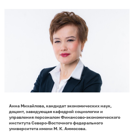
Анна Михайлова, кандидат экономических наук,
доцент, заведующая кафедрой социологии и
управления персоналом Финансово-экономического
института Северо-Восточного федерального
университета имени М. К. Аммосова.