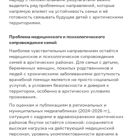
выделить ряд проблемных направлений, которые
напрямую влияют на устойчивость семьи и её
готовность связывать будущее детей с арктическими
территориями.
Проблема медицинского и психологического
сопровождения семей
Наиболее чувствительным направлением остаётся
медицинское и психологическое сопровождение
семей в арктических районах. Для семьи с детьми,
беременных женщин, пожилых родственников и
людей с хроническими заболеваниями доступность
врачебной помощи является не просто социальной
услугой, а условием безопасности и доверия к
территории, особенно в арктических условиях
проживания.
По оценкам и публикациям в региональных и
муниципальных медиапабликах (2024–2026 гг.),
ситуация с кадрами в здравоохранении арктических
районов Якутии остаётся сложной: сохраняется
высокая нагрузка на действующий медицинский
персонал, уровень укомплектованности врачами в