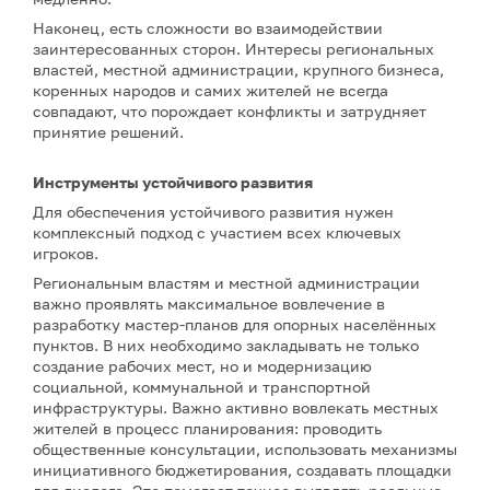
Наконец, есть сложности во взаимодействии
заинтересованных сторон. Интересы региональных
властей, местной администрации, крупного бизнеса,
коренных народов и самих жителей не всегда
совпадают, что порождает конфликты и затрудняет
принятие решений.
Инструменты устойчивого развития
Для обеспечения устойчивого развития нужен
комплексный подход с участием всех ключевых
игроков.
Региональным властям и местной администрации
важно проявлять максимальное вовлечение в
разработку мастер-планов для опорных населённых
пунктов. В них необходимо закладывать не только
создание рабочих мест, но и модернизацию
социальной, коммунальной и транспортной
инфраструктуры. Важно активно вовлекать местных
жителей в процесс планирования: проводить
общественные консультации, использовать механизмы
инициативного бюджетирования, создавать площадки