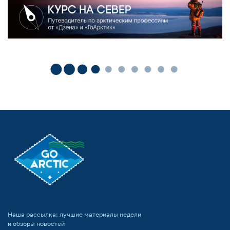
Наша рассылка: лучшие материалы недели
и обзоры новостей