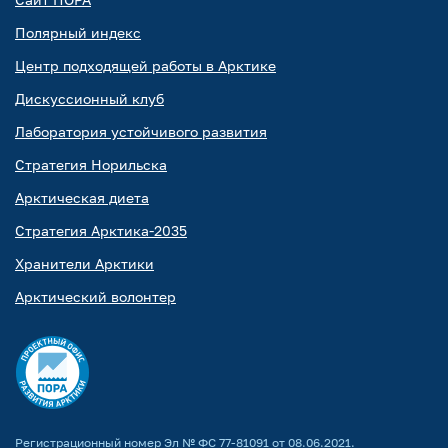
Полярный индекс
Центр подходящей работы в Арктике
Дискуссионный клуб
Лаборатория устойчивого развития
Стратегия Норильска
Арктическая диета
Стратегия Арктика-2035
Хранители Арктики
Арктический волонтер
Регистрационный номер Эл № ФС 77-81091 от 08.06.2021.