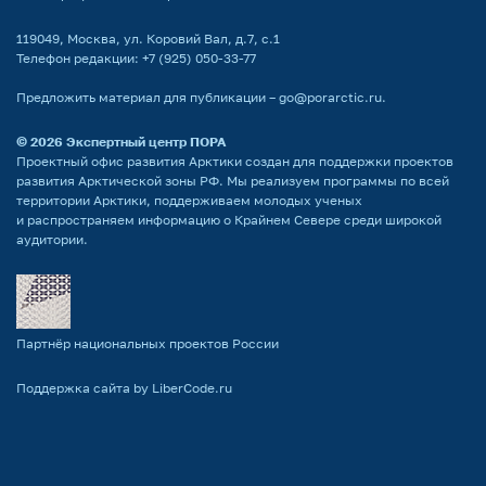
119049, Москва, ул. Коровий Вал, д.7, с.1
Телефон редакции:
+7 (925) 050-33-77
Предложить материал для публикации –
go@porarctic.ru
.
© 2026
Экспертный центр ПОРА
Проектный офис развития Арктики создан для поддержки проектов
развития Арктической зоны РФ. Мы реализуем программы по всей
территории Арктики, поддерживаем молодых ученых
и распространяем информацию о Крайнем Севере среди широкой
аудитории.
Партнёр национальных проектов России
Поддержка сайта by LiberCode.ru