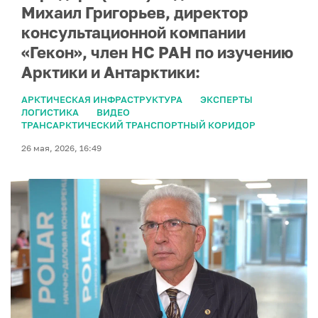
Михаил Григорьев, директор
консультационной компании
«Гекон», член НС РАН по изучению
Арктики и Антарктики:
АРКТИЧЕСКАЯ ИНФРАСТРУКТУРА
ЭКСПЕРТЫ
ЛОГИСТИКА
ВИДЕО
ТРАНСАРКТИЧЕСКИЙ ТРАНСПОРТНЫЙ КОРИДОР
26 мая, 2026, 16:49