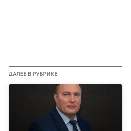
ДАЛЕЕ В РУБРИКЕ