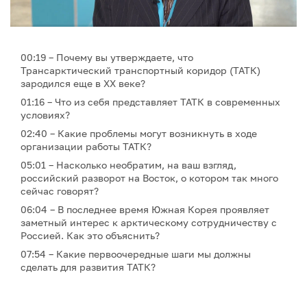
00:19 – Почему вы утверждаете, что
Трансарктический транспортный коридор (ТАТК)
зародился еще в ХХ веке?
01:16 – Что из себя представляет ТАТК в современных
условиях?
02:40 – Какие проблемы могут возникнуть в ходе
организации работы ТАТК?
05:01 – Насколько необратим, на ваш взгляд,
российский разворот на Восток, о котором так много
сейчас говорят?
06:04 – В последнее время Южная Корея проявляет
заметный интерес к арктическому сотрудничеству с
Россией. Как это объяснить?
07:54 – Какие первоочередные шаги мы должны
сделать для развития ТАТК?