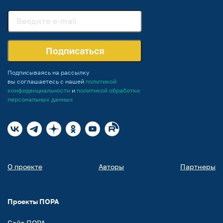
Подписаться
Подписываясь на рассылку
вы соглашаетесь с нашей
политикой
конфиденциальности
и
политикой обработки
персональных данных
О проекте
Авторы
Партнеры
Проекты ПОРА
Сайт ПОРА