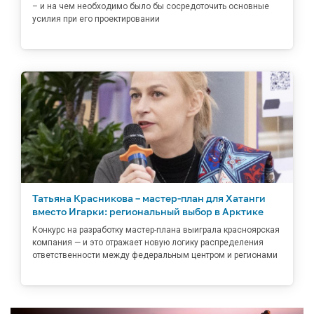
– и на чем необходимо было бы сосредоточить основные
усилия при его проектировании
Татьяна Красникова – мастер-план для Хатанги
вместо Игарки: региональный выбор в Арктике
Конкурс на разработку мастер-плана выиграла красноярская
компания — и это отражает новую логику распределения
ответственности между федеральным центром и регионами