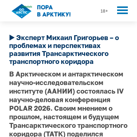
18+
▶️ Эксперт Михаил Григорьев – о
проблемах и перспективах
развития Трансарктического
транспортного коридора
В Арктическом и антарктическом
научно-исследовательском
институте (ААНИИ) состоялась IV
научно-деловая конференция
POLAR 2026. Cвоим мнением о
прошлом, настоящем и будущем
Трансарктического транспортного
коридора (ТАТК) поделился