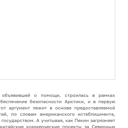
 объявившей о помощи, строилась в рамках
обеспечение безопасности Арктики, и в первую
тот аргумент лежит в основе предоставляемой
ай, по словам американского истеблишмента,
государством. А учитывая, как Пекин загрязняет
, китайские коммерческие проекты за Северным