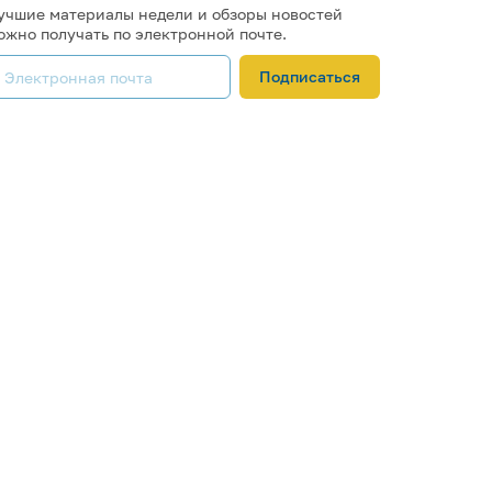
учшие материалы недели и обзоры новостей
ожно получать по электронной почте.
Подписаться