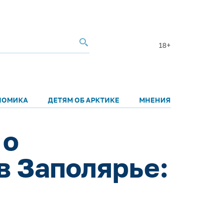
18+
НОМИКА
ДЕТЯМ ОБ АРКТИКЕ
МНЕНИЯ
 о
в Заполярье: