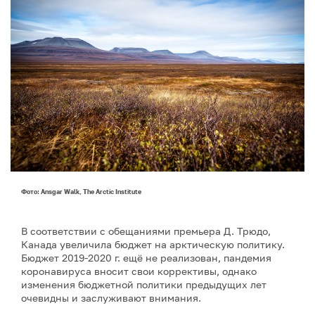
Фото: Ansgar Walk, The Arctic Institute
В соответствии с обещаниями премьера Д. Трюдо,
Канада увеличила бюджет на арктическую политику.
Бюджет 2019-2020 г. ещё не реализован, пандемия
коронавируса вносит свои коррективы, однако
изменения бюджетной политики предыдущих лет
очевидны и заслуживают внимания.