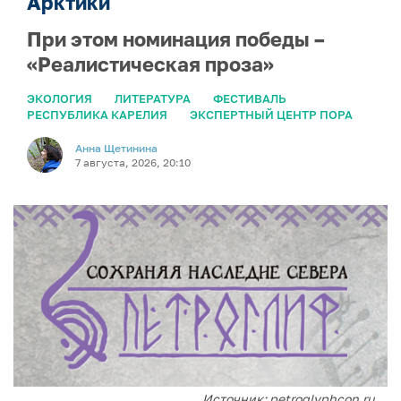
Арктики
При этом номинация победы –
«Реалистическая проза»
ЭКОЛОГИЯ
ЛИТЕРАТУРА
ФЕСТИВАЛЬ
РЕСПУБЛИКА КАРЕЛИЯ
ЭКСПЕРТНЫЙ ЦЕНТР ПОРА
Анна Щетинина
7 августа, 2026, 20:10
Источник: petroglyphcon.ru