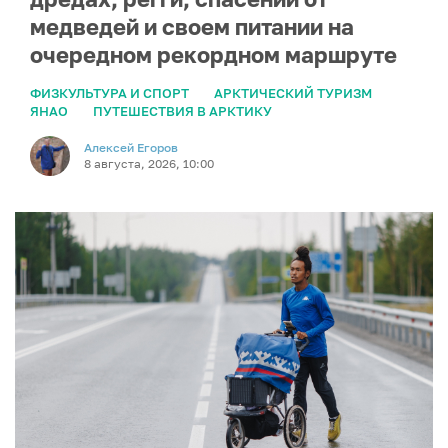
медведей и своем питании на
очередном рекордном маршруте
ФИЗКУЛЬТУРА И СПОРТ
АРКТИЧЕСКИЙ ТУРИЗМ
ЯНАО
ПУТЕШЕСТВИЯ В АРКТИКУ
Алексей Егоров
8 августа, 2026, 10:00