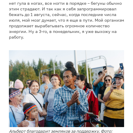
нет гула в ногах, все ногти в порядке – бегуны обычно
этим страдают. И так как я себя запрограммировал
бежать до 1 августа, сейчас, когда последние числа
июля, мой мозг думает, что я еще в пути. Мой организм
продолжает вырабатывать огромное количество
энергии. Ну а 3-го, в понедельник, я уже выхожу на
работу.
Альберт благодарит земляков за поддержку. Фото: