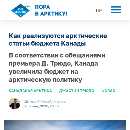
18+
Как реализуются арктические
статьи бюджета Канады
В соответствии с обещаниями
премьера Д. Трюдо, Канада
увеличила бюджет на
арктическую политику
КАНАДСКАЯ АРКТИКА
ДЖАСТИН ТРЮДО
NORAD
Дмитрий Михайличенко
25 июня, 2020, 02:32