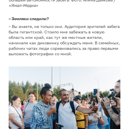
«Ямал-Медиа»
– Земляки следили?
– Вы знаете, не только они. Аудитория зрителей забега
была гигантской. Стоило мне забежать в новую
область или край, как тут же местные жители,
начинали как диковинку обсуждать меня. В семейных,
рабочих чатах люди соревновались за право первыми
выложить фотографии со мной.