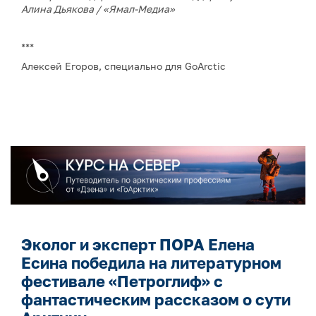
Алина Дьякова / «Ямал-Медиа»
***
Алексей Егоров, специально для GoArctic
Эколог и эксперт ПОРА Елена
Есина победила на литературном
фестивале «Петроглиф» с
фантастическим рассказом о сути