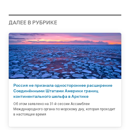
ДАЛЕЕ В РУБРИКЕ
Россия не признала одностороннее расширение
Соединёнными Штатами Америки границ
континентального шельфа в Арктике
Об этом заявлено на 31-й сессии Ассамблеи
Международного органа по морскому дну, которая проходит
в настоящее время