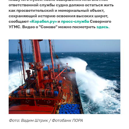
ответственной службы судно должно остаться жить
как просветительский и мемориальный объект,
сохраняющий историю освоения высоких широт,
сообщают
«Корабел.ру»
и
пресс-служба
Северного
УГМС. Видео о "Сомове" можно посмотреть
здесь.
Фото: Вадим Штрик / Фотобанк ПОРА