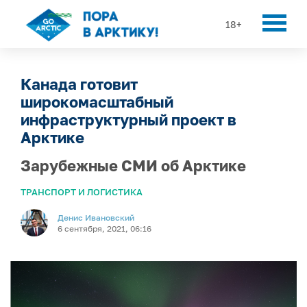
18+
Канада готовит
широкомасштабный
инфраструктурный проект в
Арктике
Зарубежные СМИ об Арктике
ТРАНСПОРТ И ЛОГИСТИКА
Денис Ивановский
6 сентября, 2021, 06:16