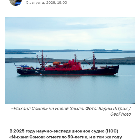
5 августа, 2026, 19:00
«Михаил Сомов» на Новой Земле. Фото: Вадим Штрик /
GeoPhoto
В 2025 году научно-экспедиционное судно (НЭС)
«Михаил Сомов» отметило 50-летие, и в том же году