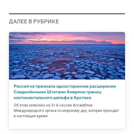
ДАЛЕЕ В РУБРИКЕ
Россия не признала одностороннее расширение
Соединёнными Штатами Америки границ
континентального шельфа в Арктике
Об этом заявлено на 31-й сессии Ассамблеи
Международного органа по морскому дну, которая проходит
в настоящее время