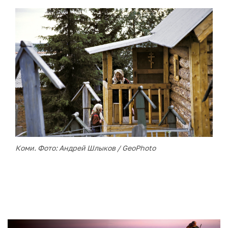
Коми. Фото: Андрей Шлыков / GeoPhoto