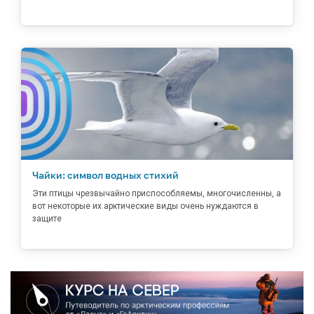
Чайки: символ водных стихий
Эти птицы чрезвычайно приспособляемы, многочисленны, а
вот некоторые их арктические виды очень нуждаются в
защите