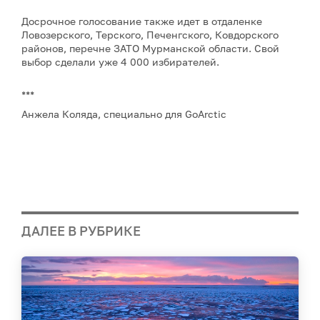
Досрочное голосование также идет в отдаленке
Ловозерского, Терского, Печенгского, Ковдорского
районов, перечне ЗАТО Мурманской области. Свой
выбор сделали уже 4 000 избирателей.
***
Анжела Коляда, специально для GoArctic
ДАЛЕЕ В РУБРИКЕ