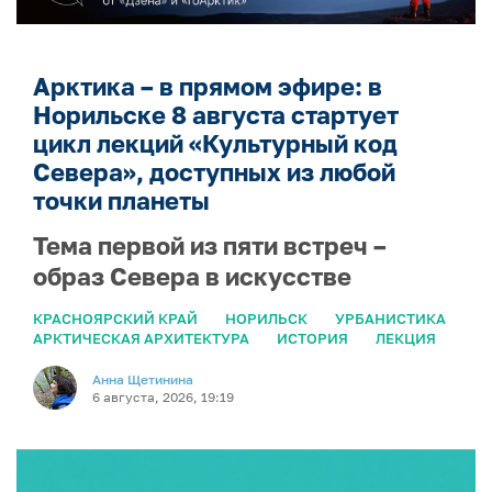
Арктика – в прямом эфире: в
Норильске 8 августа стартует
цикл лекций «Культурный код
Севера», доступных из любой
точки планеты
Тема первой из пяти встреч –
образ Севера в искусстве
КРАСНОЯРСКИЙ КРАЙ
НОРИЛЬСК
УРБАНИСТИКА
АРКТИЧЕСКАЯ АРХИТЕКТУРА
ИСТОРИЯ
ЛЕКЦИЯ
Анна Щетинина
6 августа, 2026, 19:19