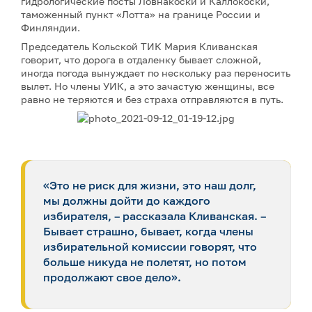
гидрологические посты Ловнакоски и Каллокоски,
таможенный пункт «Лотта» на границе России и
Финляндии.
Председатель Кольской ТИК Мария Кливанская
говорит, что дорога в отдаленку бывает сложной,
иногда погода вынуждает по нескольку раз переносить
вылет. Но члены УИК, а это зачастую женщины, все
равно не теряются и без страха отправляются в путь.
«Это не риск для жизни, это наш долг,
мы должны дойти до каждого
избирателя, – рассказала Кливанская. –
Бывает страшно, бывает, когда члены
избирательной комиссии говорят, что
больше никуда не полетят, но потом
продолжают свое дело».