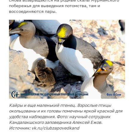
побережья для выведения потомства, там и
воссоединяются пары.
Кайры и еще маленький птенец. Взрослые птицы
окольцованы и их головы помечены яркой краской для
удобства наблюдения. Фото: научный сотрудник
Кандалакшского заповедника Алексей Ежов.
Источник: vk.ru/clubzapovedkand