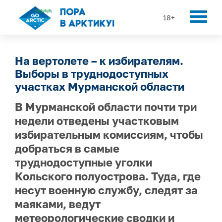
18+
На вертолете – к избирателям.
Выборы в труднодоступных
участках Мурманской области
В Мурманской области почти три
недели отведены участковым
избирательным комиссиям, чтобы
добраться в самые
труднодоступные уголки
Кольского полуострова. Туда, где
несут военную службу, следят за
маяками, ведут
метеорологические сводки и