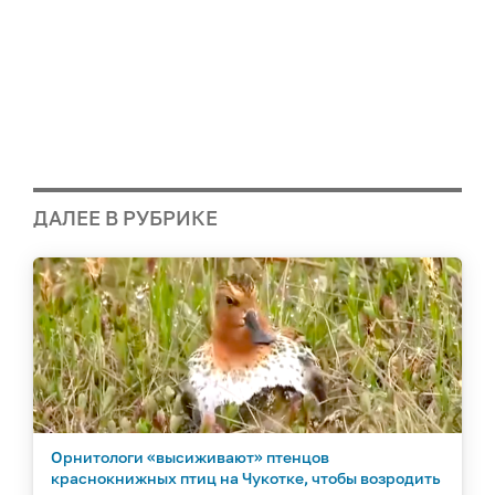
ДАЛЕЕ В РУБРИКЕ
Орнитологи «высиживают» птенцов
краснокнижных птиц на Чукотке, чтобы возродить