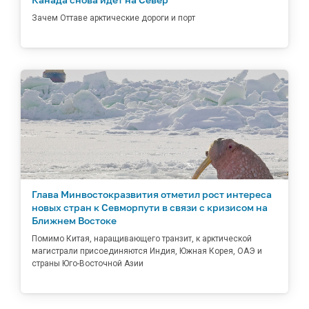
Зачем Оттаве арктические дороги и порт
Глава Минвостокразвития отметил рост интереса
новых стран к Севморпути в связи с кризисом на
Ближнем Востоке
Помимо Китая, наращивающего транзит, к арктической
магистрали присоединяются Индия, Южная Корея, ОАЭ и
страны Юго-Восточной Азии