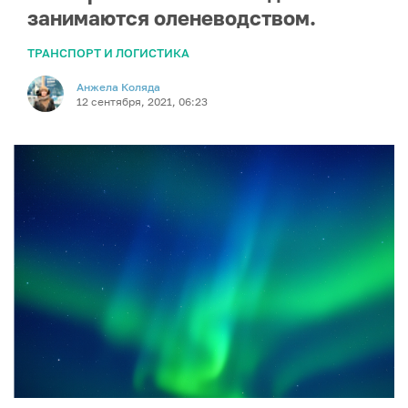
занимаются оленеводством.
ТРАНСПОРТ И ЛОГИСТИКА
Анжела Коляда
12 сентября, 2021, 06:23