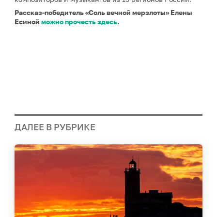
Рассказ-победитель «Соль вечной мерзлоты» Елены
Есиной
можно прочесть здесь
.
ДАЛЕЕ В РУБРИКЕ