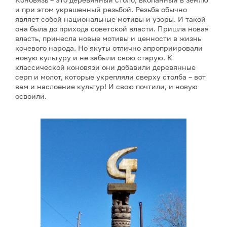
и при этом украшенный резьбой. Резьба обычно
являет собой национальные мотивы и узоры. И такой
она была до прихода советской власти. Пришла новая
власть, принесла новые мотивы и ценности в жизнь
кочевого народа. Но якуты отлично апроприировали
новую культуру и не забыли свою старую. К
классической коновязи они добавили деревянные
серп и молот, которые укрепляли сверху столба – вот
вам и наслоение культур! И свою почтили, и новую
освоили.