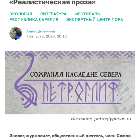
«Реалистическая проза»
ЭКОЛОГИЯ
ЛИТЕРАТУРА
ФЕСТИВАЛЬ
РЕСПУБЛИКА КАРЕЛИЯ
ЭКСПЕРТНЫЙ ЦЕНТР ПОРА
Анна Щетинина
7 августа, 2026, 20:10
Источник: petroglyphcon.ru
Эколог, журналист, общественный деятель, член Союза