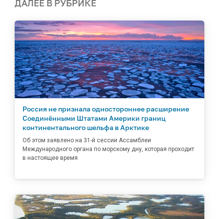
ДАЛЕЕ В РУБРИКЕ
Россия не признала одностороннее расширение
Соединёнными Штатами Америки границ
континентального шельфа в Арктике
Об этом заявлено на 31-й сессии Ассамблеи
Международного органа по морскому дну, которая проходит
в настоящее время