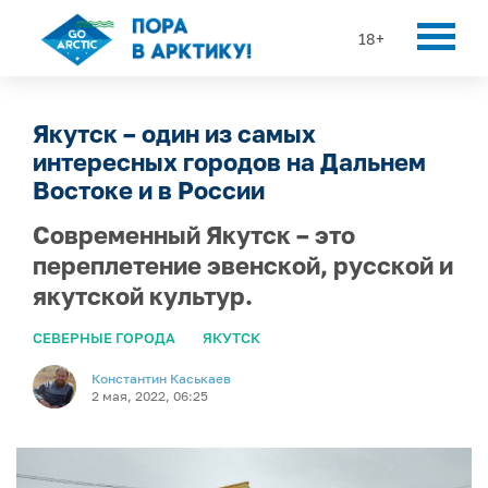
18+
Якутск – один из самых
интересных городов на Дальнем
Востоке и в России
Современный Якутск – это
переплетение эвенской, русской и
якутской культур.
СЕВЕРНЫЕ ГОРОДА
ЯКУТСК
Константин Каськаев
2 мая, 2022, 06:25