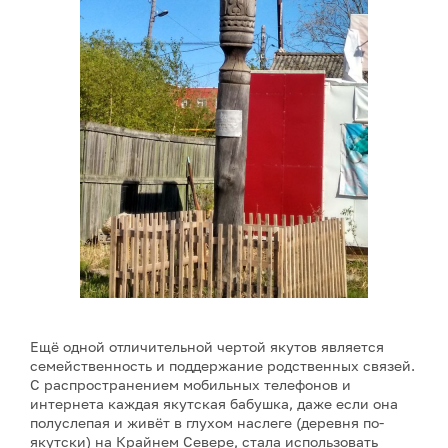
Ещё одной отличительной чертой якутов является
семейственность и поддержание родственных связей.
С распространением мобильных телефонов и
интернета каждая якутская бабушка, даже если она
полуслепая и живёт в глухом наслеге (деревня по-
якутски) на Крайнем Севере, стала использовать