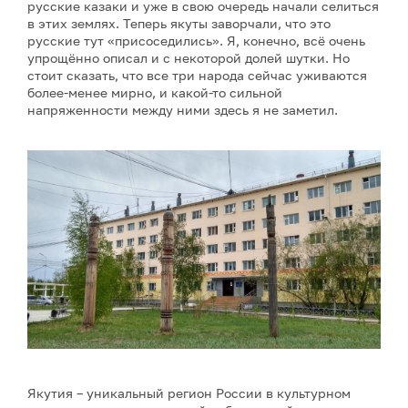
русские казаки и уже в свою очередь начали селиться
в этих землях. Теперь якуты заворчали, что это
русские тут «присоседились». Я, конечно, всё очень
упрощённо описал и с некоторой долей шутки. Но
стоит сказать, что все три народа сейчас уживаются
более-менее мирно, и какой-то сильной
напряженности между ними здесь я не заметил.
Якутия – уникальный регион России в культурном