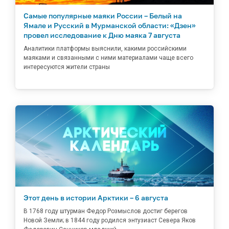
Самые популярные маяки России – Белый на
Ямале и Русский в Мурманской области: «Дзен»
провел исследование к Дню маяка 7 августа
Аналитики платформы выяснили, какими российскими
маяками и связанными с ними материалами чаще всего
интересуются жители страны
Этот день в истории Арктики – 6 августа
В 1768 году штурман Федор Розмыслов достиг берегов
Новой Земли; в 1844 году родился энтузиаст Севера Яков