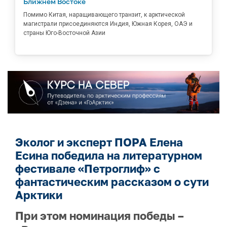
Ближнем Востоке
Помимо Китая, наращивающего транзит, к арктической
магистрали присоединяются Индия, Южная Корея, ОАЭ и
страны Юго-Восточной Азии
Эколог и эксперт ПОРА Елена
Есина победила на литературном
фестивале «Петроглиф» с
фантастическим рассказом о сути
Арктики
При этом номинация победы –