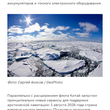
аккумуляторов и точного электронного оборудования.
Фото: Сергей Аносов / GeoPhoto
Параллельно с расширением флота Китай запустил
принципиально новые сервисы для поддержки
арктической навигации: 1 августа 2026 года страна
впервые начала передачу 72-часовых прогнозов