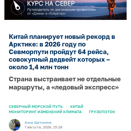
Китай планирует новый рекорд в
Арктике: в 2026 году по
Севморпути пройдут 64 рейса,
совокупный дедвейт которых –
около 1,4 млн тонн
Страна выстраивает не отдельные
маршруты, а «ледовый экспресс»
СЕВЕРНЫЙ МОРСКОЙ ПУТЬ
КИТАЙ
МОНИТОРИНГ ИЗМЕНЕНИЙ КЛИМАТА
ГРУЗОПОТОК
Анна Щетинина
7 августа, 2026, 15:28