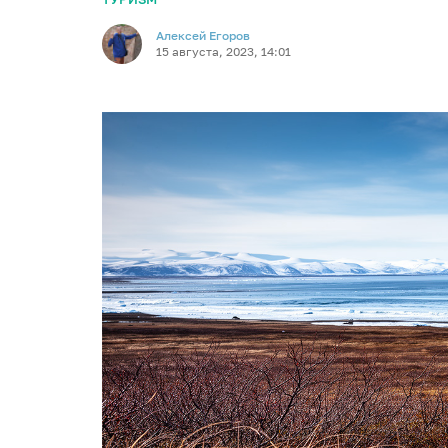
Алексей Егоров
15 августа, 2023, 14:01