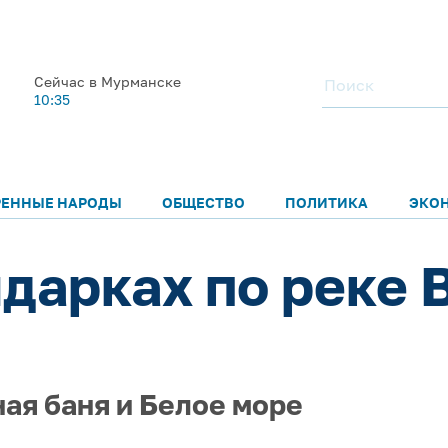
Сейчас в Мурманске
10:35
РЕННЫЕ НАРОДЫ
ОБЩЕСТВО
ПОЛИТИКА
ЭКО
дарках по реке 
ная баня и Белое море