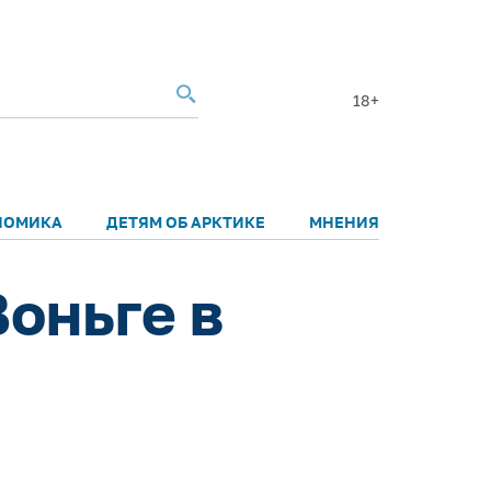
18+
НОМИКА
ДЕТЯМ ОБ АРКТИКЕ
МНЕНИЯ
Воньге в