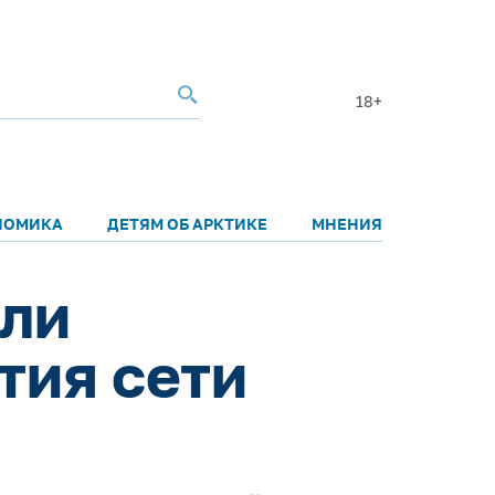
18+
НОМИКА
ДЕТЯМ ОБ АРКТИКЕ
МНЕНИЯ
али
тия сети