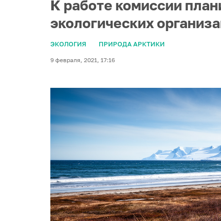
К работе комиссии план
экологических организа
ЭКОЛОГИЯ
ПРИРОДА АРКТИКИ
9 февраля, 2021, 17:16