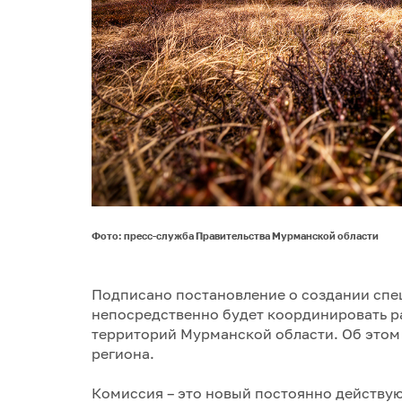
Фото: пресс-служба Правительства Мурманской области
Подписано постановление о создании спе
непосредственно будет координировать р
территорий Мурманской области. Об это
региона.
Комиссия – это новый постоянно действу