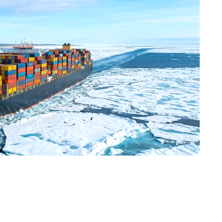
Иллюстрация ИИ