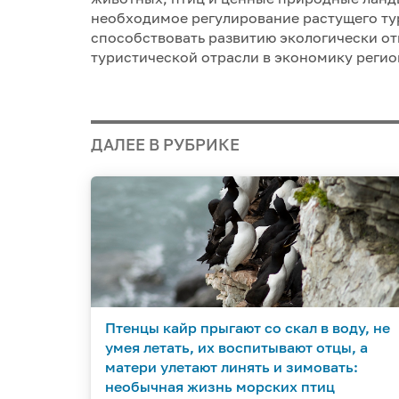
необходимое регулирование растущего тур
способствовать развитию экологически от
туристической отрасли в экономику регио
ДАЛЕЕ В РУБРИКЕ
Птенцы кайр прыгают со скал в воду, не
умея летать, их воспитывают отцы, а
матери улетают линять и зимовать:
необычная жизнь морских птиц