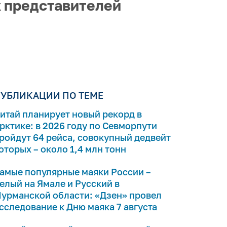
х представителей
УБЛИКАЦИИ ПО ТЕМЕ
итай планирует новый рекорд в
рктике: в 2026 году по Севморпути
ройдут 64 рейса, совокупный дедвейт
оторых – около 1,4 млн тонн
амые популярные маяки России –
елый на Ямале и Русский в
урманской области: «Дзен» провел
сследование к Дню маяка 7 августа