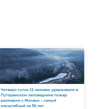
Четверо суток 11 человек удерживали в
Путоранском заповеднике пожар
размером с Монако – самый
масштабный за 50 лет