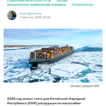
СЕВЕРНЫЙ МОРСКОЙ ПУТЬ
КИТАЙ
МОНИТОРИНГ ИЗМЕНЕНИЙ КЛИМАТА
ГРУЗОПОТОК
Анна Щетинина
7 августа, 2026, 15:28
Иллюстрация ИИ
2026 год может стать для Китайской Народной
Республики (КНР) рекордным по масштабам