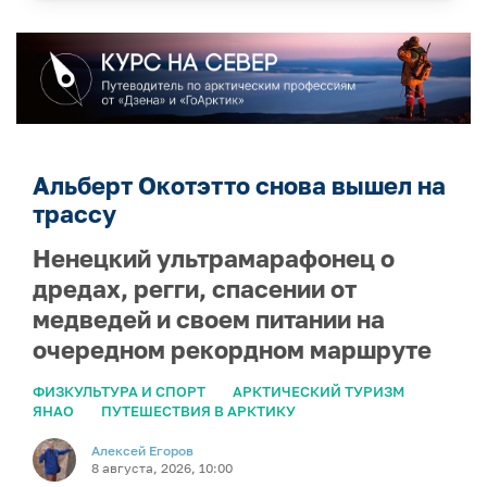
Альберт Окотэтто снова вышел на
трассу
Ненецкий ультрамарафонец о
дредах, регги, спасении от
медведей и своем питании на
очередном рекордном маршруте
ФИЗКУЛЬТУРА И СПОРТ
АРКТИЧЕСКИЙ ТУРИЗМ
ЯНАО
ПУТЕШЕСТВИЯ В АРКТИКУ
Алексей Егоров
8 августа, 2026, 10:00