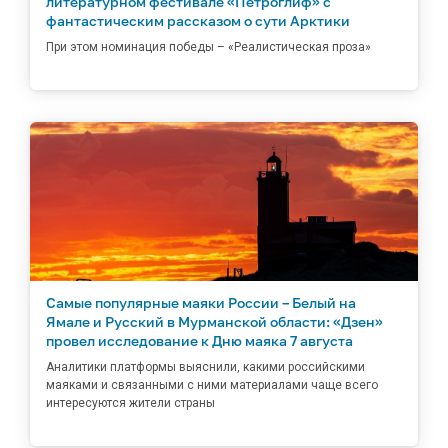
литературном фестивале «Петроглиф» с
фантастическим рассказом о сути Арктики
При этом номинация победы – «Реалистическая проза»
Самые популярные маяки России – Белый на
Ямале и Русский в Мурманской области: «Дзен»
провел исследование к Дню маяка 7 августа
Аналитики платформы выяснили, какими российскими
маяками и связанными с ними материалами чаще всего
интересуются жители страны