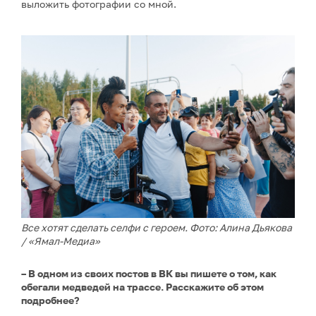
выложить фотографии со мной.
Все хотят сделать селфи с героем. Фото: Алина Дьякова
/ «Ямал-Медиа»
– В одном из своих постов в ВК вы пишете о том, как
обегали медведей на трассе. Расскажите об этом
подробнее?