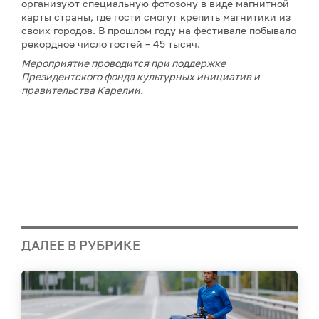
организуют специальную фотозону в виде магнитной
карты страны, где гости смогут крепить магнитики из
своих городов. В прошлом году на фестивале побывало
рекордное число гостей – 45 тысяч.
Мероприятие проводится при поддержке
Президентского фонда культурных инициатив и
правительства Карелии.
ДАЛЕЕ В РУБРИКЕ