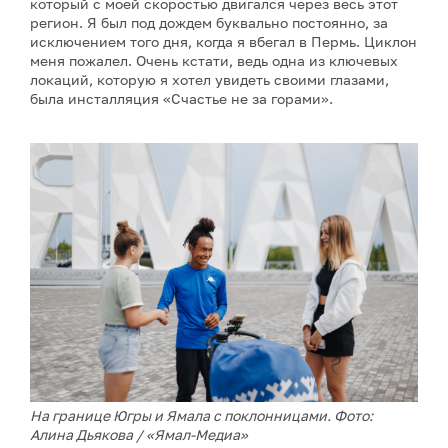
который с моей скоростью двигался через весь этот
регион. Я был под дождем буквально постоянно, за
исключением того дня, когда я вбегал в Пермь. Циклон
меня пожалел. Очень кстати, ведь одна из ключевых
локаций, которую я хотел увидеть своими глазами,
была инсталляция «Счастье не за горами».
На границе Югры и Ямала с поклонницами. Фото:
Алина Дьякова / «Ямал-Медиа»