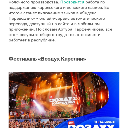
молочного производства.
Проводится
работа по
поддержанию карельского и вепсского языков. Ее
итогом станет включение языков в «Яндекс
Переводчик» – онлайн‑сервис автоматического
перевода, доступный на сайте и в мобильном
приложении. По словам Артура Парфёнчикова, все
это – результат общего труда тех, кто живет и
работает в республике.
Фестиваль «Воздух Карелии»