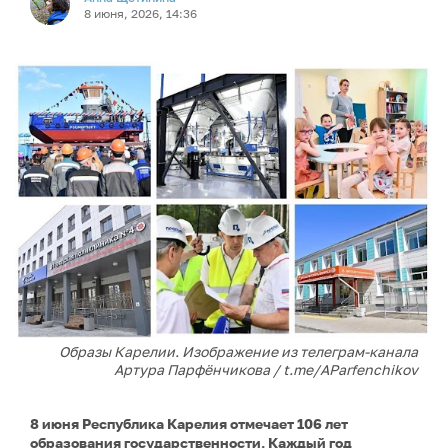
8 июня, 2026, 14:36
Образы Карелии. Изображение из телеграм-канала
Артура Парфёнчикова / t.me/AParfenchikov
8 июня Республика Карелия отмечает 106 лет
образования государственности. Каждый год