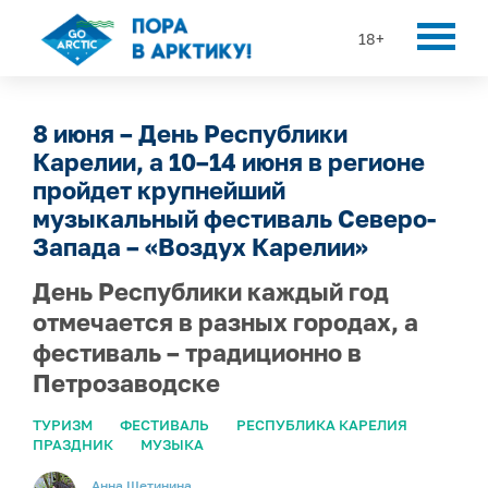
18+
8 июня – День Республики
Карелии, а 10–14 июня в регионе
пройдет крупнейший
музыкальный фестиваль Северо-
Запада – «Воздух Карелии»
День Республики каждый год
отмечается в разных городах, а
фестиваль – традиционно в
Петрозаводске
ТУРИЗМ
ФЕСТИВАЛЬ
РЕСПУБЛИКА КАРЕЛИЯ
ПРАЗДНИК
МУЗЫКА
Анна Щетинина