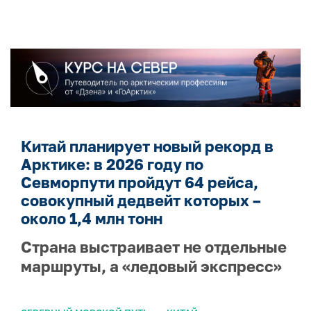
Китай планирует новый рекорд в
Арктике: в 2026 году по
Севморпути пройдут 64 рейса,
совокупный дедвейт которых –
около 1,4 млн тонн
Страна выстраивает не отдельные
маршруты, а «ледовый экспресс»