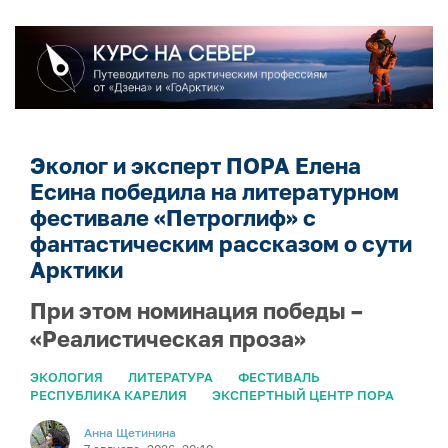
Эколог и эксперт ПОРА Елена
Есина победила на литературном
фестивале «Петроглиф» с
фантастическим рассказом о сути
Арктики
При этом номинация победы –
«Реалистическая проза»
ЭКОЛОГИЯ
ЛИТЕРАТУРА
ФЕСТИВАЛЬ
РЕСПУБЛИКА КАРЕЛИЯ
ЭКСПЕРТНЫЙ ЦЕНТР ПОРА
Анна Щетинина