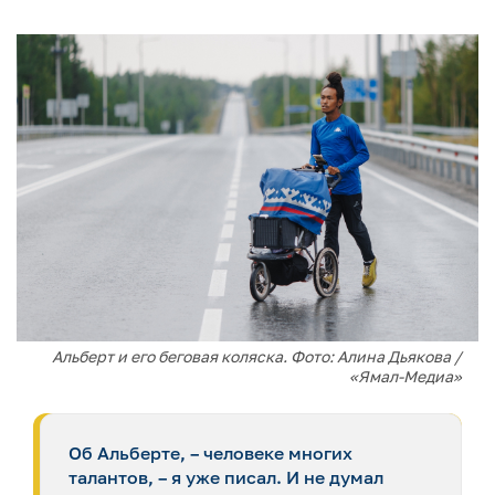
Альберт и его беговая коляска. Фото: Алина Дьякова /
«Ямал-Медиа»
Об Альберте, – человеке многих
талантов, – я уже писал. И не думал