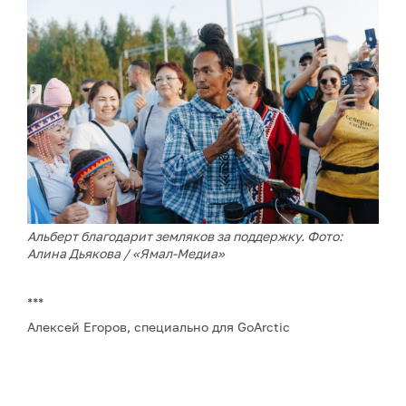
Альберт благодарит земляков за поддержку. Фото:
Алина Дьякова / «Ямал-Медиа»
***
Алексей Егоров, специально для GoArctic