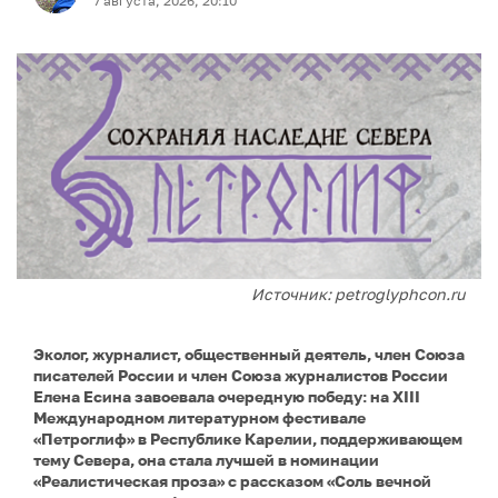
7 августа, 2026, 20:10
Источник: petroglyphcon.ru
Эколог, журналист, общественный деятель, член Союза
писателей России и член Союза журналистов России
Елена Есина завоевала очередную победу: на XIII
Международном литературном фестивале
«Петроглиф» в Республике Карелии, поддерживающем
тему Севера, она стала лучшей в номинации
«Реалистическая проза» с рассказом «Соль вечной