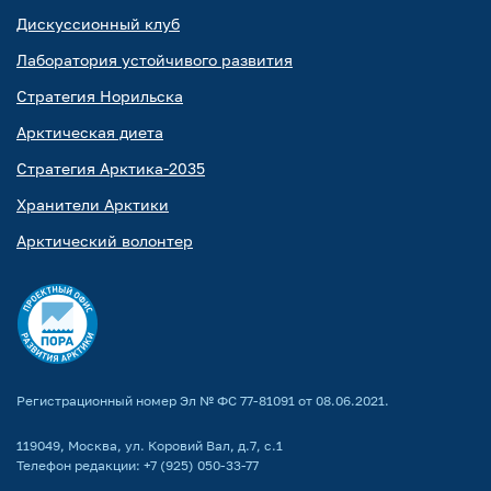
Дискуссионный клуб
Лаборатория устойчивого развития
Стратегия Норильска
Арктическая диета
Стратегия Арктика-2035
Хранители Арктики
Арктический волонтер
Регистрационный номер Эл № ФС 77-81091 от 08.06.2021.
119049, Москва, ул. Коровий Вал, д.7, с.1
Телефон редакции:
+7 (925) 050-33-77