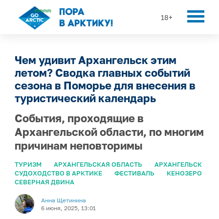
18+
Чем удивит Архангельск этим
летом? Сводка главных событий
сезона в Поморье для внесения в
туристический календарь
События, проходящие в
Архангельской области, по многим
причинам неповторимы
ТУРИЗМ
АРХАНГЕЛЬСКАЯ ОБЛАСТЬ
АРХАНГЕЛЬСК
СУДОХОДСТВО В АРКТИКЕ
ФЕСТИВАЛЬ
КЕНОЗЕРО
СЕВЕРНАЯ ДВИНА
Анна Щетинина
6 июня, 2025, 13:01