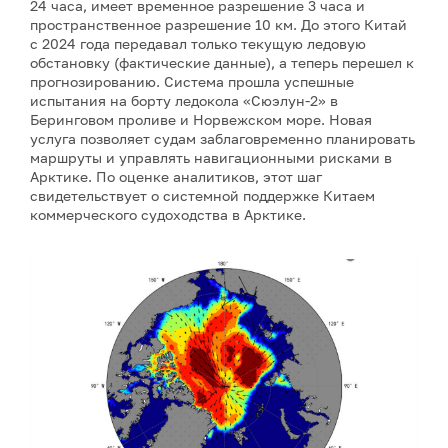
24 часа, имеет временное разрешение 3 часа и
пространственное разрешение 10 км. До этого Китай
с 2024 года передавал только текущую ледовую
обстановку (фактические данные), а теперь перешел к
прогнозированию. Система прошла успешные
испытания на борту ледокола «Сюэлун-2» в
Беринговом проливе и Норвежском море. Новая
услуга позволяет судам заблаговременно планировать
маршруты и управлять навигационными рисками в
Арктике. По оценке аналитиков, этот шаг
свидетельствует о системной поддержке Китаем
коммерческого судоходства в Арктике.