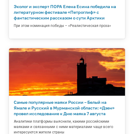
Эколог и эксперт ПОРА Елена Есина победила на
литературном фестивале «Петроглиф» с
фантастическим рассказом о сути Арктики
При этом номинация победы – «Реалистическая проза»
Самые популярные маяки России – Белый на
Ямале и Русский в Мурманской области: «Дзен»
провел исследование к Дню маяка 7 августа
Аналитики платформы выяснили, какими российскими
маяками и связанными с ними материалами чаще всего
интересуются жители страны