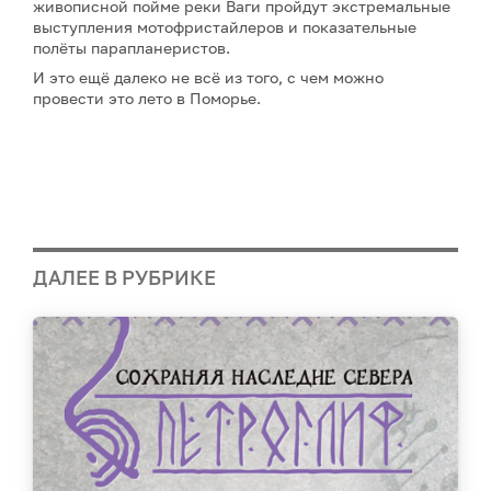
живописной пойме реки Ваги пройдут экстремальные
выступления мотофристайлеров и показательные
полёты парапланеристов.
И это ещё далеко не всё из того, с чем можно
провести это лето в Поморье.
ДАЛЕЕ В РУБРИКЕ