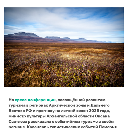
На
пресс-конференции
, посвящённой развитию
туризма в регионах Арктической зоны и Дальнего
Востока РФ и прогнозу на летний сезон 2025 года,
министр культуры Архангельской области Оксана
Светлова рассказала о событийном туризме в своём
регионе. Календарь туристических событий Поморья