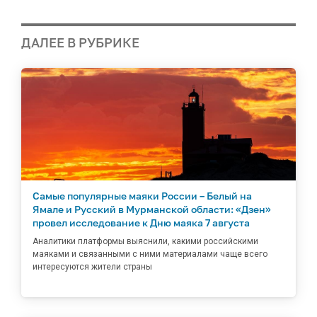
ДАЛЕЕ В РУБРИКЕ
Самые популярные маяки России – Белый на
Ямале и Русский в Мурманской области: «Дзен»
провел исследование к Дню маяка 7 августа
Аналитики платформы выяснили, какими российскими
маяками и связанными с ними материалами чаще всего
интересуются жители страны