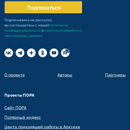
Подписаться
Подписываясь на рассылку
вы соглашаетесь с нашей
политикой
конфиденциальности
и
политикой обработки
персональных данных
О проекте
Авторы
Партнеры
Проекты ПОРА
Сайт ПОРА
Полярный индекс
Центр подходящей работы в Арктике