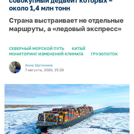
совокупный дедвейт которых –
около 1,4 млн тонн
Страна выстраивает не отдельные
маршруты, а «ледовый экспресс»
СЕВЕРНЫЙ МОРСКОЙ ПУТЬ
КИТАЙ
МОНИТОРИНГ ИЗМЕНЕНИЙ КЛИМАТА
ГРУЗОПОТОК
Анна Щетинина
7 августа, 2026, 15:28