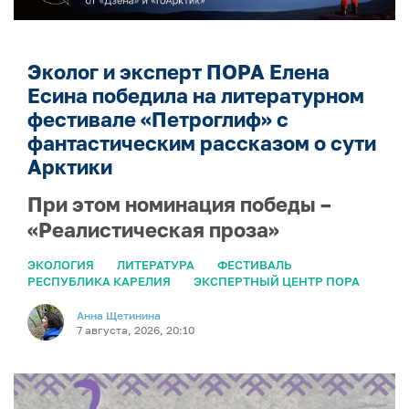
Эколог и эксперт ПОРА Елена
Есина победила на литературном
фестивале «Петроглиф» с
фантастическим рассказом о сути
Арктики
При этом номинация победы –
«Реалистическая проза»
ЭКОЛОГИЯ
ЛИТЕРАТУРА
ФЕСТИВАЛЬ
РЕСПУБЛИКА КАРЕЛИЯ
ЭКСПЕРТНЫЙ ЦЕНТР ПОРА
Анна Щетинина
7 августа, 2026, 20:10