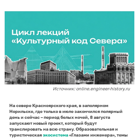
Источник: online.engineer-history.ru
На севере Красноярского края, в заполярном
Норильске, где только в июле закончился полярный
день и сейчас – период белых ночей, 8 августа
запускают новый проект, который будут
транслировать на всю страну. Образовательная и
туристическая
экосистема
«Глазами инженера», темы