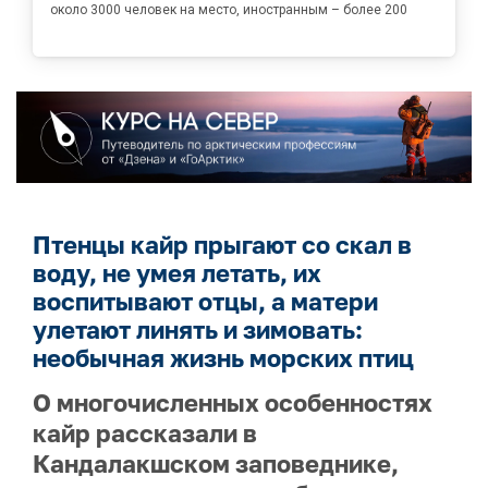
около 3000 человек на место, иностранным – более 200
Птенцы кайр прыгают со скал в
воду, не умея летать, их
воспитывают отцы, а матери
улетают линять и зимовать:
необычная жизнь морских птиц
О многочисленных особенностях
кайр рассказали в
Кандалакшском заповеднике,