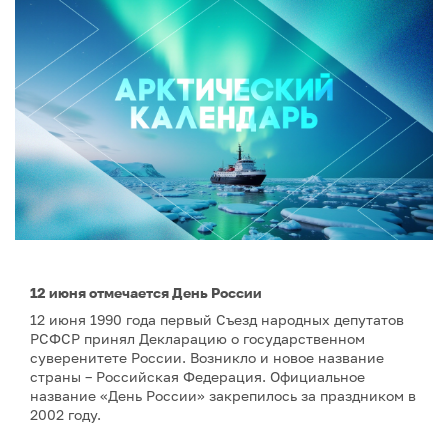
12 июня отмечается День России
12 июня 1990 года первый Съезд народных депутатов
РСФСР принял Декларацию о государственном
суверенитете России. Возникло и новое название
страны – Российская Федерация. Официальное
название «День России» закрепилось за праздником в
2002 году.