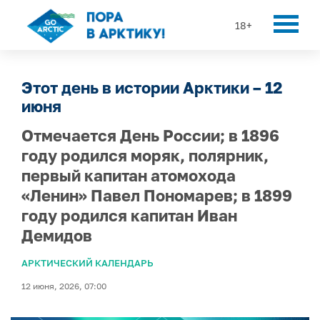
18+
Этот день в истории Арктики – 12
июня
Отмечается День России; в 1896
году родился моряк, полярник,
первый капитан атомохода
«Ленин» Павел Пономарев; в 1899
году родился капитан Иван
Демидов
АРКТИЧЕСКИЙ КАЛЕНДАРЬ
12 июня, 2026, 07:00