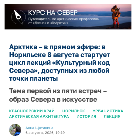
Арктика – в прямом эфире: в
Норильске 8 августа стартует
цикл лекций «Культурный код
Севера», доступных из любой
точки планеты
Тема первой из пяти встреч –
образ Севера в искусстве
КРАСНОЯРСКИЙ КРАЙ
НОРИЛЬСК
УРБАНИСТИКА
АРКТИЧЕСКАЯ АРХИТЕКТУРА
ИСТОРИЯ
ЛЕКЦИЯ
Анна Щетинина
6 августа, 2026, 19:19