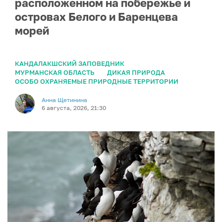
расположенном на побережье и
островах Белого и Баренцева
морей
КАНДАЛАКШСКИЙ ЗАПОВЕДНИК
МУРМАНСКАЯ ОБЛАСТЬ
ДИКАЯ ПРИРОДА
ОСОБО ОХРАНЯЕМЫЕ ПРИРОДНЫЕ ТЕРРИТОРИИ
Анна Щетинина
6 августа, 2026, 21:30