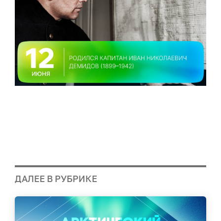
ДАЛЕЕ В РУБРИКЕ