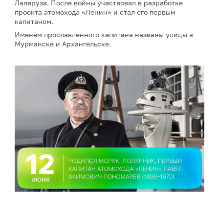
Лаперуза. После войны участвовал в разработке
проекта атомохода «Ленин» и стал его первым
капитаном.
Именем прославленного капитана названы улицы в
Мурманске и Архангельске.