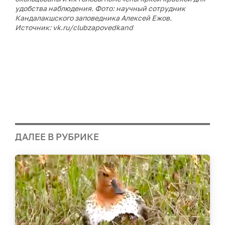
удобства наблюдения. Фото: научный сотрудник
Кандалакшского заповедника Алексей Ежов.
Источник: vk.ru/clubzapovedkand
ДАЛЕЕ В РУБРИКЕ