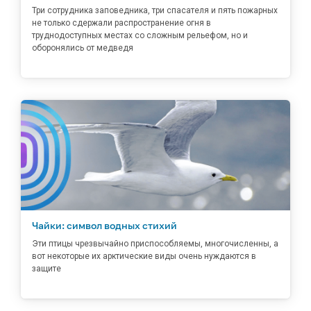
Три сотрудника заповедника, три спасателя и пять пожарных
не только сдержали распространение огня в
труднодоступных местах со сложным рельефом, но и
оборонялись от медведя
Чайки: символ водных стихий
Эти птицы чрезвычайно приспособляемы, многочисленны, а
вот некоторые их арктические виды очень нуждаются в
защите