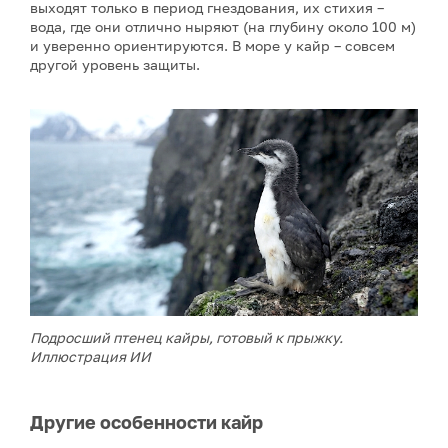
выходят только в период гнездования, их стихия –
вода, где они отлично ныряют (на глубину около 100 м)
и уверенно ориентируются. В море у кайр – совсем
другой уровень защиты.
Подросший птенец кайры, готовый к прыжку.
Иллюстрация ИИ
Другие особенности кайр