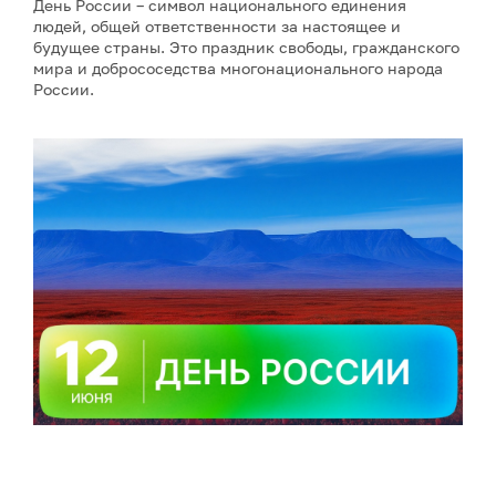
День России – символ национального единения
людей, общей ответственности за настоящее и
будущее страны. Это праздник свободы, гражданского
мира и добрососедства многонационального народа
России.