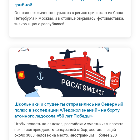
грибной
Основное количество туристов в регион приезжает из Санкт-
Петербурга и Москвы, и в столице открылась фотовыставка,
знакомящая с республикой
Школьники и студенты отправились на Северный
полюс в экспедиции «Ледокол знаний» на борту
атомного ледокола «50 лет Победы»
Чтобы попасть на ледокол, российским участникам проекта
пришлось преодолеть конкурсный отбор, составляющий
около 3000 человек на место, иностранным – более 200