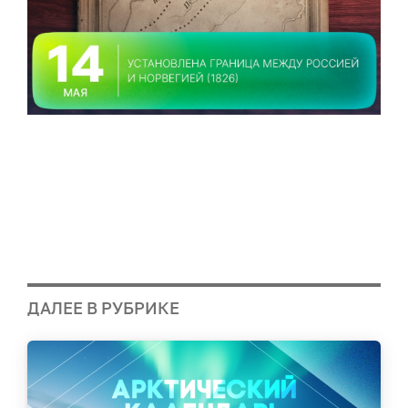
ДАЛЕЕ В РУБРИКЕ