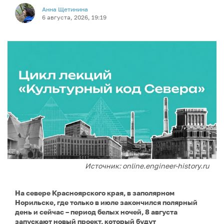
Анна Щетинина
6 августа, 2026, 19:19
Источник: online.engineer-history.ru
На севере Красноярского края, в заполярном
Норильске, где только в июле закончился полярный
день и сейчас – период белых ночей, 8 августа
запускают новый проект, который будут