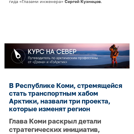
гида «Глазами инженера»
Сергей Кузнецов
.
В Республике Коми, стремящейся
стать транспортным хабом
Арктики, назвали три проекта,
которые изменят регион
Глава Коми раскрыл детали
стратегических инициатив,