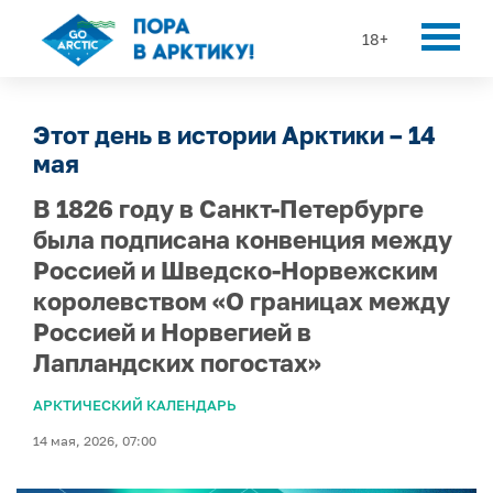
18+
Этот день в истории Арктики – 14
мая
В 1826 году в Санкт-Петербурге
была подписана конвенция между
Россией и Шведско-Норвежским
королевством «О границах между
Россией и Норвегией в
Лапландских погостах»
АРКТИЧЕСКИЙ КАЛЕНДАРЬ
14 мая, 2026, 07:00