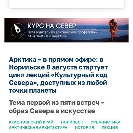
Арктика – в прямом эфире: в
Норильске 8 августа стартует
цикл лекций «Культурный код
Севера», доступных из любой
точки планеты
Тема первой из пяти встреч –
образ Севера в искусстве
КРАСНОЯРСКИЙ КРАЙ
НОРИЛЬСК
УРБАНИСТИКА
АРКТИЧЕСКАЯ АРХИТЕКТУРА
ИСТОРИЯ
ЛЕКЦИЯ