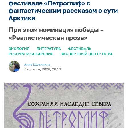
фестивале «Петроглиф» с
фантастическим рассказом о сути
Арктики
При этом номинация победы –
«Реалистическая проза»
ЭКОЛОГИЯ
ЛИТЕРАТУРА
ФЕСТИВАЛЬ
РЕСПУБЛИКА КАРЕЛИЯ
ЭКСПЕРТНЫЙ ЦЕНТР ПОРА
Анна Щетинина
7 августа, 2026, 20:10