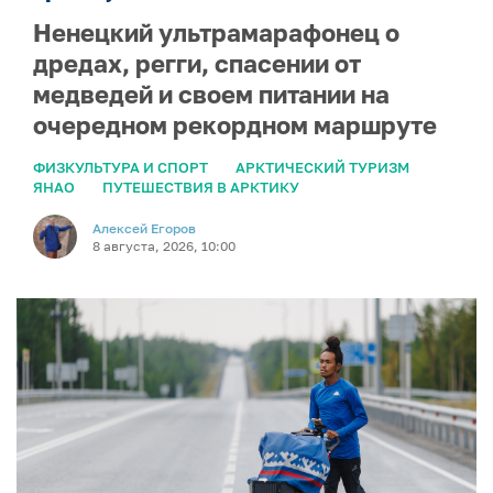
Ненецкий ультрамарафонец о
дредах, регги, спасении от
медведей и своем питании на
очередном рекордном маршруте
ФИЗКУЛЬТУРА И СПОРТ
АРКТИЧЕСКИЙ ТУРИЗМ
ЯНАО
ПУТЕШЕСТВИЯ В АРКТИКУ
Алексей Егоров
8 августа, 2026, 10:00