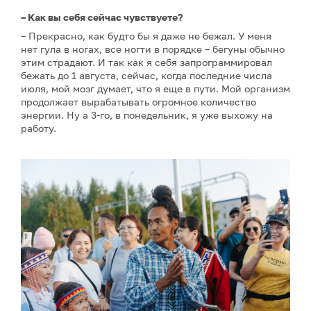
– Как вы себя сейчас чувствуете?
– Прекрасно, как будто бы я даже не бежал. У меня
нет гула в ногах, все ногти в порядке – бегуны обычно
этим страдают. И так как я себя запрограммировал
бежать до 1 августа, сейчас, когда последние числа
июля, мой мозг думает, что я еще в пути. Мой организм
продолжает вырабатывать огромное количество
энергии. Ну а 3-го, в понедельник, я уже выхожу на
работу.