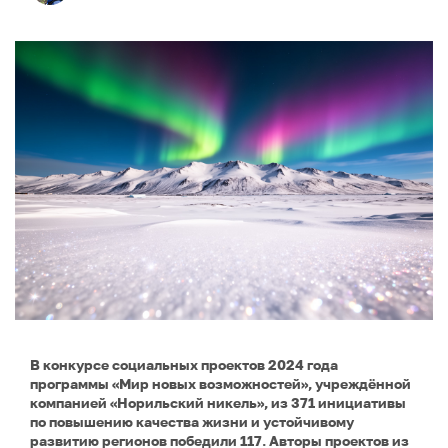
В конкурсе социальных проектов 2024 года
программы «Мир новых возможностей», учреждённой
компанией «Норильский никель», из 371 инициативы
по повышению качества жизни и устойчивому
развитию регионов победили 117. Авторы проектов из