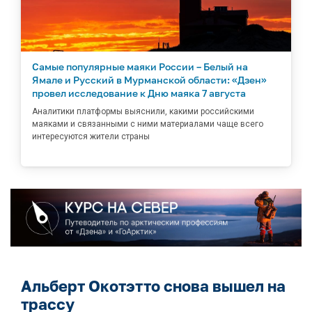
Самые популярные маяки России – Белый на
Ямале и Русский в Мурманской области: «Дзен»
провел исследование к Дню маяка 7 августа
Аналитики платформы выяснили, какими российскими
маяками и связанными с ними материалами чаще всего
интересуются жители страны
Альберт Окотэтто снова вышел на
трассу