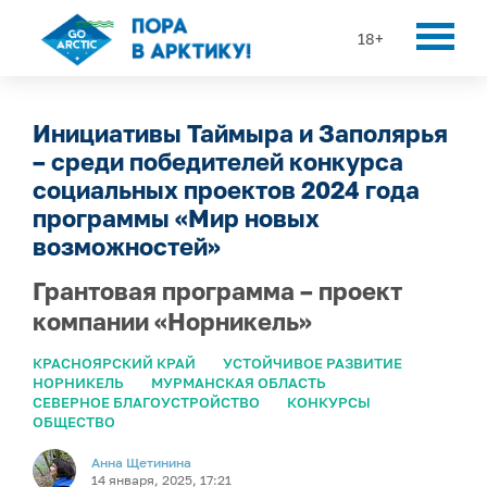
18+
Инициативы Таймыра и Заполярья
– среди победителей конкурса
социальных проектов 2024 года
программы «Мир новых
возможностей»
Грантовая программа – проект
компании «Норникель»
КРАСНОЯРСКИЙ КРАЙ
УСТОЙЧИВОЕ РАЗВИТИЕ
НОРНИКЕЛЬ
МУРМАНСКАЯ ОБЛАСТЬ
СЕВЕРНОЕ БЛАГОУСТРОЙСТВО
КОНКУРСЫ
ОБЩЕСТВО
Анна Щетинина
14 января, 2025, 17:21