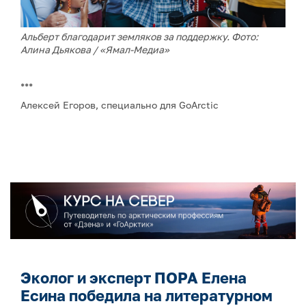
Альберт благодарит земляков за поддержку. Фото:
Алина Дьякова / «Ямал-Медиа»
***
Алексей Егоров, специально для GoArctic
Эколог и эксперт ПОРА Елена
Есина победила на литературном